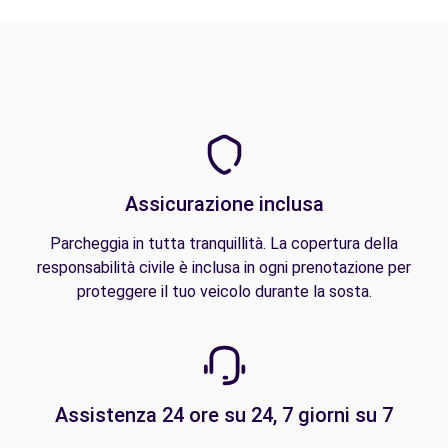
Assicurazione inclusa
Parcheggia in tutta tranquillità. La copertura della
responsabilità civile è inclusa in ogni prenotazione per
proteggere il tuo veicolo durante la sosta.
Assistenza 24 ore su 24, 7 giorni su 7