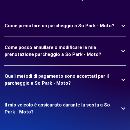
Come prenotare un parcheggio a So Park - Moto?
Come posso annullare o modificare la mia
prenotazione parcheggio a So Park - Moto?
Quali metodi di pagamento sono accettati per il
parcheggio a So Park - Moto?
Il mio veicolo è assicurato durante la sosta a So
Park - Moto?