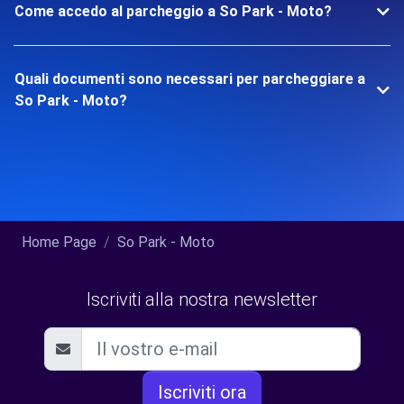
Come accedo al parcheggio a So Park - Moto?
Quali documenti sono necessari per parcheggiare a
So Park - Moto?
Home Page
So Park - Moto
Iscriviti alla nostra newsletter
Iscriviti ora