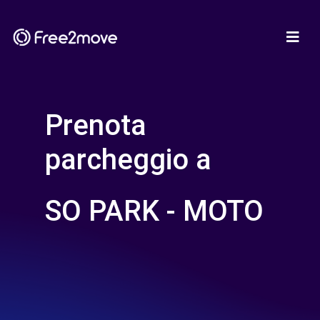
Prenota
parcheggio a
SO PARK - MOTO