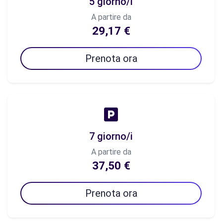
5 giorno/i
A partire da
29,17 €
Prenota ora
7 giorno/i
A partire da
37,50 €
Prenota ora