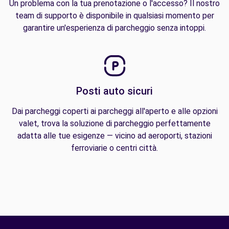
Un problema con la tua prenotazione o l'accesso? Il nostro
team di supporto è disponibile in qualsiasi momento per
garantire un'esperienza di parcheggio senza intoppi.
Posti auto sicuri
Dai parcheggi coperti ai parcheggi all'aperto e alle opzioni
valet, trova la soluzione di parcheggio perfettamente
adatta alle tue esigenze — vicino ad aeroporti, stazioni
ferroviarie o centri città.