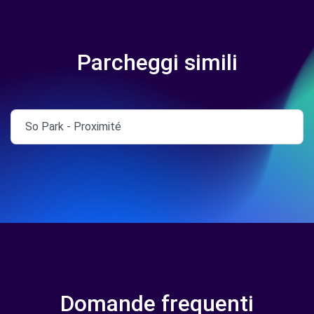
Parcheggi simili
So Park - Proximité
Domande frequenti