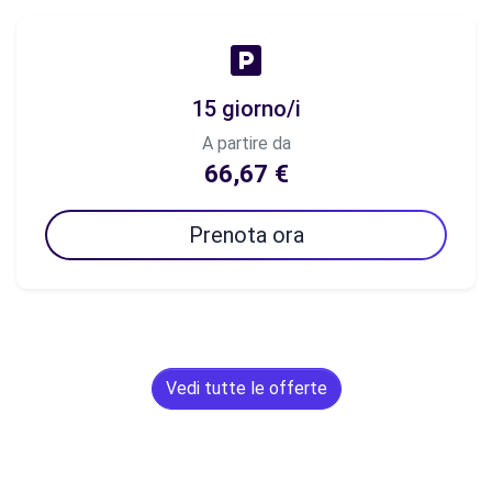
15 giorno/i
A partire da
66,67 €
Prenota ora
Vedi tutte le offerte