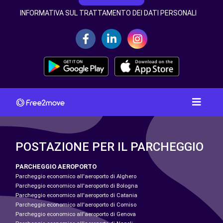
INFORMATIVA SUL TRATTAMENTO DEI DATI PERSONALI
POSTAZIONE PER IL PARCHEGGIO
PARCHEGGIO AEROPORTO
Parcheggio economico all'aeroporto di Alghero
Parcheggio economico all'aeroporto di Bologna
Parcheggio economico all'aeroporto di Catania
Parcheggio economico all'aeroporto di Comiso
Parcheggio economico all'aeroporto di Genova