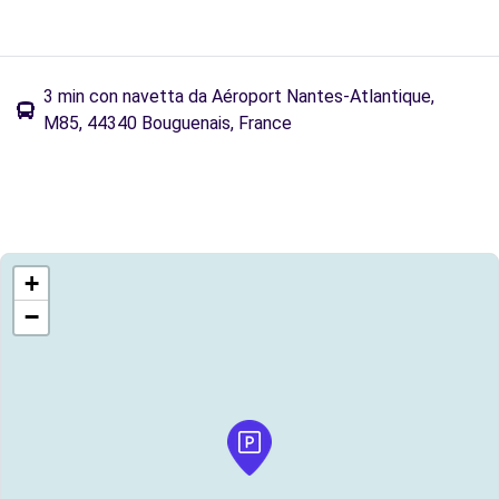
3 min con navetta da Aéroport Nantes-Atlantique,
M85, 44340 Bouguenais, France
+
−