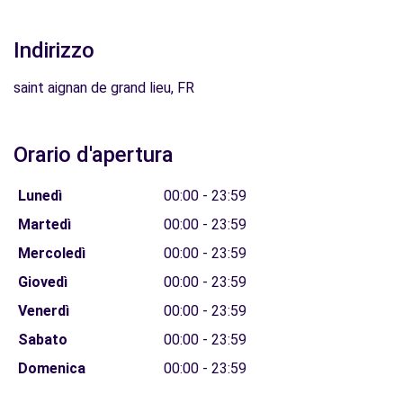
Indirizzo
saint aignan de grand lieu, FR
Orario d'apertura
Lunedì
00:00 - 23:59
Martedì
00:00 - 23:59
Mercoledì
00:00 - 23:59
Giovedì
00:00 - 23:59
Venerdì
00:00 - 23:59
Sabato
00:00 - 23:59
Domenica
00:00 - 23:59