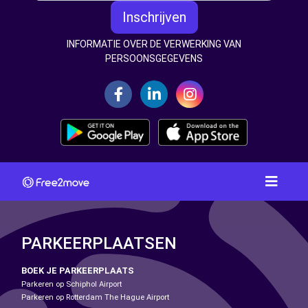
Inschrijven
INFORMATIE OVER DE VERWERKING VAN
PERSOONSGEGEVENS
PARKEERPLAATSEN
BOEK JE PARKEERPLAATS
Parkeren op Schiphol Airport
Parkeren op Rotterdam The Hague Airport