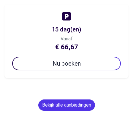
15 dag(en)
Vanaf
€ 66,67
Nu boeken
Bekijk alle aanbiedingen