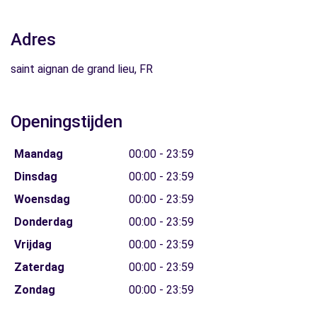
Adres
saint aignan de grand lieu, FR
Openingstijden
Maandag
00:00 - 23:59
Dinsdag
00:00 - 23:59
Woensdag
00:00 - 23:59
Donderdag
00:00 - 23:59
Vrijdag
00:00 - 23:59
Zaterdag
00:00 - 23:59
Zondag
00:00 - 23:59