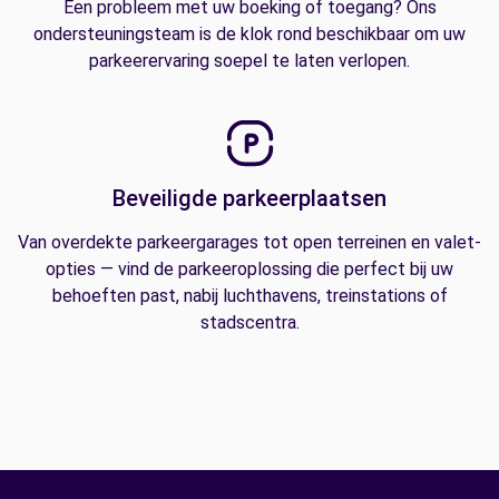
Een probleem met uw boeking of toegang? Ons
ondersteuningsteam is de klok rond beschikbaar om uw
parkeerervaring soepel te laten verlopen.
Beveiligde parkeerplaatsen
Van overdekte parkeergarages tot open terreinen en valet-
opties — vind de parkeeroplossing die perfect bij uw
behoeften past, nabij luchthavens, treinstations of
stadscentra.