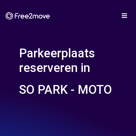
Parkeerplaats
reserveren in
SO PARK - MOTO