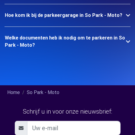
Hoe kom ik bij de parkeergarage in So Park - Moto?
Welke documenten heb ik nodig om te parkeren in So
Park - Moto?
Home
So Park - Moto
Schrijf u in voor onze nieuwsbrief: