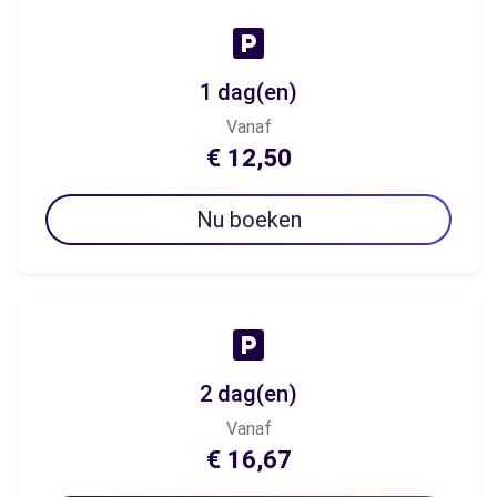
1 dag(en)
Vanaf
€ 12,50
Nu boeken
2 dag(en)
Vanaf
€ 16,67