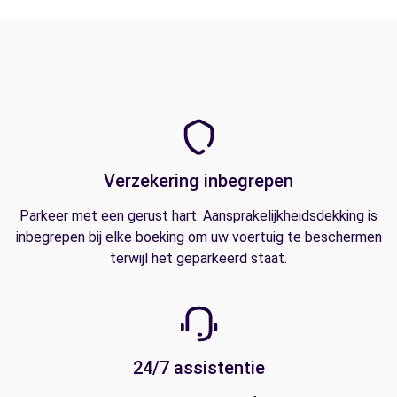
Verzekering inbegrepen
Parkeer met een gerust hart. Aansprakelijkheidsdekking is
inbegrepen bij elke boeking om uw voertuig te beschermen
terwijl het geparkeerd staat.
24/7 assistentie