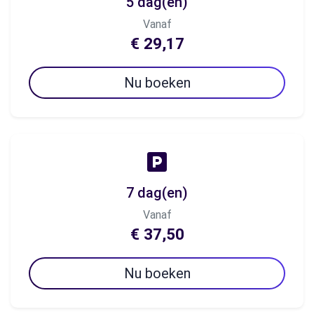
5 dag(en)
Vanaf
€ 29,17
Nu boeken
7 dag(en)
Vanaf
€ 37,50
Nu boeken