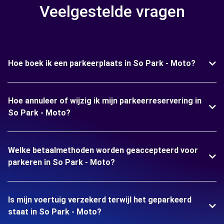
Veelgestelde vragen
Hoe boek ik een parkeerplaats in So Park - Moto?
Hoe annuleer of wijzig ik mijn parkeerreservering in
So Park - Moto?
Welke betaalmethoden worden geaccepteerd voor
parkeren in So Park - Moto?
Is mijn voertuig verzekerd terwijl het geparkeerd
staat in So Park - Moto?