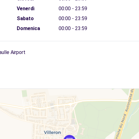
Venerdì
00:00 - 23:59
Sabato
00:00 - 23:59
Domenica
00:00 - 23:59
ulle Airport