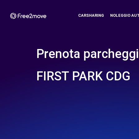
CARSHARING
NOLEGGIO AU
Prenota parcheggi
FIRST PARK CDG