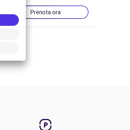
Prenota ora