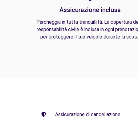
Assicurazione inclusa
Parcheggia in tutta tranquillità. La copertura de
responsabilità civile è inclusa in ogni prenotazi
per proteggere il tuo veicolo durante la sosta
Assicurazione di cancellazione