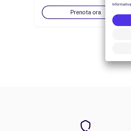
Prenota ora