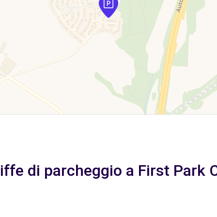
iffe di parcheggio a First Park