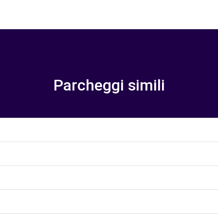
Parcheggi simili