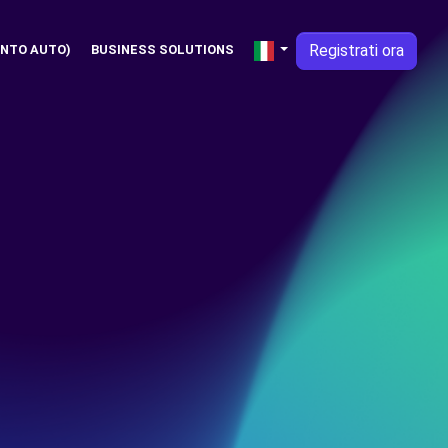
Registrati ora
NTO AUTO)
BUSINESS SOLUTIONS