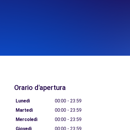
Orario d'apertura
Lunedì
00:00 - 23:59
Martedì
00:00 - 23:59
Mercoledì
00:00 - 23:59
Giovedì
00:00 - 23:59