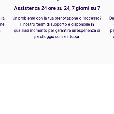
Assistenza 24 ore su 24, 7 giorni su 7
lla
Un problema con la tua prenotazione o l'accesso?
Da
one
Il nostro team di supporto è disponibile in
.
qualsiasi momento per garantire un'esperienza di
pe
parcheggio senza intoppi.