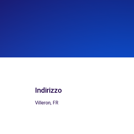
Indirizzo
Villeron, FR