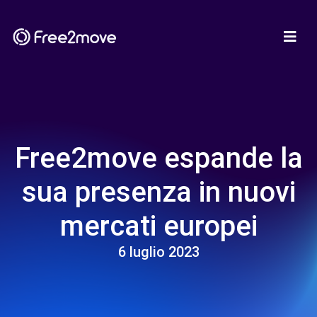
Free2move espande la
sua presenza in nuovi
mercati europei
6 luglio 2023