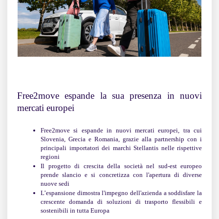
Free2move espande la sua presenza in nuovi
mercati europei
Free2move si espande in nuovi mercati europei, tra cui
Slovenia, Grecia e Romania, grazie alla partnership con i
principali importatori dei marchi Stellantis nelle rispettive
regioni
Il progetto di crescita della società nel sud-est europeo
prende slancio e si concretizza con l'apertura di diverse
nuove sedi
L’espansione dimostra l'impegno dell'azienda a soddisfare la
crescente domanda di soluzioni di trasporto flessibili e
sostenibili in tutta Europa