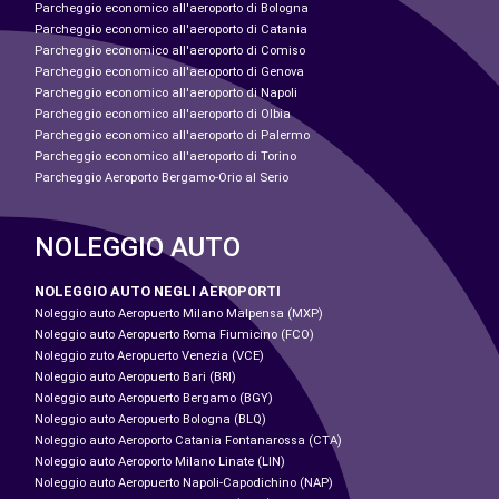
Parcheggio economico all'aeroporto di Bologna
Parcheggio economico all'aeroporto di Catania
Parcheggio economico all'aeroporto di Comiso
Parcheggio economico all'aeroporto di Genova
Parcheggio economico all'aeroporto di Napoli
Parcheggio economico all'aeroporto di Olbia
Parcheggio economico all'aeroporto di Palermo
Parcheggio economico all'aeroporto di Torino
Parcheggio Aeroporto Bergamo-Orio al Serio
NOLEGGIO AUTO
NOLEGGIO AUTO NEGLI AEROPORTI
Noleggio auto Aeropuerto Milano Malpensa (MXP)
Noleggio auto Aeropuerto Roma Fiumicino (FCO)
Noleggio zuto Aeropuerto Venezia (VCE)
Noleggio auto Aeropuerto Bari (BRI)
Noleggio auto Aeropuerto Bergamo (BGY)
Noleggio auto Aeropuerto Bologna (BLQ)
Noleggio auto Aeroporto Catania Fontanarossa (CTA)
Noleggio auto Aeroporto Milano Linate (LIN)
Noleggio auto Aeropuerto Napoli-Capodichino (NAP)