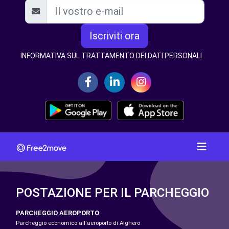
Iscriviti ora
INFORMATIVA SUL TRATTAMENTO DEI DATI PERSONALI
POSTAZIONE PER IL PARCHEGGIO
PARCHEGGIO AEROPORTO
Parcheggio economico all'aeroporto di Alghero