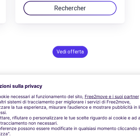
Rechercher
Vedi offerta