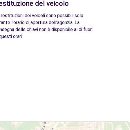
estituzione del veicolo
 restituzioni dei veicoli sono possibili solo
rante l'orario di apertura dell'agenzia. La
nsegna delle chiavi non è disponibile al di fuori
questi orari.