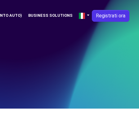
Registrati ora
NTO AUTO)
BUSINESS SOLUTIONS