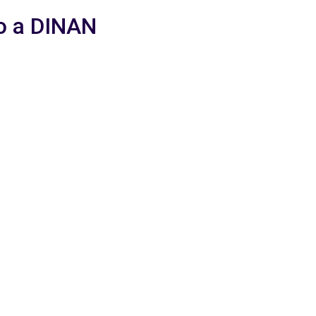
io a DINAN