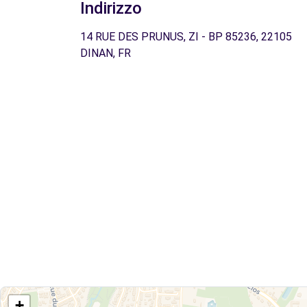
Indirizzo
14 RUE DES PRUNUS, ZI - BP 85236, 22105
DINAN, FR
+