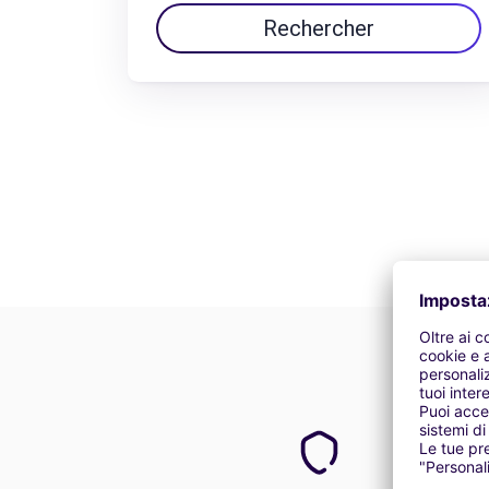
Rechercher