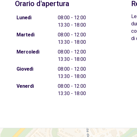
Orario d'apertura
R
Le
Lunedì
08:00 - 12:00
du
13:30 - 18:00
co
Martedì
08:00 - 12:00
di 
13:30 - 18:00
Mercoledì
08:00 - 12:00
13:30 - 18:00
Giovedì
08:00 - 12:00
13:30 - 18:00
Venerdì
08:00 - 12:00
13:30 - 18:00