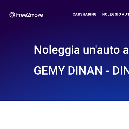
CARSHARING
NOLEGGIO AU
Noleggia un'auto a
GEMY DINAN - DI