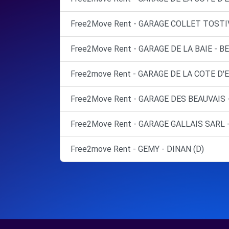
Free2Move Rent - GARAGE COLLET TOSTIV
Free2Move Rent - GARAGE DE LA BAIE - 
Free2move Rent - GARAGE DE LA COTE D'
Free2Move Rent - GARAGE DES BEAUVAIS 
Free2Move Rent - GARAGE GALLAIS SARL
Free2move Rent - GEMY - DINAN (D)