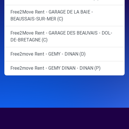
Free2Move Rent - GARAGE DE LA BAIE -
BEAUSSAIS-SUR-MER (C)
Free2Move Rent - GARAGE DES BEAUVAIS - DOL-
DE-BRETAGNE (C)
Free2move Rent - GEMY - DINAN (D)
Free2move Rent - GEMY DINAN - DINAN (P)