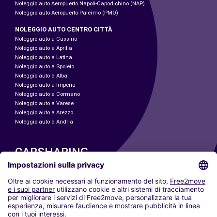
Noleggio auto Aeropuerto Napoli-Capodichino (NAP)
Noleggio auto Aeropuerto Palermo (PMO)
NOLEGGIO AUTO CENTRO CITTÀ
Noleggio auto a Cassino
Noleggio auto a Aprilia
Noleggio auto a Latina
Noleggio auto a Spoleto
Noleggio auto a Alba
Noleggio auto a Imperia
Noleggio auto a Cormano
Noleggio auto a Varese
Noleggio auto a Arezzo
Noleggio auto a Andria
CARSHARING
LE NOSTRE CITTÀ
Paris
Madrid
Washington DC
Milano