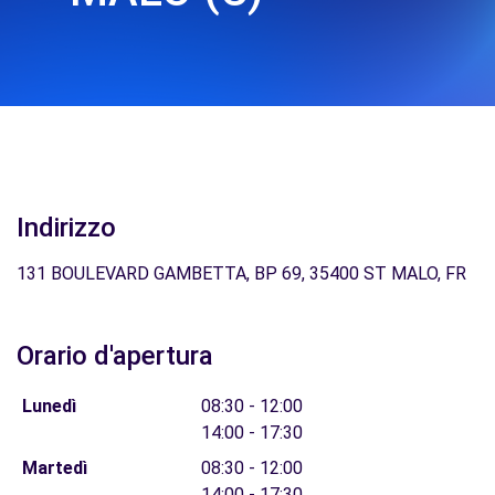
Indirizzo
131 BOULEVARD GAMBETTA, BP 69, 35400 ST MALO, FR
Orario d'apertura
Lunedì
08:30 - 12:00
14:00 - 17:30
Martedì
08:30 - 12:00
14:00 - 17:30