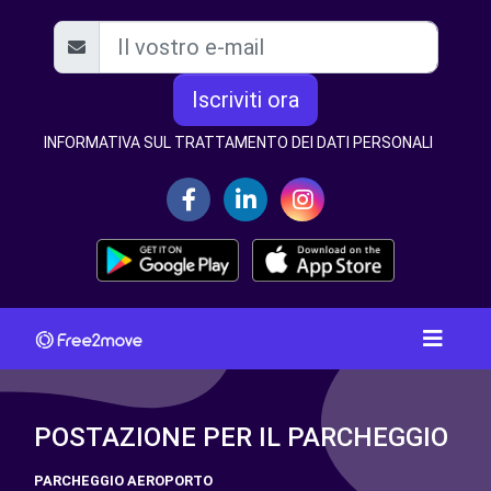
Iscriviti ora
INFORMATIVA SUL TRATTAMENTO DEI DATI PERSONALI
POSTAZIONE PER IL PARCHEGGIO
PARCHEGGIO AEROPORTO