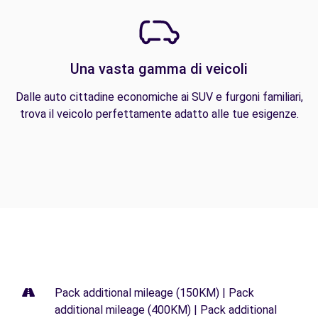
Una vasta gamma di veicoli
Dalle auto cittadine economiche ai SUV e furgoni familiari,
trova il veicolo perfettamente adatto alle tue esigenze.
Pack additional mileage (150KM) | Pack
additional mileage (400KM) | Pack additional