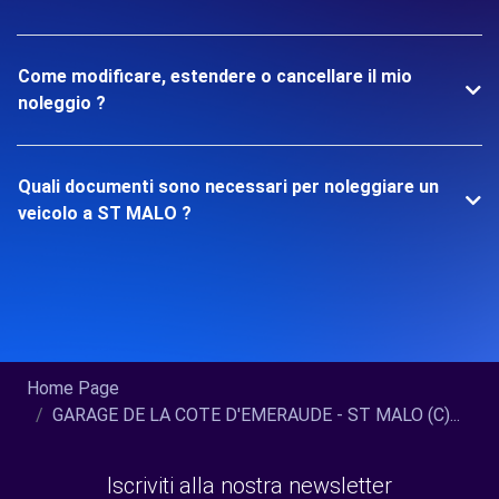
Come modificare, estendere o cancellare il mio
noleggio ?
Quali documenti sono necessari per noleggiare un
veicolo a ST MALO ?
Home Page
GARAGE DE LA COTE D'EMERAUDE - ST MALO (C)...
Iscriviti alla nostra newsletter