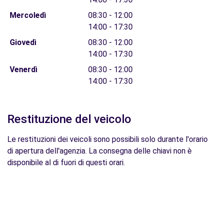
Mercoledì
08:30 - 12:00
14:00 - 17:30
Giovedì
08:30 - 12:00
14:00 - 17:30
Venerdì
08:30 - 12:00
14:00 - 17:30
Restituzione del veicolo
Le restituzioni dei veicoli sono possibili solo durante l'orario
di apertura dell'agenzia. La consegna delle chiavi non è
disponibile al di fuori di questi orari.