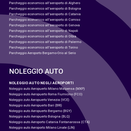
Parcheggio economico all'aeroporto di Alghero
Parcheggio economico all'aeroporto di Bologna
Parcheggio economico all'aeroporto di Catania
Parcheggio economico all'aeroporto di Comiso
Parcheggio economico all'aeroporto di Genova
Parcheggio economico all'aeroporto di Napoli
Parcheggio economico all'aeroporto di Olbia
Parcheggio economico all'aeroporto di Palermo
Parcheggio economico all'aeroporto di Torino
Parcheggio Aeroporto Bergamo-Orio al Serio
NOLEGGIO AUTO
NOLEGGIO AUTO NEGLI AEROPORTI
Noleggio auto Aeropuerto Milano Malpensa (MXP)
Noleggio auto Aeropuerto Roma Fiumicino (FCO)
Noleggio zuto Aeropuerto Venezia (VCE)
Noleggio auto Aeropuerto Bari (BRI)
Noleggio auto Aeropuerto Bergamo (BGY)
Noleggio auto Aeropuerto Bologna (BLQ)
Noleggio auto Aeroporto Catania Fontanarossa (CTA)
Noleggio auto Aeroporto Milano Linate (LIN)