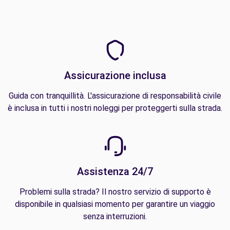
Assicurazione inclusa
Guida con tranquillità. L'assicurazione di responsabilità civile
è inclusa in tutti i nostri noleggi per proteggerti sulla strada.
Assistenza 24/7
Problemi sulla strada? Il nostro servizio di supporto è
disponibile in qualsiasi momento per garantire un viaggio
senza interruzioni.