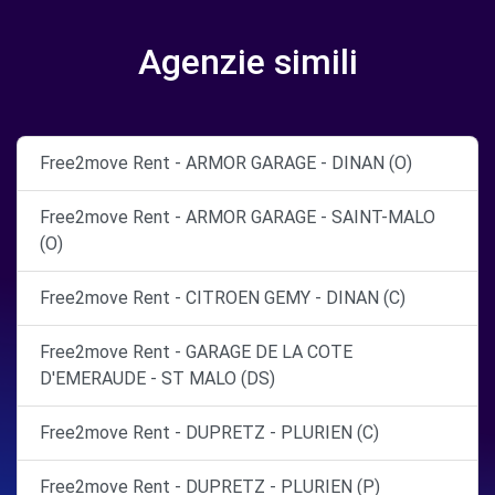
Agenzie simili
Free2move Rent - ARMOR GARAGE - DINAN (O)
Free2move Rent - ARMOR GARAGE - SAINT-MALO
(O)
Free2move Rent - CITROEN GEMY - DINAN (C)
Free2move Rent - GARAGE DE LA COTE
D'EMERAUDE - ST MALO (DS)
Free2move Rent - DUPRETZ - PLURIEN (C)
Free2move Rent - DUPRETZ - PLURIEN (P)