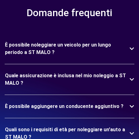
Domande frequenti
È possibile noleggiare un veicolo per un lungo
periodo a ST MALO ?
Quale assicurazione è inclusa nel mio noleggio a ST
MALO ?
È possibile aggiungere un conducente aggiuntivo ?
Quali sono i requisiti di età per noleggiare un'auto a
ST MALO ?