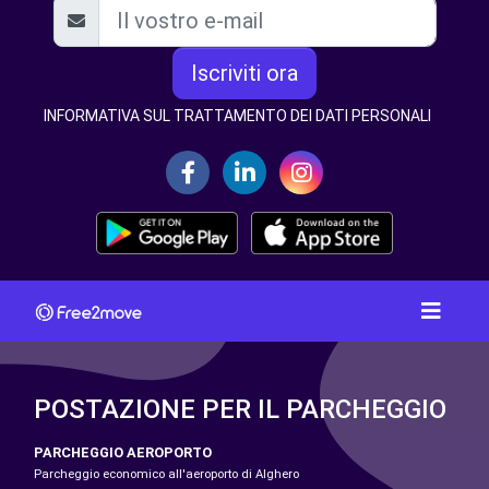
Iscriviti ora
INFORMATIVA SUL TRATTAMENTO DEI DATI PERSONALI
POSTAZIONE PER IL PARCHEGGIO
PARCHEGGIO AEROPORTO
Parcheggio economico all'aeroporto di Alghero