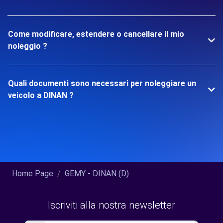
Come modificare, estendere o cancellare il mio
noleggio ?
Quali documenti sono necessari per noleggiare un
veicolo a DINAN ?
Home Page
GEMY - DINAN (D)
Iscriviti alla nostra newsletter