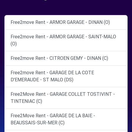
Free2move Rent - ARMOR GARAGE - DINAN (O)
Free2move Rent - ARMOR GARAGE - SAINT-MALO
(O)
Free2move Rent - CITROEN GEMY - DINAN (C)
Free2move Rent - GARAGE DE LA COTE
D'EMERAUDE - ST MALO (DS)
Free2Move Rent - GARAGE COLLET TOSTIVINT -
TINTENIAC (C)
Free2Move Rent - GARAGE DE LA BAIE -
BEAUSSAIS-SUR-MER (C)