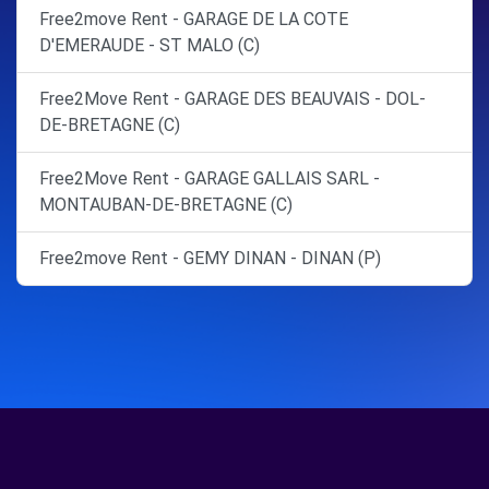
Free2move Rent - GARAGE DE LA COTE
D'EMERAUDE - ST MALO (C)
Free2Move Rent - GARAGE DES BEAUVAIS - DOL-
DE-BRETAGNE (C)
Free2Move Rent - GARAGE GALLAIS SARL -
MONTAUBAN-DE-BRETAGNE (C)
Free2move Rent - GEMY DINAN - DINAN (P)