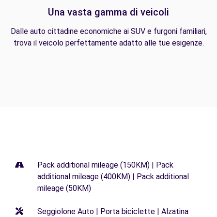
Una vasta gamma di veicoli
Dalle auto cittadine economiche ai SUV e furgoni familiari,
trova il veicolo perfettamente adatto alle tue esigenze.
Pack additional mileage (150KM) | Pack
additional mileage (400KM) | Pack additional
mileage (50KM)
Seggiolone Auto | Porta biciclette | Alzatina