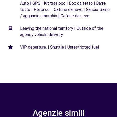
Auto | GPS | Kit trasloco | Box da tetto | Barre
tetto | Porta sci | Catene da neve | Gancio traino
/ aggancio rimorchio | Catene da neve
Leaving the national territory | Outside of the
agency vehicle delivery
VIP departure. | Shuttle | Unrestricted fuel
Agenzie simili