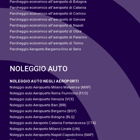
Parcheggio economico all'aeroporto di Bologna
Parcheggio economico all'aeroporto di Catania
Parcheggio economico all'aeroporto di Comiso
Parcheggio economico all'aeroporto di Genova
Parcheggio economico all'aeroporto di Napoli
Parcheggio economico all'aeroporto di Olbia
Parcheggio economico all'aeroporto di Palermo
Parcheggio economico all'aeroporto di Torino
Parcheggio Aeroporto Bergamo-Orio al Serio
NOLEGGIO AUTO
NOLEGGIO AUTO NEGLI AEROPORTI
Noleggio auto Aeropuerto Milano Malpensa (MXP)
Noleggio auto Aeropuerto Roma Fiumicino (FCO)
Noleggio zuto Aeropuerto Venezia (VCE)
Noleggio auto Aeropuerto Bari (BRI)
Noleggio auto Aeropuerto Bergamo (BGY)
Noleggio auto Aeropuerto Bologna (BLQ)
Noleggio auto Aeroporto Catania Fontanarossa (CTA)
Noleggio auto Aeroporto Milano Linate (LIN)
Noleggio auto Aeropuerto Napoli-Capodichino (NAP)