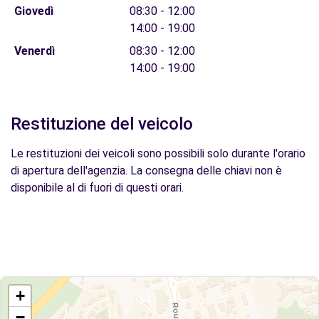
Giovedì
08:30 - 12:00
14:00 - 19:00
Venerdì
08:30 - 12:00
14:00 - 19:00
Restituzione del veicolo
Le restituzioni dei veicoli sono possibili solo durante l'orario
di apertura dell'agenzia. La consegna delle chiavi non è
disponibile al di fuori di questi orari.
+
−