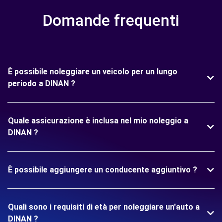
Domande frequenti
È possibile noleggiare un veicolo per un lungo
periodo a DINAN ?
Quale assicurazione è inclusa nel mio noleggio a
DINAN ?
È possibile aggiungere un conducente aggiuntivo ?
Quali sono i requisiti di età per noleggiare un'auto a
DINAN ?