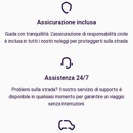
Assicurazione inclusa
Guida con tranquillità. L'assicurazione di responsabilità civile
è inclusa in tutti i nostri noleggi per proteggerti sulla strada.
Assistenza 24/7
Problemi sulla strada? Il nostro servizio di supporto è
disponibile in qualsiasi momento per garantire un viaggio
senza interruzioni.