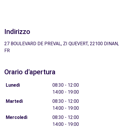
Indirizzo
27 BOULEVARD DE PREVAL, ZI QUEVERT, 22100 DINAN,
FR
Orario d'apertura
Lunedì
08:30 - 12:00
14:00 - 19:00
Martedì
08:30 - 12:00
14:00 - 19:00
Mercoledì
08:30 - 12:00
14:00 - 19:00