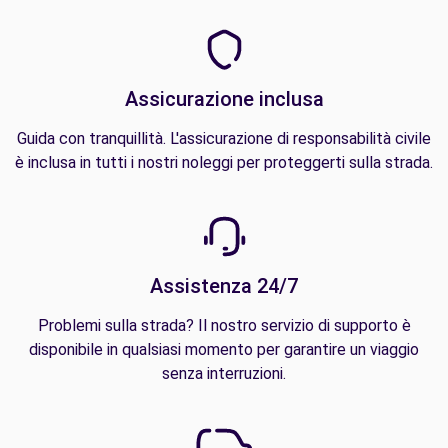
Assicurazione inclusa
Guida con tranquillità. L'assicurazione di responsabilità civile
è inclusa in tutti i nostri noleggi per proteggerti sulla strada.
Assistenza 24/7
Problemi sulla strada? Il nostro servizio di supporto è
disponibile in qualsiasi momento per garantire un viaggio
senza interruzioni.