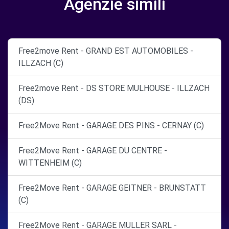
Agenzie simili
Free2move Rent - GRAND EST AUTOMOBILES -
ILLZACH (C)
Free2move Rent - DS STORE MULHOUSE - ILLZACH
(DS)
Free2Move Rent - GARAGE DES PINS - CERNAY (C)
Free2Move Rent - GARAGE DU CENTRE -
WITTENHEIM (C)
Free2Move Rent - GARAGE GEITNER - BRUNSTATT
(C)
Free2Move Rent - GARAGE MULLER SARL -