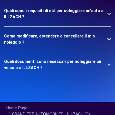
Quali sono i requisiti di età per noleggiare un'auto a
ILLZACH ?
Come modificare, estendere o cancellare il mio
noleggio ?
Quali documenti sono necessari per noleggiare un
veicolo a ILLZACH ?
Home Page
GRAND EST AUTOMOBILES - ILLZACH (O)...