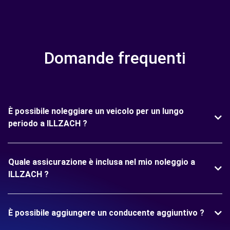
Domande frequenti
È possibile noleggiare un veicolo per un lungo
periodo a ILLZACH ?
Quale assicurazione è inclusa nel mio noleggio a
ILLZACH ?
È possibile aggiungere un conducente aggiuntivo ?