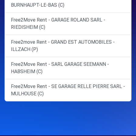
BURNHAUPT-LE-BAS (C)
Free2Move Rent - GARAGE ROLAND SARL -
RIEDISHEIM (C)
Free2move Rent - GRAND EST AUTOMOBILES -
ILLZACH (P)
Free2Move Rent - SARL GARAGE SEEMANN -
HABSHEIM (C)
Free2Move Rent - SE GARAGE RELLE PIERRE SARL -
MULHOUSE (C)