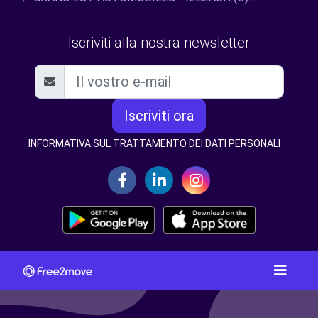
Iscriviti alla nostra newsletter
Iscriviti ora
INFORMATIVA SUL TRATTAMENTO DEI DATI PERSONALI