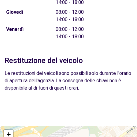
14:00 - 18:00
Giovedì
08:00 - 12:00
14:00 - 18:00
Venerdì
08:00 - 12:00
14:00 - 18:00
Restituzione del veicolo
Le restituzioni dei veicoli sono possibili solo durante l'orario
di apertura dell'agenzia. La consegna delle chiavi non è
disponibile al di fuori di questi orari.
+