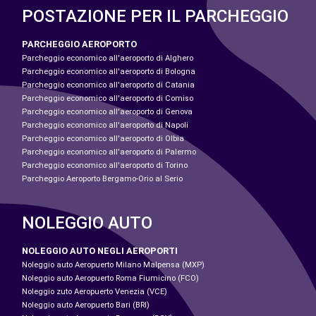
POSTAZIONE PER IL PARCHEGGIO
PARCHEGGIO AEROPORTO
Parcheggio economico all'aeroporto di Alghero
Parcheggio economico all'aeroporto di Bologna
Parcheggio economico all'aeroporto di Catania
Parcheggio economico all'aeroporto di Comiso
Parcheggio economico all'aeroporto di Genova
Parcheggio economico all'aeroporto di Napoli
Parcheggio economico all'aeroporto di Olbia
Parcheggio economico all'aeroporto di Palermo
Parcheggio economico all'aeroporto di Torino
Parcheggio Aeroporto Bergamo-Orio al Serio
NOLEGGIO AUTO
NOLEGGIO AUTO NEGLI AEROPORTI
Noleggio auto Aeropuerto Milano Malpensa (MXP)
Noleggio auto Aeropuerto Roma Fiumicino (FCO)
Noleggio zuto Aeropuerto Venezia (VCE)
Noleggio auto Aeropuerto Bari (BRI)