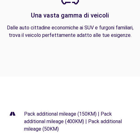
Una vasta gamma di veicoli
Dalle auto cittadine economiche ai SUV e furgoni familiari,
trova il veicolo perfettamente adatto alle tue esigenze.
Pack additional mileage (150KM) | Pack
additional mileage (400KM) | Pack additional
mileage (50KM)