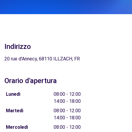
Indirizzo
20 rue d'Annecy, 68110 ILLZACH, FR
Orario d'apertura
Lunedì
08:00 - 12:00
14:00 - 18:00
Martedì
08:00 - 12:00
14:00 - 18:00
Mercoledì
08:00 - 12:00