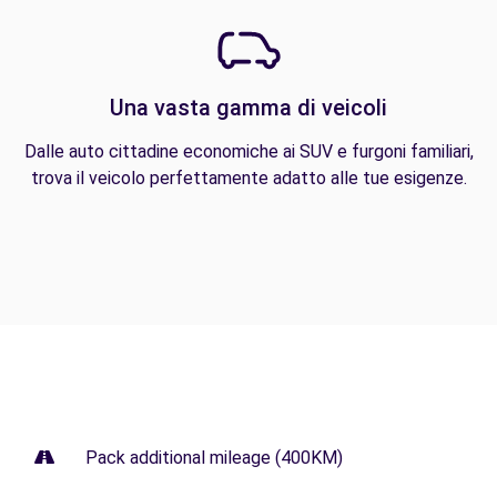
Una vasta gamma di veicoli
Dalle auto cittadine economiche ai SUV e furgoni familiari,
trova il veicolo perfettamente adatto alle tue esigenze.
Pack additional mileage (400KM)