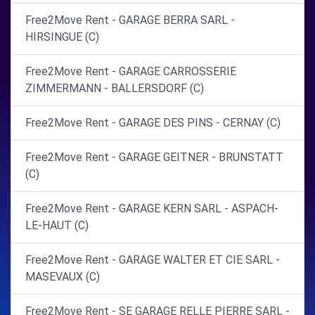
Free2Move Rent - GARAGE BERRA SARL -
HIRSINGUE (C)
Free2Move Rent - GARAGE CARROSSERIE
ZIMMERMANN - BALLERSDORF (C)
Free2Move Rent - GARAGE DES PINS - CERNAY (C)
Free2Move Rent - GARAGE GEITNER - BRUNSTATT
(C)
Free2Move Rent - GARAGE KERN SARL - ASPACH-
LE-HAUT (C)
Free2Move Rent - GARAGE WALTER ET CIE SARL -
MASEVAUX (C)
Free2Move Rent - SE GARAGE RELLE PIERRE SARL -