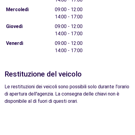
Mercoledì
09:00 - 12:00
14:00 - 17:00
Giovedì
09:00 - 12:00
14:00 - 17:00
Venerdì
09:00 - 12:00
14:00 - 17:00
Restituzione del veicolo
Le restituzioni dei veicoli sono possibili solo durante l'orario
di apertura dell'agenzia. La consegna delle chiavi non è
disponibile al di fuori di questi orari.