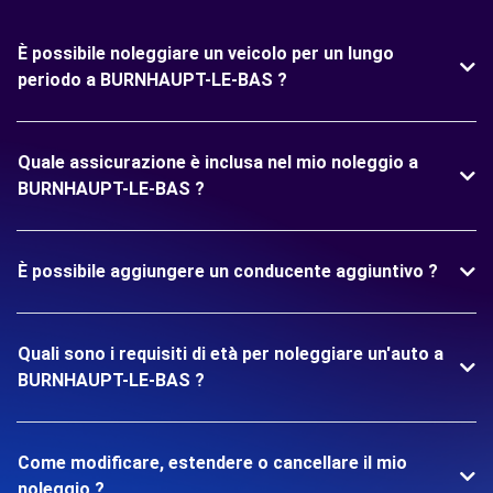
È possibile noleggiare un veicolo per un lungo
periodo a BURNHAUPT-LE-BAS ?
Quale assicurazione è inclusa nel mio noleggio a
BURNHAUPT-LE-BAS ?
È possibile aggiungere un conducente aggiuntivo ?
Quali sono i requisiti di età per noleggiare un'auto a
BURNHAUPT-LE-BAS ?
Come modificare, estendere o cancellare il mio
noleggio ?