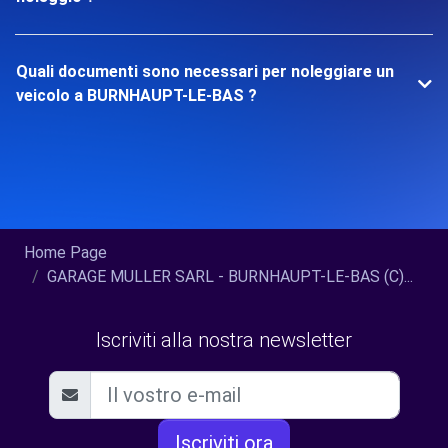
Quali documenti sono necessari per noleggiare un
veicolo a BURNHAUPT-LE-BAS ?
Home Page
GARAGE MULLER SARL - BURNHAUPT-LE-BAS (C)...
Iscriviti alla nostra newsletter
Iscriviti ora