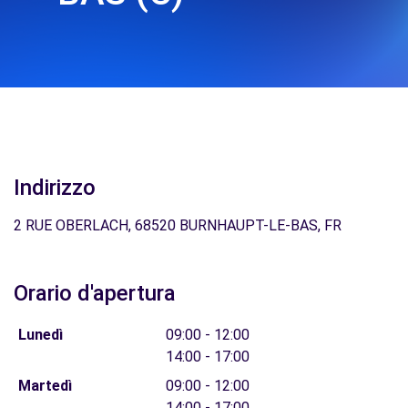
Indirizzo
2 RUE OBERLACH, 68520 BURNHAUPT-LE-BAS, FR
Orario d'apertura
Lunedì
09:00 - 12:00
14:00 - 17:00
Martedì
09:00 - 12:00
14:00 - 17:00