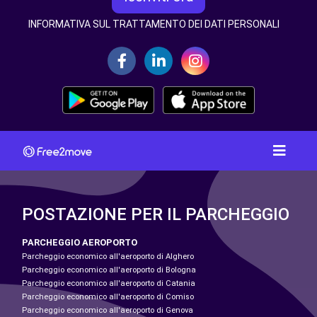
INFORMATIVA SUL TRATTAMENTO DEI DATI PERSONALI
POSTAZIONE PER IL PARCHEGGIO
PARCHEGGIO AEROPORTO
Parcheggio economico all'aeroporto di Alghero
Parcheggio economico all'aeroporto di Bologna
Parcheggio economico all'aeroporto di Catania
Parcheggio economico all'aeroporto di Comiso
Parcheggio economico all'aeroporto di Genova