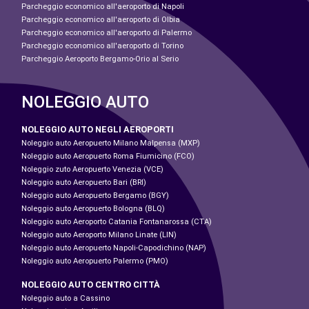
Parcheggio economico all'aeroporto di Napoli
Parcheggio economico all'aeroporto di Olbia
Parcheggio economico all'aeroporto di Palermo
Parcheggio economico all'aeroporto di Torino
Parcheggio Aeroporto Bergamo-Orio al Serio
NOLEGGIO AUTO
NOLEGGIO AUTO NEGLI AEROPORTI
Noleggio auto Aeropuerto Milano Malpensa (MXP)
Noleggio auto Aeropuerto Roma Fiumicino (FCO)
Noleggio zuto Aeropuerto Venezia (VCE)
Noleggio auto Aeropuerto Bari (BRI)
Noleggio auto Aeropuerto Bergamo (BGY)
Noleggio auto Aeropuerto Bologna (BLQ)
Noleggio auto Aeroporto Catania Fontanarossa (CTA)
Noleggio auto Aeroporto Milano Linate (LIN)
Noleggio auto Aeropuerto Napoli-Capodichino (NAP)
Noleggio auto Aeropuerto Palermo (PMO)
NOLEGGIO AUTO CENTRO CITTÀ
Noleggio auto a Cassino