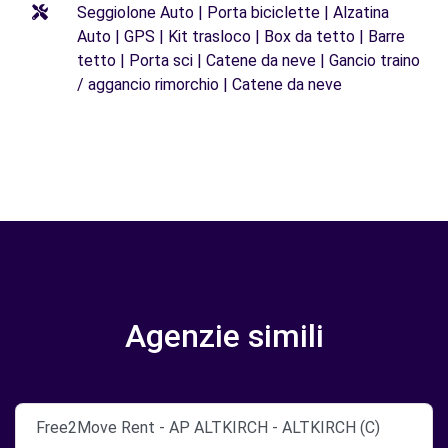
Seggiolone Auto | Porta biciclette | Alzatina
Auto | GPS | Kit trasloco | Box da tetto | Barre
tetto | Porta sci | Catene da neve | Gancio traino
/ aggancio rimorchio | Catene da neve
Agenzie simili
Free2Move Rent - AP ALTKIRCH - ALTKIRCH (C)