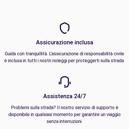
Assicurazione inclusa
Guida con tranquillità. L'assicurazione di responsabilità civile
è inclusa in tutti i nostri noleggi per proteggerti sulla strada.
Assistenza 24/7
Problemi sulla strada? Il nostro servizio di supporto è
disponibile in qualsiasi momento per garantire un viaggio
senza interruzioni.