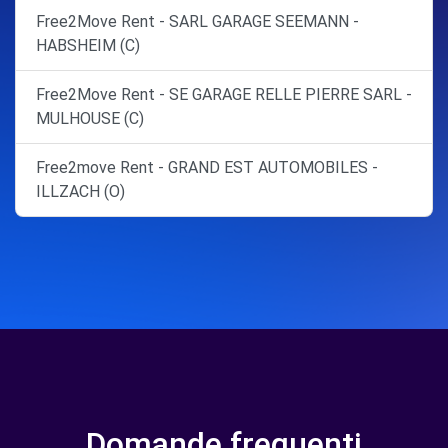
Free2Move Rent - SARL GARAGE SEEMANN -
HABSHEIM (C)
Free2Move Rent - SE GARAGE RELLE PIERRE SARL -
MULHOUSE (C)
Free2move Rent - GRAND EST AUTOMOBILES -
ILLZACH (O)
Domande frequenti