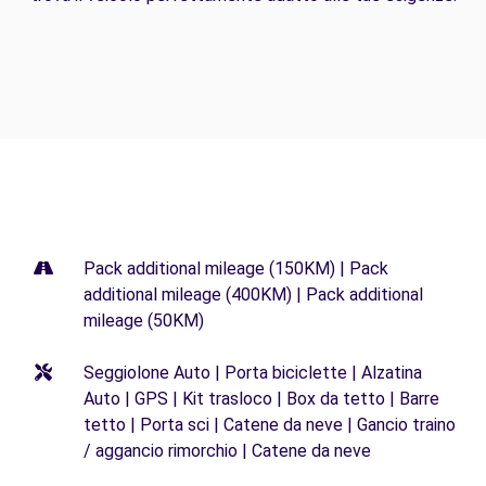
Pack additional mileage (150KM) | Pack
additional mileage (400KM) | Pack additional
mileage (50KM)
Seggiolone Auto | Porta biciclette | Alzatina
Auto | GPS | Kit trasloco | Box da tetto | Barre
tetto | Porta sci | Catene da neve | Gancio traino
/ aggancio rimorchio | Catene da neve