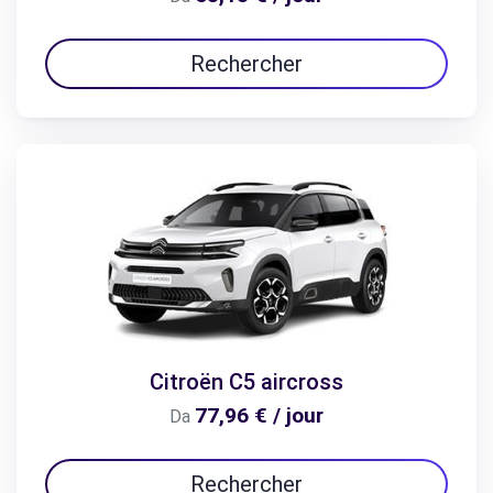
Rechercher
Citroën C5 aircross
77,96 € / jour
Da
Rechercher