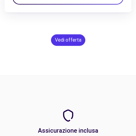
Vedi offerta
Assicurazione inclusa