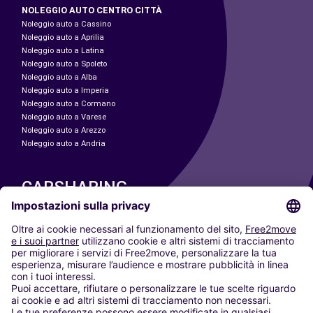
NOLEGGIO AUTO CENTRO CITTÀ
Noleggio auto a Cassino
Noleggio auto a Aprilia
Noleggio auto a Latina
Noleggio auto a Spoleto
Noleggio auto a Alba
Noleggio auto a Imperia
Noleggio auto a Cormano
Noleggio auto a Varese
Noleggio auto a Arezzo
Noleggio auto a Andria
CARSHARING
LE NOSTRE CITTÀ
Paris
Madrid
Washington DC
Milano
Roma
Torino
Vienna