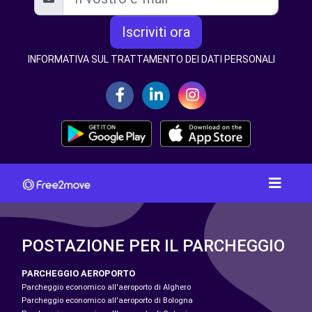
Iscriviti ora
INFORMATIVA SUL TRATTAMENTO DEI DATI PERSONALI
POSTAZIONE PER IL PARCHEGGIO
PARCHEGGIO AEROPORTO
Parcheggio economico all'aeroporto di Alghero
Parcheggio economico all'aeroporto di Bologna