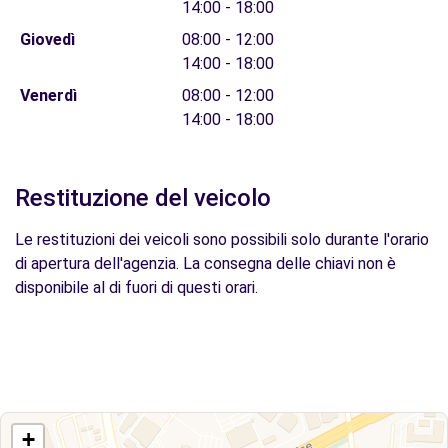
14:00 - 18:00
Giovedì
08:00 - 12:00
14:00 - 18:00
Venerdì
08:00 - 12:00
14:00 - 18:00
Restituzione del veicolo
Le restituzioni dei veicoli sono possibili solo durante l'orario
di apertura dell'agenzia. La consegna delle chiavi non è
disponibile al di fuori di questi orari.
+