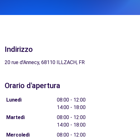
Indirizzo
20 rue d'Annecy, 68110 ILLZACH, FR
Orario d'apertura
Lunedì
08:00 - 12:00
14:00 - 18:00
Martedì
08:00 - 12:00
14:00 - 18:00
Mercoledì
08:00 - 12:00