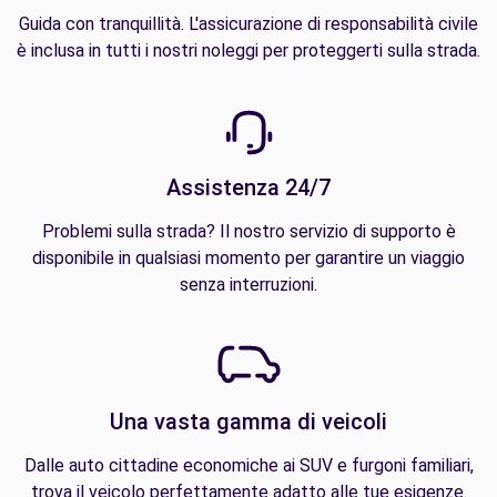
Guida con tranquillità. L'assicurazione di responsabilità civile
è inclusa in tutti i nostri noleggi per proteggerti sulla strada.
Assistenza 24/7
Problemi sulla strada? Il nostro servizio di supporto è
disponibile in qualsiasi momento per garantire un viaggio
senza interruzioni.
Una vasta gamma di veicoli
Dalle auto cittadine economiche ai SUV e furgoni familiari,
trova il veicolo perfettamente adatto alle tue esigenze.