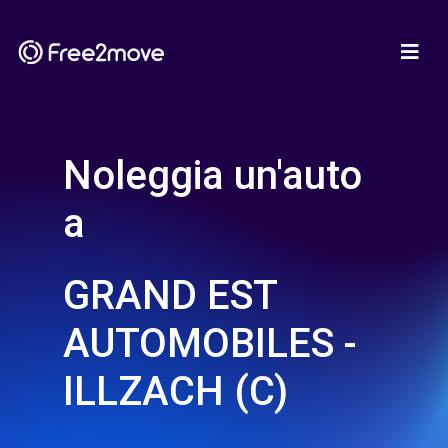
Noleggia un'auto
a
GRAND EST
AUTOMOBILES -
ILLZACH (C)