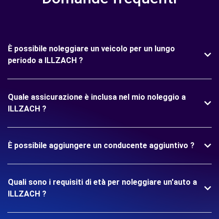
È possibile noleggiare un veicolo per un lungo
periodo a ILLZACH ?
Quale assicurazione è inclusa nel mio noleggio a
ILLZACH ?
È possibile aggiungere un conducente aggiuntivo ?
Quali sono i requisiti di età per noleggiare un'auto a
ILLZACH ?