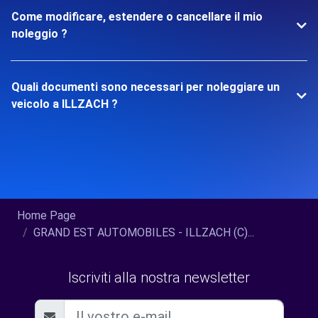
Come modificare, estendere o cancellare il mio
noleggio ?
Quali documenti sono necessari per noleggiare un
veicolo a ILLZACH ?
Home Page
GRAND EST AUTOMOBILES - ILLZACH (C)...
Iscriviti alla nostra newsletter