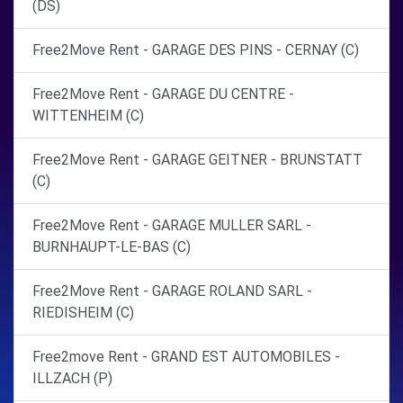
(DS)
Free2Move Rent - GARAGE DES PINS - CERNAY (C)
Free2Move Rent - GARAGE DU CENTRE -
WITTENHEIM (C)
Free2Move Rent - GARAGE GEITNER - BRUNSTATT
(C)
Free2Move Rent - GARAGE MULLER SARL -
BURNHAUPT-LE-BAS (C)
Free2Move Rent - GARAGE ROLAND SARL -
RIEDISHEIM (C)
Free2move Rent - GRAND EST AUTOMOBILES -
ILLZACH (P)