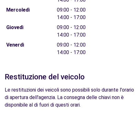
Mercoledì
09:00 - 12:00
14:00 - 17:00
Giovedì
09:00 - 12:00
14:00 - 17:00
Venerdì
09:00 - 12:00
14:00 - 17:00
Restituzione del veicolo
Le restituzioni dei veicoli sono possibili solo durante l'orario
di apertura dell'agenzia. La consegna delle chiavi non è
disponibile al di fuori di questi orari.