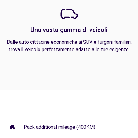
Una vasta gamma di veicoli
Dalle auto cittadine economiche ai SUV e furgoni familiari,
trova il veicolo perfettamente adatto alle tue esigenze.
Pack additional mileage (400KM)