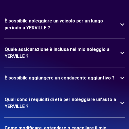
È possibile noleggiare un veicolo per un lungo
periodo a YERVILLE ?
Quale assicurazione è inclusa nel mio noleggio a
YERVILLE ?
È possibile aggiungere un conducente aggiuntivo ?
Quali sono i requisiti di età per noleggiare un'auto a
YERVILLE ?
Come modificare, estendere o cancellare il mio