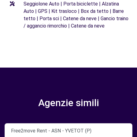
Seggiolone Auto | Porta biciclette | Alzatina
Auto | GPS | Kit trasloco | Box da tetto | Barre
tetto | Porta sci | Catene da neve | Gancio traino
/ aggancio rimorchio | Catene da neve
Agenzie simili
Free2move Rent - ASN - YVETOT (P)