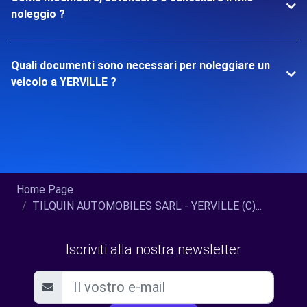
noleggio ?
Quali documenti sono necessari per noleggiare un
veicolo a YERVILLE ?
Home Page
TILQUIN AUTOMOBILES SARL - YERVILLE (C)...
Iscriviti alla nostra newsletter