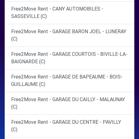
Free2Move Rent - CANY AUTOMOBILES -
SASSEVILLE (C)
Free2Move Rent - GARAGE BARON JOEL - LUNERAY
(C)
Free2Move Rent - GARAGE COURTOIS - BIVILLE-LA-
BAIGNARDE (C)
Free2Move Rent - GARAGE DE BAPEAUME - BOIS-
GUILLAUME (C)
Free2Move Rent - GARAGE DU CAILLY - MALAUNAY
(C)
Free2Move Rent - GARAGE DU CENTRE - PAVILLY
(C)