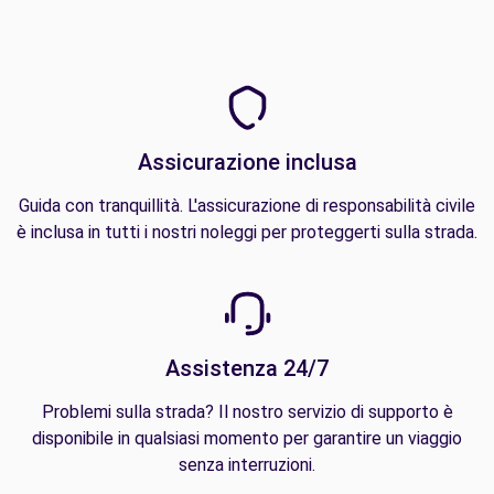
Assicurazione inclusa
Guida con tranquillità. L'assicurazione di responsabilità civile
è inclusa in tutti i nostri noleggi per proteggerti sulla strada.
Assistenza 24/7
Problemi sulla strada? Il nostro servizio di supporto è
disponibile in qualsiasi momento per garantire un viaggio
senza interruzioni.