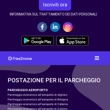
Iscriviti ora
INFORMATIVA SUL TRATTAMENTO DEI DATI PERSONALI
POSTAZIONE PER IL PARCHEGGIO
PARCHEGGIO AEROPORTO
Parcheggio economico all'aeroporto di Alghero
Parcheggio economico all'aeroporto di Bologna
Parcheggio economico all'aeroporto di Catania
Parcheggio economico all'aeroporto di Comiso