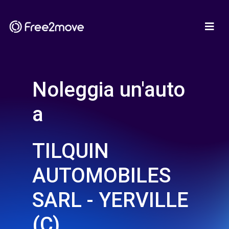
Noleggia un'auto
a
TILQUIN
AUTOMOBILES
SARL - YERVILLE
(C)