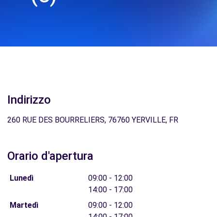
Indirizzo
260 RUE DES BOURRELIERS, 76760 YERVILLE, FR
Orario d'apertura
Lunedì
09:00 - 12:00
14:00 - 17:00
Martedì
09:00 - 12:00
14:00 - 17:00