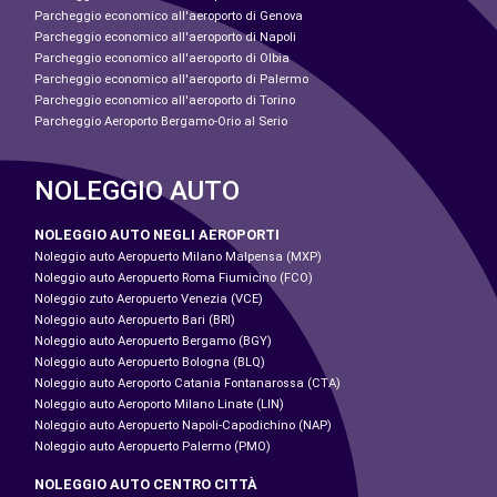
Parcheggio economico all'aeroporto di Genova
Parcheggio economico all'aeroporto di Napoli
Parcheggio economico all'aeroporto di Olbia
Parcheggio economico all'aeroporto di Palermo
Parcheggio economico all'aeroporto di Torino
Parcheggio Aeroporto Bergamo-Orio al Serio
NOLEGGIO AUTO
NOLEGGIO AUTO NEGLI AEROPORTI
Noleggio auto Aeropuerto Milano Malpensa (MXP)
Noleggio auto Aeropuerto Roma Fiumicino (FCO)
Noleggio zuto Aeropuerto Venezia (VCE)
Noleggio auto Aeropuerto Bari (BRI)
Noleggio auto Aeropuerto Bergamo (BGY)
Noleggio auto Aeropuerto Bologna (BLQ)
Noleggio auto Aeroporto Catania Fontanarossa (CTA)
Noleggio auto Aeroporto Milano Linate (LIN)
Noleggio auto Aeropuerto Napoli-Capodichino (NAP)
Noleggio auto Aeropuerto Palermo (PMO)
NOLEGGIO AUTO CENTRO CITTÀ