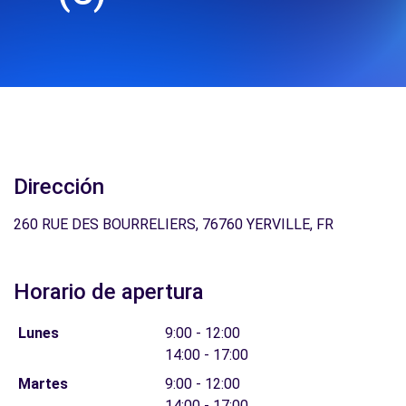
Dirección
260 RUE DES BOURRELIERS, 76760 YERVILLE, FR
Horario de apertura
Lunes
9:00 - 12:00
14:00 - 17:00
Martes
9:00 - 12:00
14:00 - 17:00