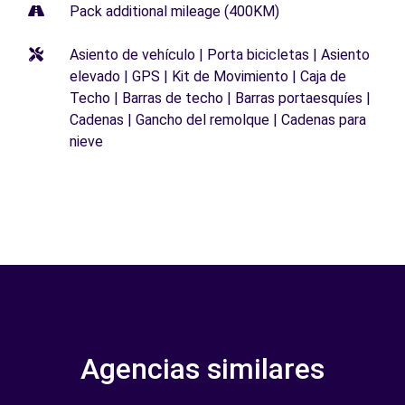
Pack additional mileage (400KM)
Asiento de vehículo | Porta bicicletas | Asiento
elevado | GPS | Kit de Movimiento | Caja de
Techo | Barras de techo | Barras portaesquíes |
Cadenas | Gancho del remolque | Cadenas para
nieve
Agencias similares