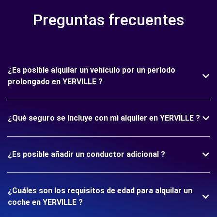
Preguntas frecuentes
¿Es posible alquilar un vehículo por un período
prolongado en YERVILLE ?
¿Qué seguro se incluye con mi alquiler en YERVILLE ?
¿Es posible añadir un conductor adicional ?
¿Cuáles son los requisitos de edad para alquilar un
coche en YERVILLE ?