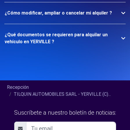
¿Cómo modificar, ampliar o cancelar mi alquiler ?
¿Qué documentos se requieren para alquilar un
vehículo en YERVILLE ?
Recepción
TILQUIN AUTOMOBILES SARL - YERVILLE (C)...
Suscríbete a nuestro boletín de noticias: