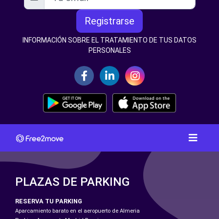
Registrarse
INFORMACIÓN SOBRE EL TRATAMIENTO DE TUS DATOS
PERSONALES
PLAZAS DE PARKING
RESERVA TU PARKING
Aparcamiento barato en el aeropuerto de Almeria