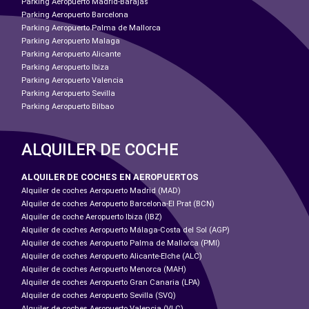
Parking Aeropuerto Madrid-Barajas
Parking Aeropuerto Barcelona
Parking Aeropuerto Palma de Mallorca
Parking Aeropuerto Malaga
Parking Aeropuerto Alicante
Parking Aeropuerto Ibiza
Parking Aeropuerto Valencia
Parking Aeropuerto Sevilla
Parking Aeropuerto Bilbao
ALQUILER DE COCHE
ALQUILER DE COCHES EN AEROPUERTOS
Alquiler de coches Aeropuerto Madrid (MAD)
Alquiler de coches Aeropuerto Barcelona-El Prat (BCN)
Alquiler de coche Aeropuerto Ibiza (IBZ)
Alquiler de coches Aeropuerto Málaga-Costa del Sol (AGP)
Alquiler de coches Aeropuerto Palma de Mallorca (PMI)
Alquiler de coches Aeropuerto Alicante-Elche (ALC)
Alquiler de coches Aeropuerto Menorca (MAH)
Alquiler de coches Aeropuerto Gran Canaria (LPA)
Alquiler de coches Aeropuerto Sevilla (SVQ)
Alquiler de coches Aeropuerto Valencia (VLC)