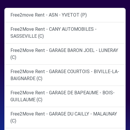
Free2move Rent - ASN - YVETOT (P)
Free2Move Rent - CANY AUTOMOBILES -
SASSEVILLE (C)
Free2Move Rent - GARAGE BARON JOEL - LUNERAY
(C)
Free2Move Rent - GARAGE COURTOIS - BIVILLE-LA-
BAIGNARDE (C)
Free2Move Rent - GARAGE DE BAPEAUME - BOIS-
GUILLAUME (C)
Free2Move Rent - GARAGE DU CAILLY - MALAUNAY
(C)