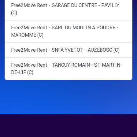
Free2Move Rent - GARAGE DU CENTRE - PAVILLY
(C)
Free2Move Rent - SARL DU MOULIN A POUDRE -
MAROMME (C)
Free2Move Rent - SNFA YVETOT - AUZEBOSC (C)
Free2Move Rent - TANGUY ROMAIN - ST-MARTIN-
DE-L'IF (C)