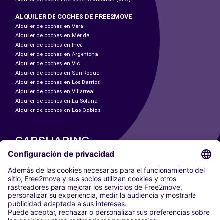
ALQUILER DE COCHES DE FREE2MOVE
Alquiler de coches en Vera
Alquiler de coches en Mérida
Alquiler de coches en Inca
Alquiler de coches en Argentona
Alquiler de coches en Vic
Alquiler de coches en San Roque
Alquiler de coches en Los Barrios
Alquiler de coches en Villarreal
Alquiler de coches en La Solana
Alquiler de coches en Las Gabias
CARSHARING
NUESTRAS CIUDADES
Paris
Madrid
Washington DC
Milán
Roma
Turín