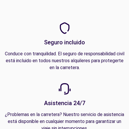
Seguro incluido
Conduce con tranquilidad. El seguro de responsabilidad civil
está incluido en todos nuestros alquileres para protegerte
en la carretera.
Asistencia 24/7
¿Problemas en la carretera? Nuestro servicio de asistencia
está disponible en cualquier momento para garantizar un
viaje sin interrupciones.