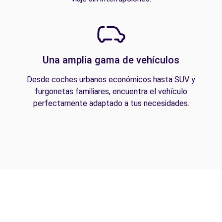
Una amplia gama de vehículos
Desde coches urbanos económicos hasta SUV y
furgonetas familiares, encuentra el vehículo
perfectamente adaptado a tus necesidades.