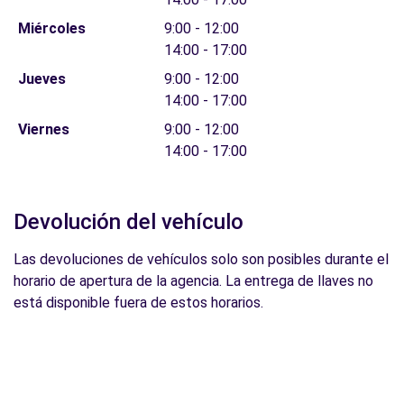
Miércoles
9:00 - 12:00
14:00 - 17:00
Jueves
9:00 - 12:00
14:00 - 17:00
Viernes
9:00 - 12:00
14:00 - 17:00
Devolución del vehículo
Las devoluciones de vehículos solo son posibles durante el
horario de apertura de la agencia. La entrega de llaves no
está disponible fuera de estos horarios.