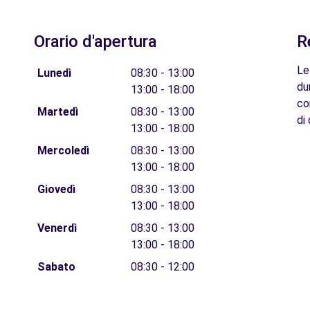
Orario d'apertura
R
Le
Lunedì
08:30 - 13:00
du
13:00 - 18:00
co
Martedì
08:30 - 13:00
di 
13:00 - 18:00
Mercoledì
08:30 - 13:00
13:00 - 18:00
Giovedì
08:30 - 13:00
13:00 - 18:00
Venerdì
08:30 - 13:00
13:00 - 18:00
Sabato
08:30 - 12:00