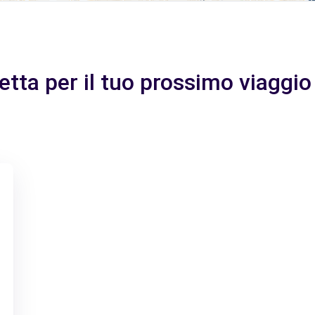
fetta per il tuo prossimo viaggio