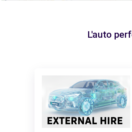
L'auto per