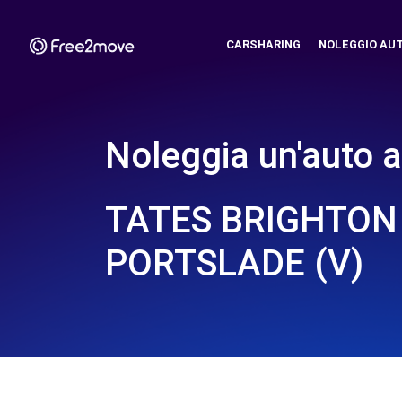
CARSHARING
NOLEGGIO AU
Noleggia un'auto a
TATES BRIGHTON 
PORTSLADE (V)