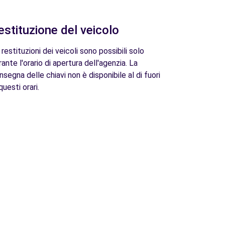
estituzione del veicolo
 restituzioni dei veicoli sono possibili solo
rante l'orario di apertura dell'agenzia. La
nsegna delle chiavi non è disponibile al di fuori
questi orari.