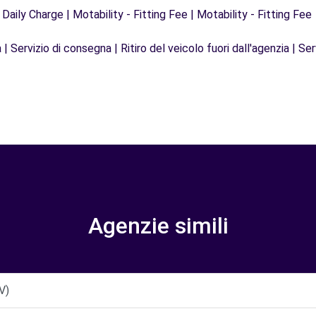
 Daily Charge | Motability - Fitting Fee | Motability - Fitting Fee
| Servizio di consegna | Ritiro del veicolo fuori dall'agenzia | Ser
Agenzie simili
V)