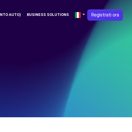
Registrati ora
NTO AUTO)
BUSINESS SOLUTIONS