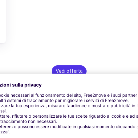
Vedi offerta