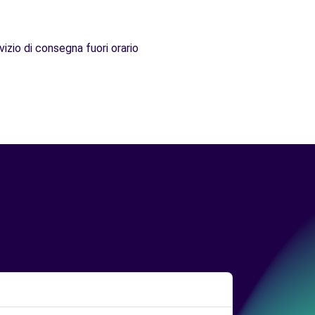
vizio di consegna fuori orario