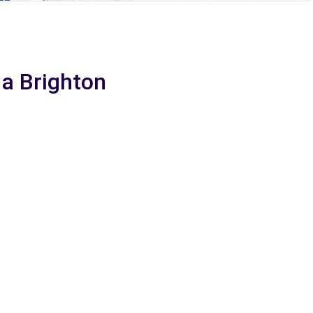
 a Brighton