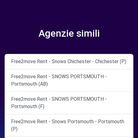
Agenzie simili
Free2move Rent - Snows Chichester - Chichester (P)
Free2move Rent - SNOWS PORTSMOUTH -
Portsmouth (AB)
Free2move Rent - SNOWS PORTSMOUTH -
Portsmouth (F)
Free2move Rent - Snows Portsmouth - Portsmouth
(P)