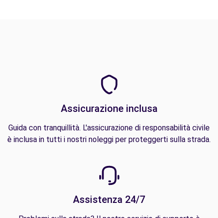
Assicurazione inclusa
Guida con tranquillità. L'assicurazione di responsabilità civile
è inclusa in tutti i nostri noleggi per proteggerti sulla strada.
Assistenza 24/7