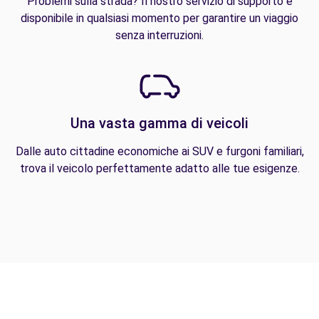
Problemi sulla strada? Il nostro servizio di supporto è
disponibile in qualsiasi momento per garantire un viaggio
senza interruzioni.
Una vasta gamma di veicoli
Dalle auto cittadine economiche ai SUV e furgoni familiari,
trova il veicolo perfettamente adatto alle tue esigenze.