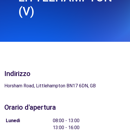
(V)
Indirizzo
Horsham Road, Littlehampton BN17 6DN, GB
Orario d'apertura
Lunedì
08:00 - 13:00
13:00 - 16:00