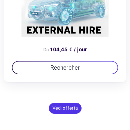
104,45 € / jour
Da
Rechercher
Vedi offerta