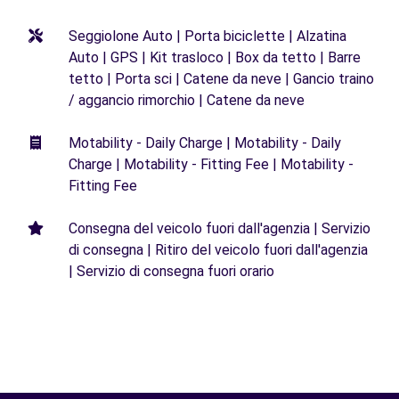
Seggiolone Auto | Porta biciclette | Alzatina
Auto | GPS | Kit trasloco | Box da tetto | Barre
tetto | Porta sci | Catene da neve | Gancio traino
/ aggancio rimorchio | Catene da neve
Motability - Daily Charge | Motability - Daily
Charge | Motability - Fitting Fee | Motability -
Fitting Fee
Consegna del veicolo fuori dall'agenzia | Servizio
di consegna | Ritiro del veicolo fuori dall'agenzia
| Servizio di consegna fuori orario