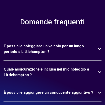
Domande frequenti
È possibile noleggiare un veicolo per un lungo
periodo a Littlehampton ?
Quale assicurazione è inclusa nel mio noleggio a
Littlehampton ?
È possibile aggiungere un conducente aggiuntivo ?