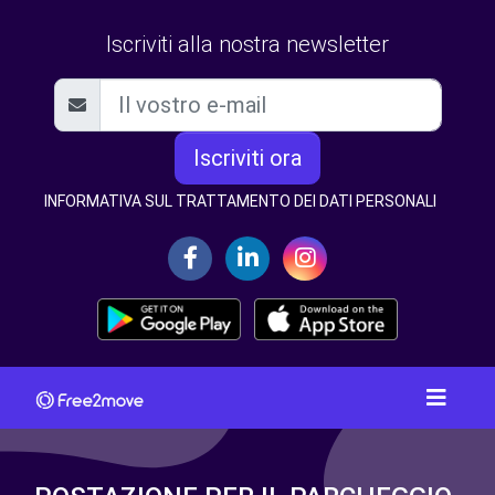
Iscriviti alla nostra newsletter
Iscriviti ora
INFORMATIVA SUL TRATTAMENTO DEI DATI PERSONALI