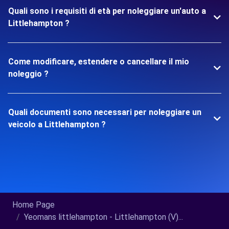
Quali sono i requisiti di età per noleggiare un'auto a
Littlehampton ?
Come modificare, estendere o cancellare il mio
noleggio ?
Quali documenti sono necessari per noleggiare un
veicolo a Littlehampton ?
Home Page
Yeomans littlehampton - Littlehampton (V)...