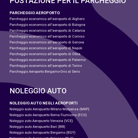
POSTAZIONE PER IL PARCHEGGIO
PARCHEGGIO AEROPORTO
Parcheggio economico all'aeroporto di Alghero
Parcheggio economico all'aeroporto di Bologna
Parcheggio economico all'aeroporto di Catania
Parcheggio economico all'aeroporto di Comiso
Parcheggio economico all'aeroporto di Genova
Parcheggio economico all'aeroporto di Napoli
Parcheggio economico all'aeroporto di Olbia
Parcheggio economico all'aeroporto di Palermo
Parcheggio economico all'aeroporto di Torino
Parcheggio Aeroporto Bergamo-Orio al Serio
NOLEGGIO AUTO
NOLEGGIO AUTO NEGLI AEROPORTI
Noleggio auto Aeropuerto Milano Malpensa (MXP)
Noleggio auto Aeropuerto Roma Fiumicino (FCO)
Noleggio zuto Aeropuerto Venezia (VCE)
Noleggio auto Aeropuerto Bari (BRI)
Noleggio auto Aeropuerto Bergamo (BGY)