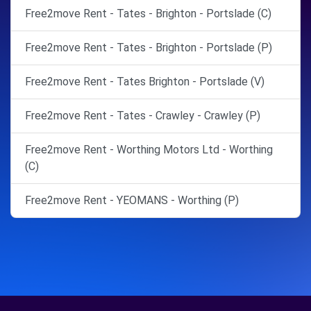
Free2move Rent - Tates - Brighton - Portslade (C)
Free2move Rent - Tates - Brighton - Portslade (P)
Free2move Rent - Tates Brighton - Portslade (V)
Free2move Rent - Tates - Crawley - Crawley (P)
Free2move Rent - Worthing Motors Ltd - Worthing
(C)
Free2move Rent - YEOMANS - Worthing (P)