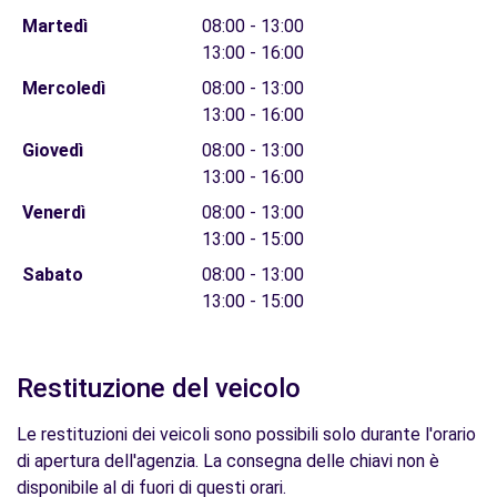
Martedì
08:00 - 13:00
13:00 - 16:00
Mercoledì
08:00 - 13:00
13:00 - 16:00
Giovedì
08:00 - 13:00
13:00 - 16:00
Venerdì
08:00 - 13:00
13:00 - 15:00
Sabato
08:00 - 13:00
13:00 - 15:00
Restituzione del veicolo
Le restituzioni dei veicoli sono possibili solo durante l'orario
di apertura dell'agenzia. La consegna delle chiavi non è
disponibile al di fuori di questi orari.