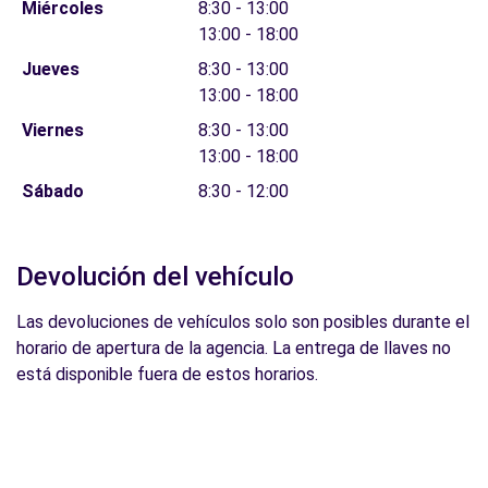
Miércoles
8:30 - 13:00
13:00 - 18:00
Jueves
8:30 - 13:00
13:00 - 18:00
Viernes
8:30 - 13:00
13:00 - 18:00
Sábado
8:30 - 12:00
Devolución del vehículo
Las devoluciones de vehículos solo son posibles durante el
horario de apertura de la agencia. La entrega de llaves no
está disponible fuera de estos horarios.