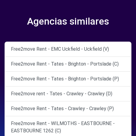
Agencias similares
Free2move Rent - EMC Uckfield - Uckfield (V)
Free2move Rent - Tates - Brighton - Portslade (C)
Free2move Rent - Tates - Brighton - Portslade (P)
Free2move rent - Tates - Crawley - Crawley (D)
Free2move Rent - Tates - Crawley - Crawley (P)
Free2move Rent - WILMOTHS - EASTBOURNE -
EASTBOURNE 1262 (C)