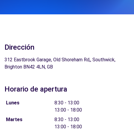
Dirección
312 Eastbrook Garage, Old Shoreham Rd,, Southwick,
Brighton BN42 4LN, GB
Horario de apertura
Lunes
8:30 - 13:00
13:00 - 18:00
Martes
8:30 - 13:00
13:00 - 18:00