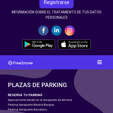
Registrarse
INFORMACIÓN SOBRE EL TRATAMIENTO DE TUS DATOS
PERSONALES
PLAZAS DE PARKING
RESERVA TU PARKING
Aparcamiento barato en el aeropuerto de Almeria
Parking Aeropuerto Madrid-Barajas
Parking Aeropuerto Barcelona