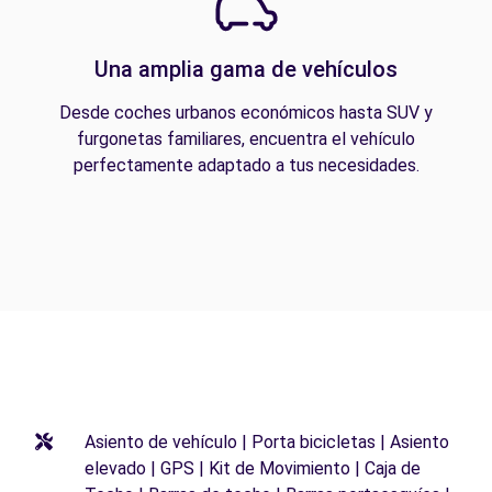
Una amplia gama de vehículos
Desde coches urbanos económicos hasta SUV y
furgonetas familiares, encuentra el vehículo
perfectamente adaptado a tus necesidades.
Asiento de vehículo | Porta bicicletas | Asiento
elevado | GPS | Kit de Movimiento | Caja de