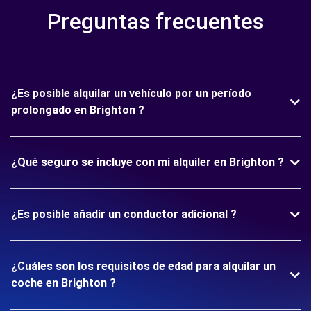
Preguntas frecuentes
¿Es posible alquilar un vehículo por un período
prolongado en Brighton ?
¿Qué seguro se incluye con mi alquiler en Brighton ?
¿Es posible añadir un conductor adicional ?
¿Cuáles son los requisitos de edad para alquilar un
coche en Brighton ?