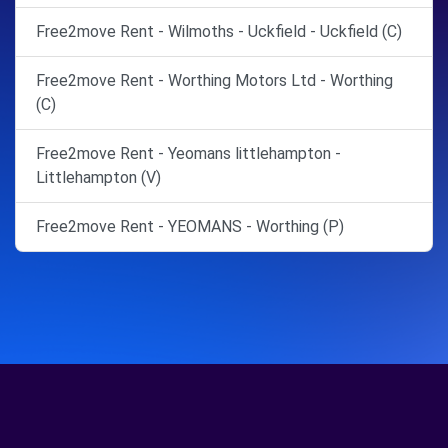
Free2move Rent - Wilmoths - Uckfield - Uckfield (C)
Free2move Rent - Worthing Motors Ltd - Worthing
(C)
Free2move Rent - Yeomans littlehampton -
Littlehampton (V)
Free2move Rent - YEOMANS - Worthing (P)