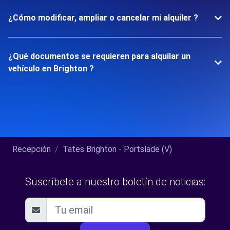
¿Cómo modificar, ampliar o cancelar mi alquiler ?
¿Qué documentos se requieren para alquilar un
vehículo en Brighton ?
Recepción
Tates Brighton - Portslade (V)
Suscríbete a nuestro boletín de noticias: