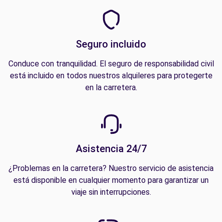
Seguro incluido
Conduce con tranquilidad. El seguro de responsabilidad civil
está incluido en todos nuestros alquileres para protegerte
en la carretera.
Asistencia 24/7
¿Problemas en la carretera? Nuestro servicio de asistencia
está disponible en cualquier momento para garantizar un
viaje sin interrupciones.