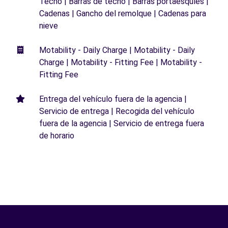
Techo | Barras de techo | Barras portaesquíes |
Cadenas | Gancho del remolque | Cadenas para
nieve
Motability - Daily Charge | Motability - Daily
Charge | Motability - Fitting Fee | Motability -
Fitting Fee
Entrega del vehículo fuera de la agencia |
Servicio de entrega | Recogida del vehículo
fuera de la agencia | Servicio de entrega fuera
de horario