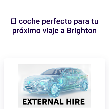
El coche perfecto para tu
próximo viaje a Brighton