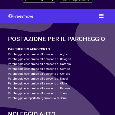
POSTAZIONE PER IL PARCHEGGIO
PARCHEGGIO AEROPORTO
Parcheggio economico all'aeroporto di Alghero
Parcheggio economico all'aeroporto di Bologna
Parcheggio economico all'aeroporto di Catania
Parcheggio economico all'aeroporto di Comiso
Parcheggio economico all'aeroporto di Genova
Parcheggio economico all'aeroporto di Napoli
Parcheggio economico all'aeroporto di Olbia
Parcheggio economico all'aeroporto di Palermo
Parcheggio economico all'aeroporto di Torino
Parcheggio Aeroporto Bergamo-Orio al Serio
NOLEGGIO AUTO