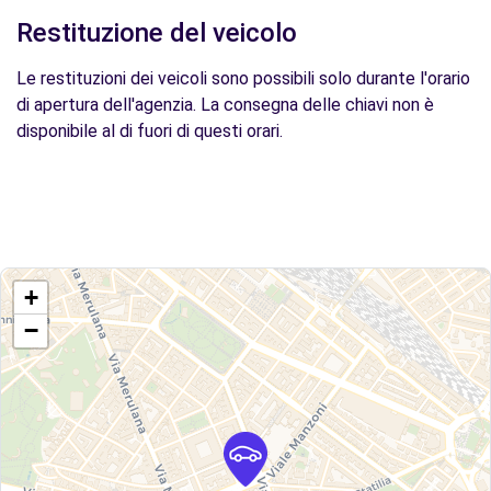
Restituzione del veicolo
Le restituzioni dei veicoli sono possibili solo durante l'orario
di apertura dell'agenzia. La consegna delle chiavi non è
disponibile al di fuori di questi orari.
+
−