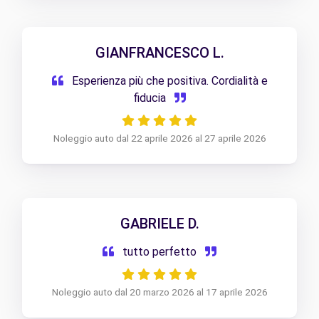
GIANFRANCESCO L.
Esperienza più che positiva. Cordialità e
fiducia
Noleggio auto dal 22 aprile 2026 al 27 aprile 2026
GABRIELE D.
tutto perfetto
Noleggio auto dal 20 marzo 2026 al 17 aprile 2026