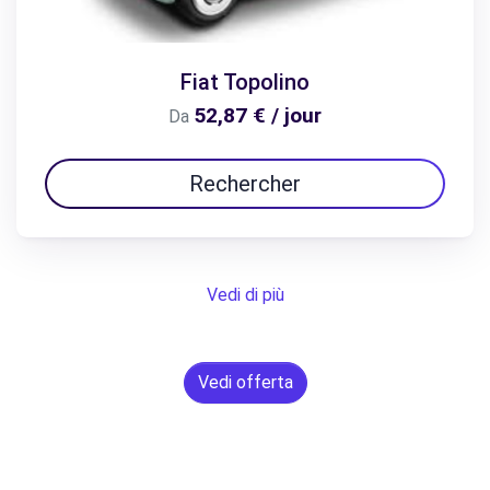
Fiat Topolino
52,87 € / jour
Da
Rechercher
Vedi di più
Vedi offerta