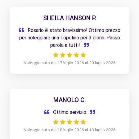
SHEILA HANSON P.
Rosario è’ stato bravissimo! Ottimo prezzo
per noleggiare una Topolino per 3 giorni. Passo
parola a tutti!
Noleggio auto dal 17 luglio 2026 al 20 luglio 2026
MANOLO C.
Ottimo servizio
Noleggio auto dal 10 luglio 2026 al 13 luglio 2026