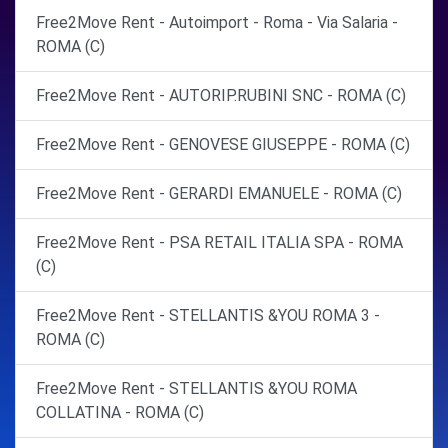
Free2Move Rent - Autoimport - Roma - Via Salaria -
ROMA (C)
Free2Move Rent - AUTORIP.RUBINI SNC - ROMA (C)
Free2Move Rent - GENOVESE GIUSEPPE - ROMA (C)
Free2Move Rent - GERARDI EMANUELE - ROMA (C)
Free2Move Rent - PSA RETAIL ITALIA SPA - ROMA
(C)
Free2Move Rent - STELLANTIS &YOU ROMA 3 -
ROMA (C)
Free2Move Rent - STELLANTIS &YOU ROMA
COLLATINA - ROMA (C)