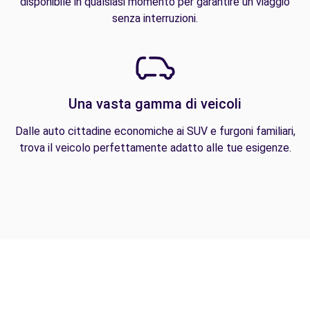
disponibile in qualsiasi momento per garantire un viaggio
senza interruzioni.
Una vasta gamma di veicoli
Dalle auto cittadine economiche ai SUV e furgoni familiari,
trova il veicolo perfettamente adatto alle tue esigenze.