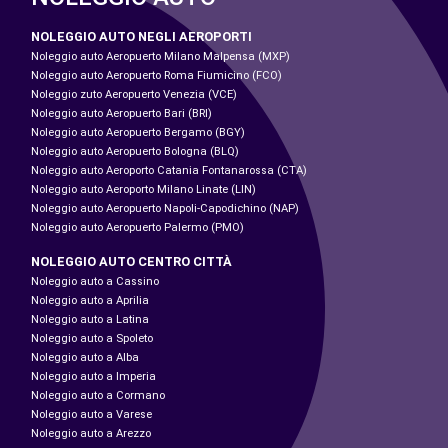
NOLEGGIO AUTO NEGLI AEROPORTI
Noleggio auto Aeropuerto Milano Malpensa (MXP)
Noleggio auto Aeropuerto Roma Fiumicino (FCO)
Noleggio zuto Aeropuerto Venezia (VCE)
Noleggio auto Aeropuerto Bari (BRI)
Noleggio auto Aeropuerto Bergamo (BGY)
Noleggio auto Aeropuerto Bologna (BLQ)
Noleggio auto Aeroporto Catania Fontanarossa (CTA)
Noleggio auto Aeroporto Milano Linate (LIN)
Noleggio auto Aeropuerto Napoli-Capodichino (NAP)
Noleggio auto Aeropuerto Palermo (PMO)
NOLEGGIO AUTO CENTRO CITTÀ
Noleggio auto a Cassino
Noleggio auto a Aprilia
Noleggio auto a Latina
Noleggio auto a Spoleto
Noleggio auto a Alba
Noleggio auto a Imperia
Noleggio auto a Cormano
Noleggio auto a Varese
Noleggio auto a Arezzo