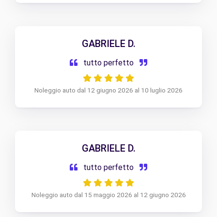
GABRIELE D.
tutto perfetto
Noleggio auto dal 12 giugno 2026 al 10 luglio 2026
GABRIELE D.
tutto perfetto
Noleggio auto dal 15 maggio 2026 al 12 giugno 2026