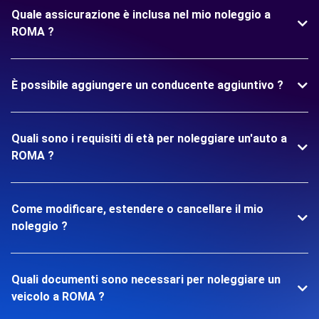
Quale assicurazione è inclusa nel mio noleggio a
ROMA ?
È possibile aggiungere un conducente aggiuntivo ?
Quali sono i requisiti di età per noleggiare un'auto a
ROMA ?
Come modificare, estendere o cancellare il mio
noleggio ?
Quali documenti sono necessari per noleggiare un
veicolo a ROMA ?