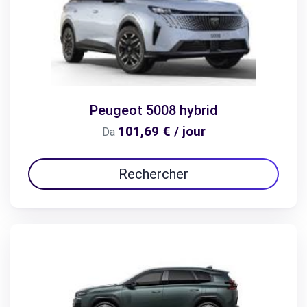
Peugeot 5008 hybrid
101,69 € / jour
Da
Rechercher