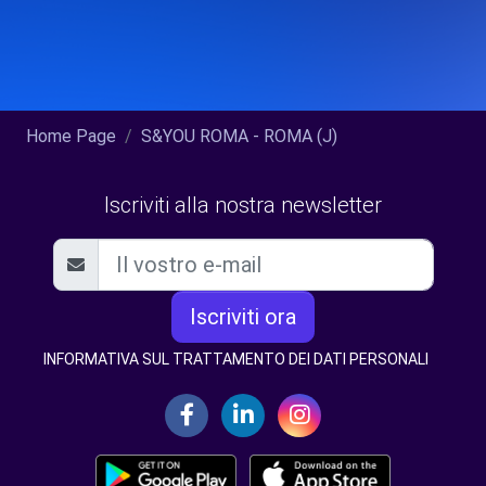
Home Page
S&YOU ROMA - ROMA (J)
Iscriviti alla nostra newsletter
Iscriviti ora
INFORMATIVA SUL TRATTAMENTO DEI DATI PERSONALI