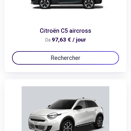
Citroën C5 aircross
97,63 € / jour
Da
Rechercher