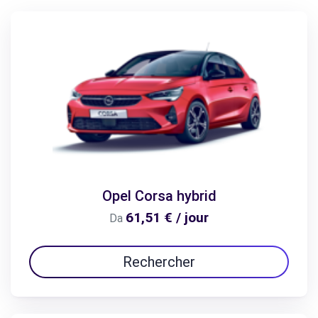
Opel Corsa hybrid
61,51 € / jour
Da
Rechercher