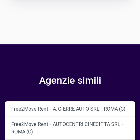
Agenzie simili
Free2Move Rent - A. GIERRE AUTO SRL - ROMA (C)
Free2Move Rent - AUTOCENTRI CINECITTA SRL -
ROMA (C)