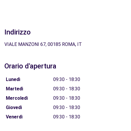
Indirizzo
VIALE MANZONI 67, 00185 ROMA, IT
Orario d'apertura
Lunedì
09:30 - 18:30
Martedì
09:30 - 18:30
Mercoledì
09:30 - 18:30
Giovedì
09:30 - 18:30
Venerdì
09:30 - 18:30