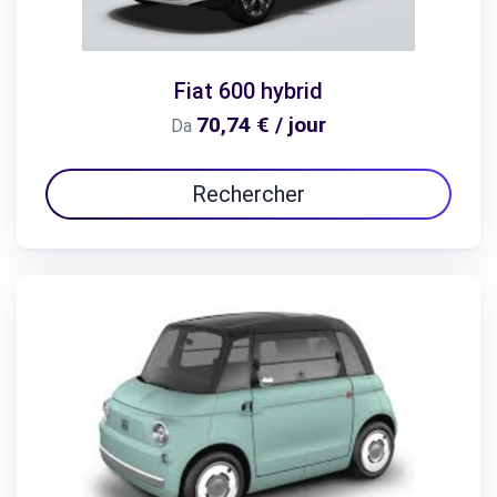
Fiat 600 hybrid
70,74 € / jour
Da
Rechercher