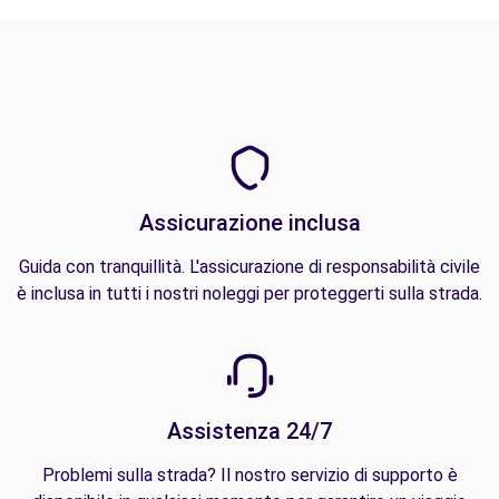
Assicurazione inclusa
Guida con tranquillità. L'assicurazione di responsabilità civile
è inclusa in tutti i nostri noleggi per proteggerti sulla strada.
Assistenza 24/7
Problemi sulla strada? Il nostro servizio di supporto è