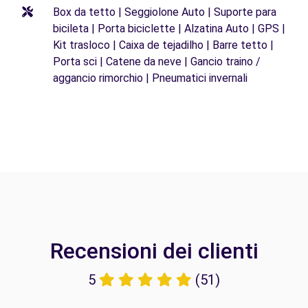
Box da tetto | Seggiolone Auto | Suporte para
bicileta | Porta biciclette | Alzatina Auto | GPS |
Kit trasloco | Caixa de tejadilho | Barre tetto |
Porta sci | Catene da neve | Gancio traino /
aggancio rimorchio | Pneumatici invernali
Recensioni dei clienti
5
(51)