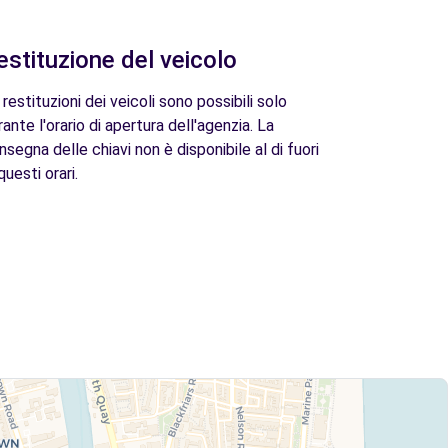
estituzione del veicolo
 restituzioni dei veicoli sono possibili solo
rante l'orario di apertura dell'agenzia. La
nsegna delle chiavi non è disponibile al di fuori
questi orari.