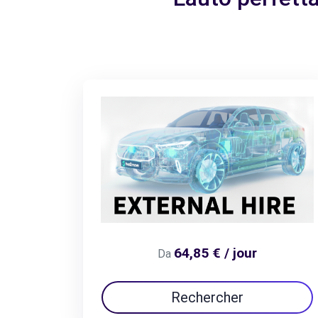
64,85 € / jour
Da
Rechercher