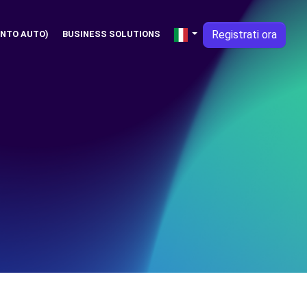
Registrati ora
NTO AUTO)
BUSINESS SOLUTIONS