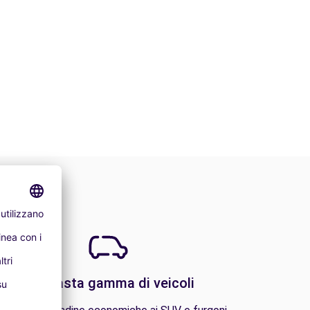
Una vasta gamma di veicoli