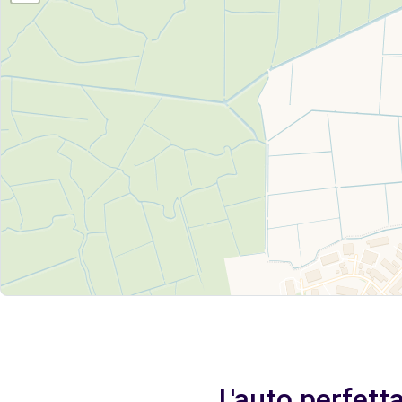
L'auto perfett