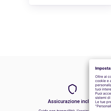
Assicurazione inclusa