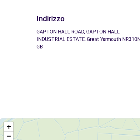
Indirizzo
GAPTON HALL ROAD, GAPTON HALL
INDUSTRIAL ESTATE, Great Yarmouth NR310N
GB
+
−