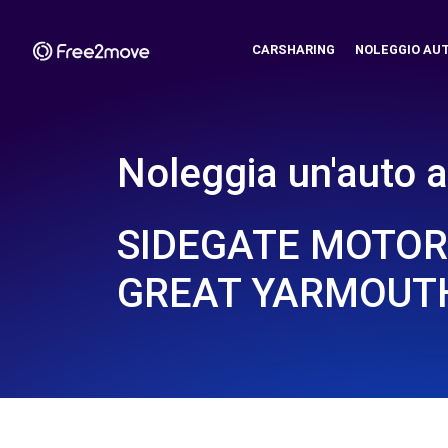
CARSHARING
NOLEGGIO AU
Noleggia un'auto a
SIDEGATE MOTORS
GREAT YARMOUTH