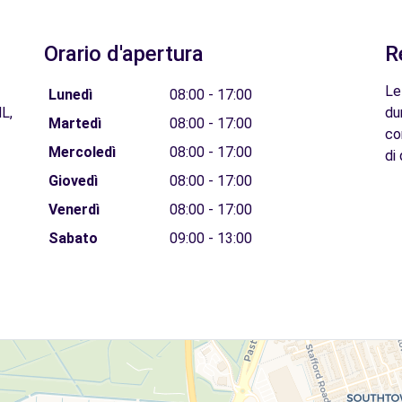
Orario d'apertura
R
Le
Lunedì
08:00 - 17:00
L,
du
Martedì
08:00 - 17:00
co
Mercoledì
08:00 - 17:00
di 
Giovedì
08:00 - 17:00
Venerdì
08:00 - 17:00
Sabato
09:00 - 13:00