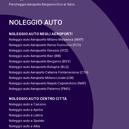
Parcheggio Aeroporto Bergamo-Orio al Serio
NOLEGGIO AUTO
NOLEGGIO AUTO NEGLI AEROPORTI
Noleggio auto Aeropuerto Milano Malpensa (MXP)
Noleggio auto Aeropuerto Roma Fiumicino (FCO)
Noleggio zuto Aeropuerto Venezia (VCE)
Noleggio auto Aeropuerto Bari (BRI)
Noleggio auto Aeropuerto Bergamo (BGY)
Noleggio auto Aeropuerto Bologna (BLQ)
Noleggio auto Aeroporto Catania Fontanarossa (CTA)
Noleggio auto Aeroporto Milano Linate (LIN)
Noleggio auto Aeropuerto Napoli-Capodichino (NAP)
Noleggio auto Aeropuerto Palermo (PMO)
NOLEGGIO AUTO CENTRO CITTÀ
Noleggio auto a Cassino
Noleggio auto a Aprilia
Noleggio auto a Latina
Noleggio auto a Spoleto
Noleggio auto a Alba