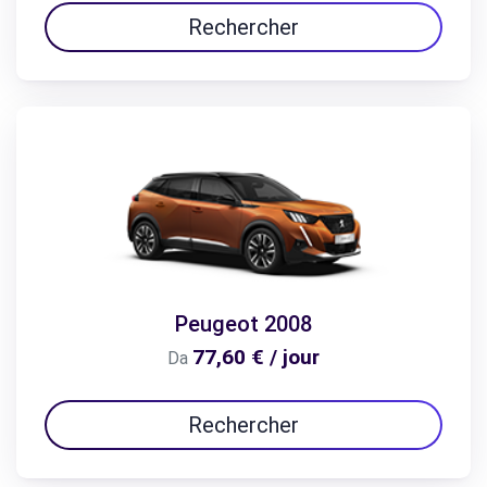
Rechercher
Peugeot 2008
77,60 € / jour
Da
Rechercher