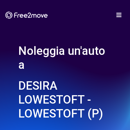
Noleggia un'auto
a
DESIRA
LOWESTOFT -
LOWESTOFT (P)