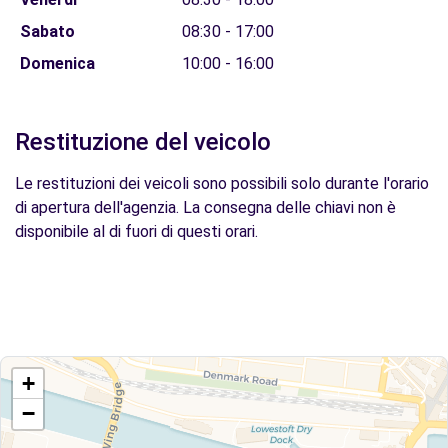
Sabato
08:30 - 17:00
Domenica
10:00 - 16:00
Restituzione del veicolo
Le restituzioni dei veicoli sono possibili solo durante l'orario
di apertura dell'agenzia. La consegna delle chiavi non è
disponibile al di fuori di questi orari.
+
−