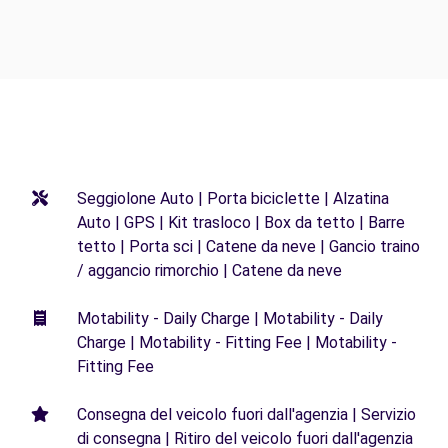
Seggiolone Auto | Porta biciclette | Alzatina
Auto | GPS | Kit trasloco | Box da tetto | Barre
tetto | Porta sci | Catene da neve | Gancio traino
/ aggancio rimorchio | Catene da neve
Motability - Daily Charge | Motability - Daily
Charge | Motability - Fitting Fee | Motability -
Fitting Fee
Consegna del veicolo fuori dall'agenzia | Servizio
di consegna | Ritiro del veicolo fuori dall'agenzia