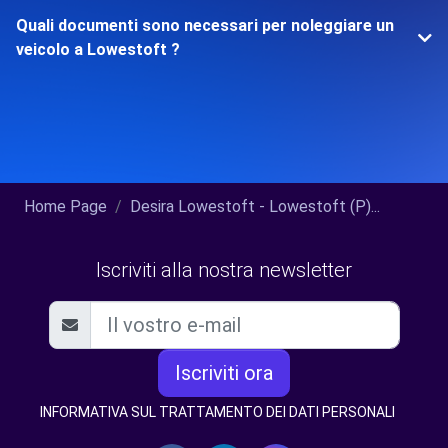
Quali documenti sono necessari per noleggiare un
veicolo a Lowestoft ?
Home Page
Desira Lowestoft - Lowestoft (P)...
Iscriviti alla nostra newsletter
Iscriviti ora
INFORMATIVA SUL TRATTAMENTO DEI DATI PERSONALI