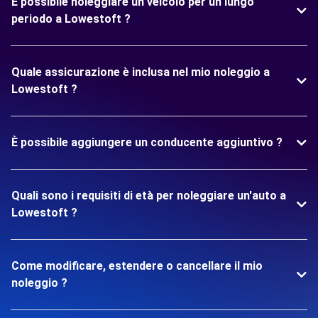
È possibile noleggiare un veicolo per un lungo
periodo a Lowestoft ?
Quale assicurazione è inclusa nel mio noleggio a
Lowestoft ?
È possibile aggiungere un conducente aggiuntivo ?
Quali sono i requisiti di età per noleggiare un'auto a
Lowestoft ?
Come modificare, estendere o cancellare il mio
noleggio ?