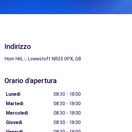
Indirizzo
Horn Hill, -, Lowestoft NR33 0PX, GB
Orario d'apertura
Lunedì
08:30 - 18:00
Martedì
08:30 - 18:00
Mercoledì
08:30 - 18:00
Giovedì
08:30 - 18:00
Venerdì
08:30 - 18:00