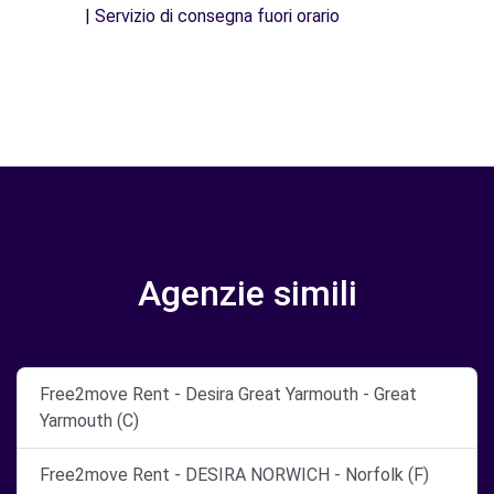
| Servizio di consegna fuori orario
Agenzie simili
Free2move Rent - Desira Great Yarmouth - Great
Yarmouth (C)
Free2move Rent - DESIRA NORWICH - Norfolk (F)