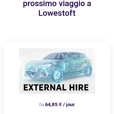
prossimo viaggio a
Lowestoft
64,85 € / jour
Da