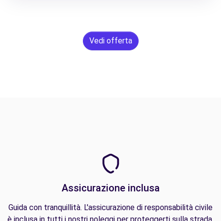
Vedi offerta
Assicurazione inclusa
Guida con tranquillità. L'assicurazione di responsabilità civile
è inclusa in tutti i nostri noleggi per proteggerti sulla strada.