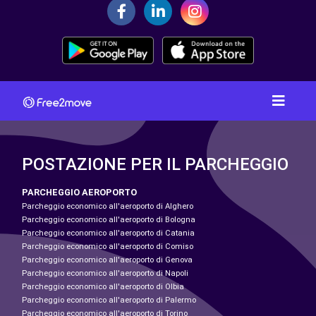
POSTAZIONE PER IL PARCHEGGIO
PARCHEGGIO AEROPORTO
Parcheggio economico all'aeroporto di Alghero
Parcheggio economico all'aeroporto di Bologna
Parcheggio economico all'aeroporto di Catania
Parcheggio economico all'aeroporto di Comiso
Parcheggio economico all'aeroporto di Genova
Parcheggio economico all'aeroporto di Napoli
Parcheggio economico all'aeroporto di Olbia
Parcheggio economico all'aeroporto di Palermo
Parcheggio economico all'aeroporto di Torino