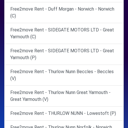
Free2move Rent - Duff Morgan - Norwich - Norwich
(C)
Free2move Rent - SIDEGATE MOTORS LTD - Great
Yarmouth (C)
Free2move Rent - SIDEGATE MOTORS LTD - Great
Yarmouth (P)
Free2move Rent - Thurlow Nunn Beccles - Beccles
(V)
Free2move Rent - Thurlow Nunn Great Yarmouth -
Great Yarmouth (V)
Free2move Rent - THURLOW NUNN - Lowestoft (P)
Free2move Rent - Thurlow Nunn Norfolk - Norwich