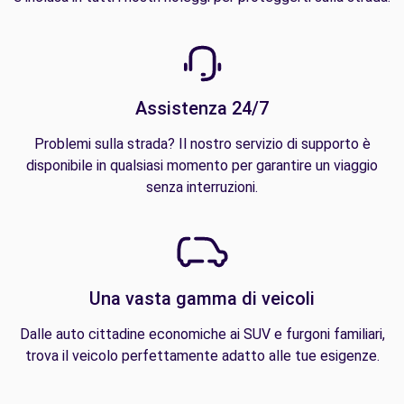
Assistenza 24/7
Problemi sulla strada? Il nostro servizio di supporto è
disponibile in qualsiasi momento per garantire un viaggio
senza interruzioni.
Una vasta gamma di veicoli
Dalle auto cittadine economiche ai SUV e furgoni familiari,
trova il veicolo perfettamente adatto alle tue esigenze.