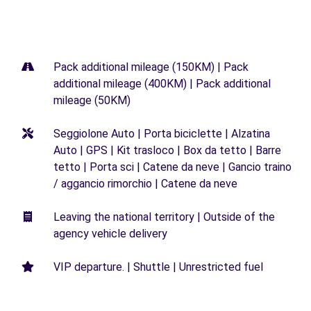
Pack additional mileage (150KM) | Pack
additional mileage (400KM) | Pack additional
mileage (50KM)
Seggiolone Auto | Porta biciclette | Alzatina
Auto | GPS | Kit trasloco | Box da tetto | Barre
tetto | Porta sci | Catene da neve | Gancio traino
/ aggancio rimorchio | Catene da neve
Leaving the national territory | Outside of the
agency vehicle delivery
VIP departure. | Shuttle | Unrestricted fuel