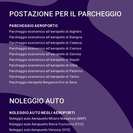
POSTAZIONE PER IL PARCHEGGIO
PARCHEGGIO AEROPORTO
Parcheggio economico all'aeroporto di Alghero
Parcheggio economico all'aeroporto di Bologna
Parcheggio economico all'aeroporto di Catania
Parcheggio economico all'aeroporto di Comiso
Parcheggio economico all'aeroporto di Genova
Parcheggio economico all'aeroporto di Napoli
Parcheggio economico all'aeroporto di Olbia
Parcheggio economico all'aeroporto di Palermo
Parcheggio economico all'aeroporto di Torino
Parcheggio Aeroporto Bergamo-Orio al Serio
NOLEGGIO AUTO
NOLEGGIO AUTO NEGLI AEROPORTI
Noleggio auto Aeropuerto Milano Malpensa (MXP)
Noleggio auto Aeropuerto Roma Fiumicino (FCO)
Noleggio zuto Aeropuerto Venezia (VCE)