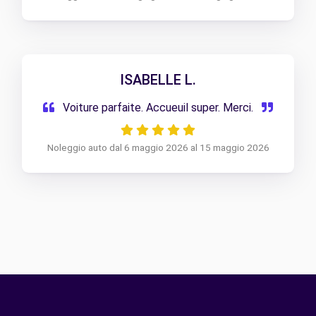
ISABELLE L.
Voiture parfaite. Accueuil super. Merci.
Noleggio auto dal 6 maggio 2026 al 15 maggio 2026