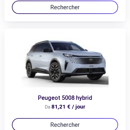
Rechercher
Peugeot 5008 hybrid
81,21 € / jour
Da
Rechercher