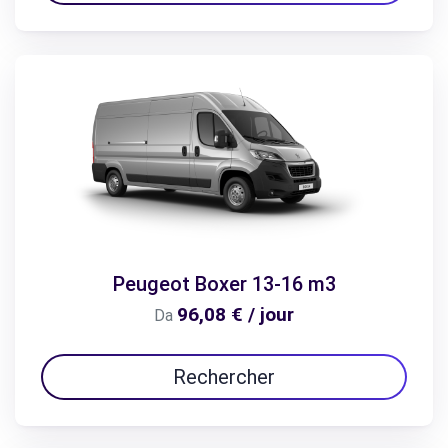
Peugeot Boxer 13-16 m3
96,08 € / jour
Da
Rechercher