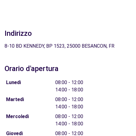
Indirizzo
8-10 BD KENNEDY, BP 1523, 25000 BESANCON, FR
Orario d'apertura
Lunedì
08:00 - 12:00
14:00 - 18:00
Martedì
08:00 - 12:00
14:00 - 18:00
Mercoledì
08:00 - 12:00
14:00 - 18:00
Giovedì
08:00 - 12:00