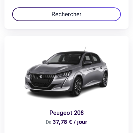
Rechercher
Peugeot 208
37,78 € / jour
Da