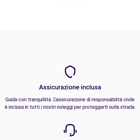
Assicurazione inclusa
Guida con tranquillità. L'assicurazione di responsabilità civile
è inclusa in tutti i nostri noleggi per proteggerti sulla strada.