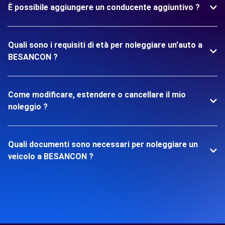
È possibile aggiungere un conducente aggiuntivo ?
Quali sono i requisiti di età per noleggiare un'auto a
BESANCON ?
Come modificare, estendere o cancellare il mio
noleggio ?
Quali documenti sono necessari per noleggiare un
veicolo a BESANCON ?