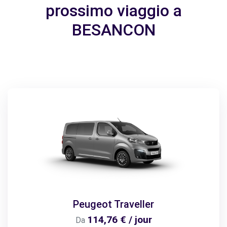
prossimo viaggio a
BESANCON
Peugeot Traveller
114,76 € / jour
Da