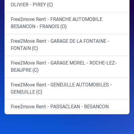
OLIVIER - PIREY (C)
Free2move Rent - FRANCHE AUTOMOBILE
BESANCON - FRANOIS (O)
Free2Move Rent - GARAGE DE LA FONTAINE -
FONTAIN (C)
Free2Move Rent - GARAGE MOREL - ROCHE-LEZ-
BEAUPRE (C)
Free2Move Rent - GENEUILLE AUTOMOBILES -
GENEUILLE (C)
Free2move Rent - PASSACLEAN - BESANCON