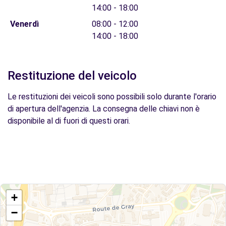
14:00 - 18:00
Venerdì
08:00 - 12:00
14:00 - 18:00
Restituzione del veicolo
Le restituzioni dei veicoli sono possibili solo durante l'orario
di apertura dell'agenzia. La consegna delle chiavi non è
disponibile al di fuori di questi orari.
+
−