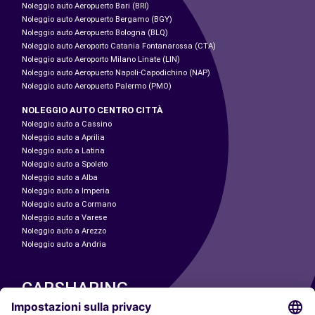
Noleggio auto Aeropuerto Bari (BRI)
Noleggio auto Aeropuerto Bergamo (BGY)
Noleggio auto Aeropuerto Bologna (BLQ)
Noleggio auto Aeroporto Catania Fontanarossa (CTA)
Noleggio auto Aeroporto Milano Linate (LIN)
Noleggio auto Aeropuerto Napoli-Capodichino (NAP)
Noleggio auto Aeropuerto Palermo (PMO)
NOLEGGIO AUTO CENTRO CITTÀ
Noleggio auto a Cassino
Noleggio auto a Aprilia
Noleggio auto a Latina
Noleggio auto a Spoleto
Noleggio auto a Alba
Noleggio auto a Imperia
Noleggio auto a Cormano
Noleggio auto a Varese
Noleggio auto a Arezzo
Noleggio auto a Andria
CARSHARING