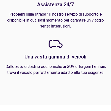
Assistenza 24/7
Problemi sulla strada? Il nostro servizio di supporto è
disponibile in qualsiasi momento per garantire un viaggio
senza interruzioni.
Una vasta gamma di veicoli
Dalle auto cittadine economiche ai SUV e furgoni familiari,
trova il veicolo perfettamente adatto alle tue esigenze.