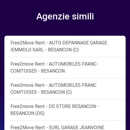
Agenzie simili
Free2Move Rent - AUTO DEPANNAGE GARAGE
IEMMOLO SARL - BESANCON (C)
Free2move Rent - AUTOMOBILES FRANC-
COMTOISES - BESANCON
Free2move Rent - AUTOMOBILES FRANC
COMTOISES - BESANCON (C)
Free2move Rent - DS STORE BESANCON -
BESANCON (DS)
Free2Move Rent - EURL GARAGE JEANVOINE