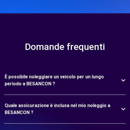
Domande frequenti
È possibile noleggiare un veicolo per un lungo
periodo a BESANCON ?
Quale assicurazione è inclusa nel mio noleggio a
BESANCON ?