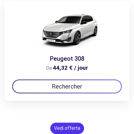
Peugeot 308
44,32 € / jour
Da
Rechercher
Vedi offerta