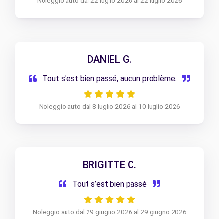
Noleggio auto dal 22 luglio 2026 al 22 luglio 2026
DANIEL G.
Tout s'est bien passé, aucun problème.
Noleggio auto dal 8 luglio 2026 al 10 luglio 2026
BRIGITTE C.
Tout s’est bien passé
Noleggio auto dal 29 giugno 2026 al 29 giugno 2026