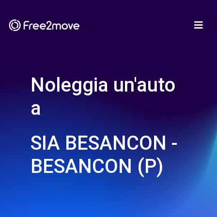
Noleggia un'auto
a
SIA BESANCON -
BESANCON (P)