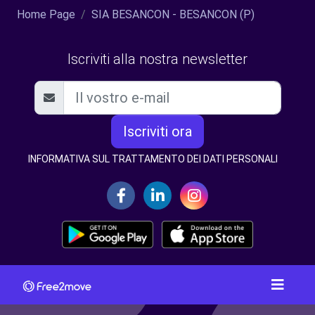
Home Page
SIA BESANCON - BESANCON (P)
Iscriviti alla nostra newsletter
Iscriviti ora
INFORMATIVA SUL TRATTAMENTO DEI DATI PERSONALI