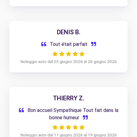
DENIS B.
Tout était parfait
Noleggio auto dal 25 giugno 2026 al 26 giugno 2026
THIERRY Z.
Bon accueil Sympathique Tout fait dans la
bonne humeur
Noleggio auto dal 11 giugno 2026 al 19 giugno 2026