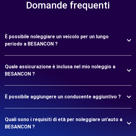
Domande frequenti
È possibile noleggiare un veicolo per un lungo
periodo a BESANCON ?
Quale assicurazione è inclusa nel mio noleggio a
BESANCON ?
È possibile aggiungere un conducente aggiuntivo ?
Quali sono i requisiti di età per noleggiare un'auto a
BESANCON ?