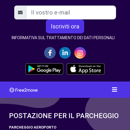
Iscriviti ora
INFORMATIVA SUL TRATTAMENTO DEI DATI PERSONALI
POSTAZIONE PER IL PARCHEGGIO
PARCHEGGIO AEROPORTO