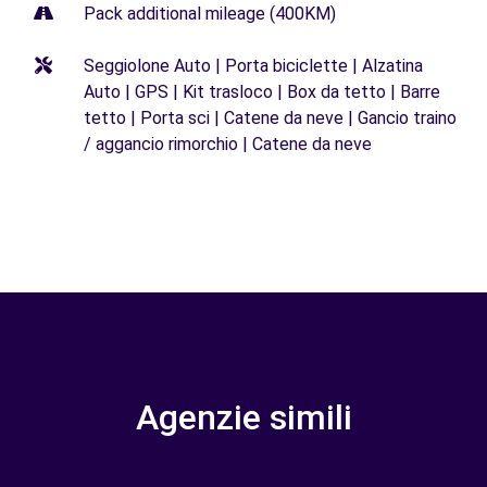
Pack additional mileage (400KM)
Seggiolone Auto | Porta biciclette | Alzatina
Auto | GPS | Kit trasloco | Box da tetto | Barre
tetto | Porta sci | Catene da neve | Gancio traino
/ aggancio rimorchio | Catene da neve
Agenzie simili