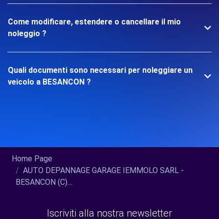
Come modificare, estendere o cancellare il mio
noleggio ?
Quali documenti sono necessari per noleggiare un
veicolo a BESANCON ?
Home Page
AUTO DEPANNAGE GARAGE IEMMOLO SARL -
BESANCON (C)...
Iscriviti alla nostra newsletter