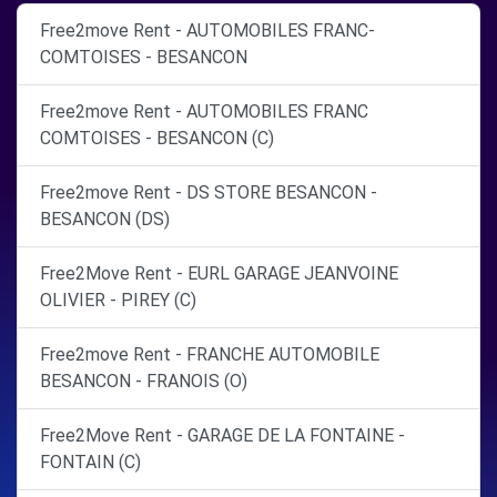
Free2move Rent - AUTOMOBILES FRANC-
COMTOISES - BESANCON
Free2move Rent - AUTOMOBILES FRANC
COMTOISES - BESANCON (C)
Free2move Rent - DS STORE BESANCON -
BESANCON (DS)
Free2Move Rent - EURL GARAGE JEANVOINE
OLIVIER - PIREY (C)
Free2move Rent - FRANCHE AUTOMOBILE
BESANCON - FRANOIS (O)
Free2Move Rent - GARAGE DE LA FONTAINE -
FONTAIN (C)