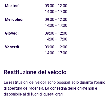
Martedì
09:00 - 12:00
14:00 - 17:00
Mercoledì
09:00 - 12:00
14:00 - 17:00
Giovedì
09:00 - 12:00
14:00 - 17:00
Venerdì
09:00 - 12:00
14:00 - 17:00
Restituzione del veicolo
Le restituzioni dei veicoli sono possibili solo durante l'orario
di apertura dell'agenzia. La consegna delle chiavi non è
disponibile al di fuori di questi orari.