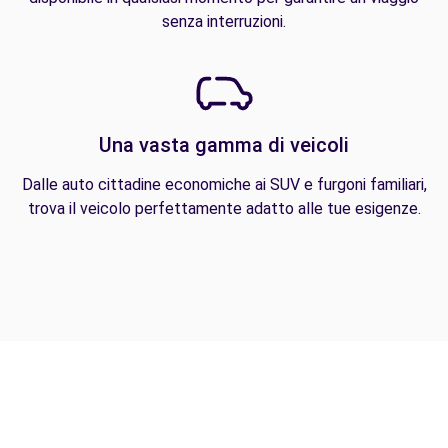
senza interruzioni.
Una vasta gamma di veicoli
Dalle auto cittadine economiche ai SUV e furgoni familiari,
trova il veicolo perfettamente adatto alle tue esigenze.