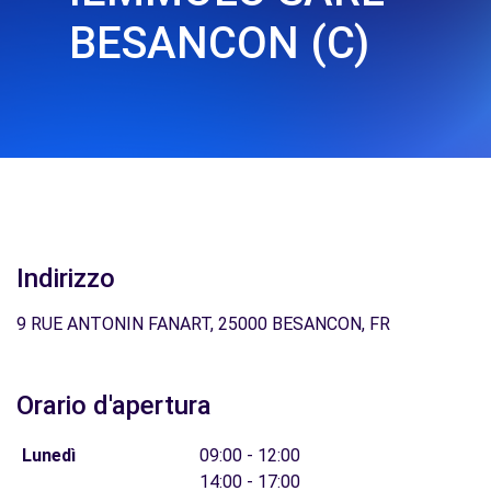
BESANCON (C)
Indirizzo
9 RUE ANTONIN FANART, 25000 BESANCON, FR
Orario d'apertura
Lunedì
09:00 - 12:00
14:00 - 17:00