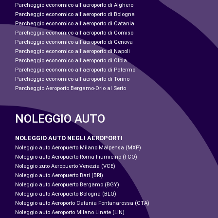
Parcheggio economico all'aeroporto di Alghero
Parcheggio economico all'aeroporto di Bologna
Parcheggio economico all'aeroporto di Catania
Parcheggio economico all'aeroporto di Comiso
Parcheggio economico all'aeroporto di Genova
Parcheggio economico all'aeroporto di Napoli
Parcheggio economico all'aeroporto di Olbia
Parcheggio economico all'aeroporto di Palermo
Parcheggio economico all'aeroporto di Torino
Parcheggio Aeroporto Bergamo-Orio al Serio
NOLEGGIO AUTO
NOLEGGIO AUTO NEGLI AEROPORTI
Noleggio auto Aeropuerto Milano Malpensa (MXP)
Noleggio auto Aeropuerto Roma Fiumicino (FCO)
Noleggio zuto Aeropuerto Venezia (VCE)
Noleggio auto Aeropuerto Bari (BRI)
Noleggio auto Aeropuerto Bergamo (BGY)
Noleggio auto Aeropuerto Bologna (BLQ)
Noleggio auto Aeroporto Catania Fontanarossa (CTA)
Noleggio auto Aeroporto Milano Linate (LIN)