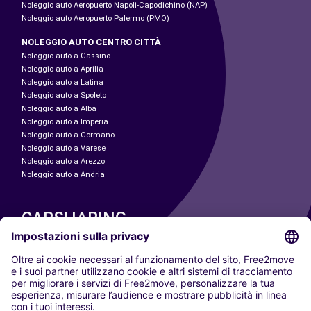
Noleggio auto Aeropuerto Napoli-Capodichino (NAP)
Noleggio auto Aeropuerto Palermo (PMO)
NOLEGGIO AUTO CENTRO CITTÀ
Noleggio auto a Cassino
Noleggio auto a Aprilia
Noleggio auto a Latina
Noleggio auto a Spoleto
Noleggio auto a Alba
Noleggio auto a Imperia
Noleggio auto a Cormano
Noleggio auto a Varese
Noleggio auto a Arezzo
Noleggio auto a Andria
CARSHARING
LE NOSTRE CITTÀ
Paris
Madrid
Washington DC
Milano