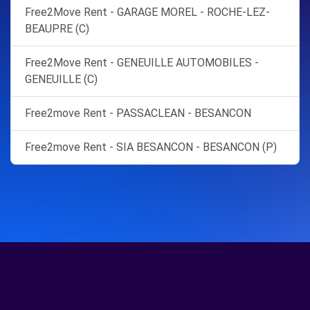
Free2Move Rent - GARAGE MOREL - ROCHE-LEZ-
BEAUPRE (C)
Free2Move Rent - GENEUILLE AUTOMOBILES -
GENEUILLE (C)
Free2move Rent - PASSACLEAN - BESANCON
Free2move Rent - SIA BESANCON - BESANCON (P)