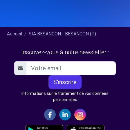
Accueil
SIA BESANCON - BESANCON (P)
Inscrivez-vous à notre newsletter :
S'inscrire
Informations sur le traitement de vos données
personnelles