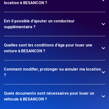
location à BESANCON ?
Est-il possible d'ajouter un conducteur
supplémentaire ?
Quelles sont les conditions d'âge pour louer une
voiture à BESANCON ?
Comment modifier, prolonger ou annuler ma location
?
Quels documents sont nécessaires pour louer un
véhicule à BESANCON ?