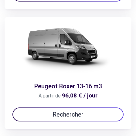
Peugeot Boxer 13-16 m3
96,08 € / jour
À partir de
Rechercher