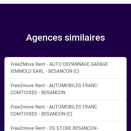
Agences similaires
Free2Move Rent - AUTO DEPANNAGE GARAGE
IEMMOLO SARL - BESANCON (C)
Free2move Rent - AUTOMOBILES FRANC-
COMTOISES - BESANCON
Free2move Rent - AUTOMOBILES FRANC
COMTOISES - BESANCON (C)
Free2move Rent - DS STORE BESANCON -