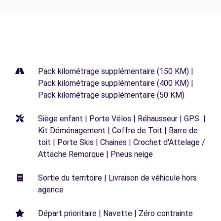
Pack kilométrage supplémentaire (150 KM) |
Pack kilométrage supplémentaire (400 KM) |
Pack kilométrage supplémentaire (50 KM)
Siège enfant | Porte Vélos | Réhausseur | GPS |
Kit Déménagement | Coffre de Toit | Barre de
toit | Porte Skis | Chaines | Crochet d'Attelage /
Attache Remorque | Pneus neige
Sortie du territoire | Livraison de véhicule hors
agence
Départ prioritaire | Navette | Zéro contrainte