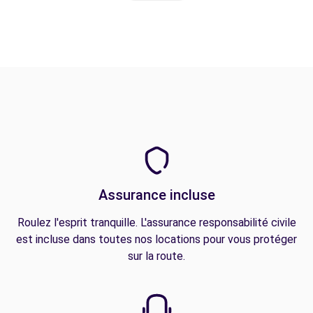
Assurance incluse
Roulez l'esprit tranquille. L'assurance responsabilité civile
est incluse dans toutes nos locations pour vous protéger
sur la route.