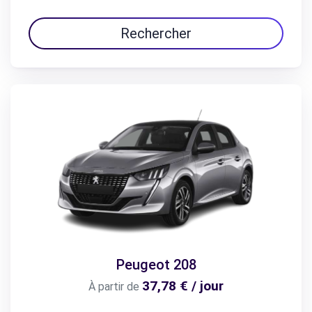
Rechercher
Peugeot 208
37,78 € / jour
À partir de