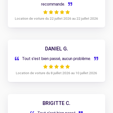
recommande.
Location de voiture du 22 juillet 2026 au 22 juillet 2026
DANIEL G.
Tout s'est bien passé, aucun problème.
Location de voiture du 8 juillet 2026 au 10 juillet 2026
BRIGITTE C.