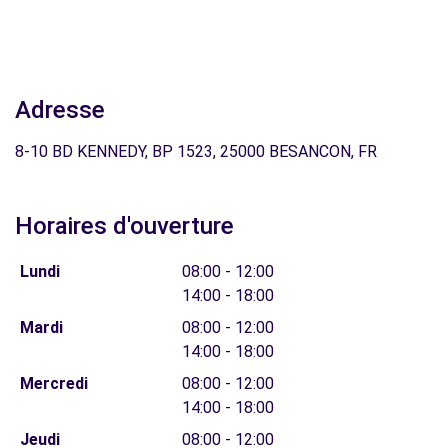
Adresse
8-10 BD KENNEDY, BP 1523, 25000 BESANCON, FR
Horaires d'ouverture
Lundi
08:00 - 12:00
14:00 - 18:00
Mardi
08:00 - 12:00
14:00 - 18:00
Mercredi
08:00 - 12:00
14:00 - 18:00
Jeudi
08:00 - 12:00