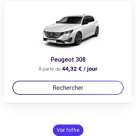
Peugeot 308
44,32 € / jour
À partir de
Rechercher
Voir l'offre