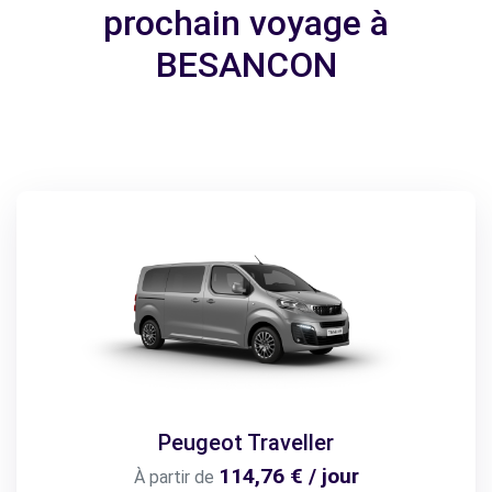
prochain voyage à
BESANCON
Peugeot Traveller
114,76 € / jour
À partir de