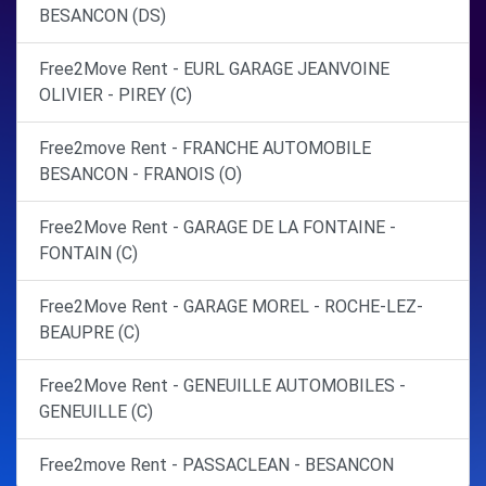
BESANCON (DS)
Free2Move Rent - EURL GARAGE JEANVOINE
OLIVIER - PIREY (C)
Free2move Rent - FRANCHE AUTOMOBILE
BESANCON - FRANOIS (O)
Free2Move Rent - GARAGE DE LA FONTAINE -
FONTAIN (C)
Free2Move Rent - GARAGE MOREL - ROCHE-LEZ-
BEAUPRE (C)
Free2Move Rent - GENEUILLE AUTOMOBILES -
GENEUILLE (C)
Free2move Rent - PASSACLEAN - BESANCON