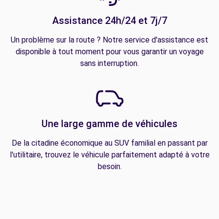
Assistance 24h/24 et 7j/7
Un problème sur la route ? Notre service d'assistance est
disponible à tout moment pour vous garantir un voyage
sans interruption.
Une large gamme de véhicules
De la citadine économique au SUV familial en passant par
l'utilitaire, trouvez le véhicule parfaitement adapté à votre
besoin.