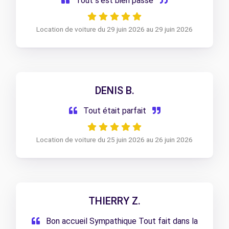
Tout s’est bien passé
Location de voiture du 29 juin 2026 au 29 juin 2026
DENIS B.
Tout était parfait
Location de voiture du 25 juin 2026 au 26 juin 2026
THIERRY Z.
Bon accueil Sympathique Tout fait dans la