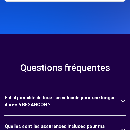
Questions fréquentes
Est-il possible de louer un véhicule pour une longue
durée à BESANCON ?
Quelles sont les assurances incluses pour ma