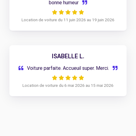
bonne humeur
Location de voiture du 11 juin 2026 au 19 juin 2026
ISABELLE L.
Voiture parfaite. Accueuil super. Merci.
Location de voiture du 6 mai 2026 au 15 mai 2026