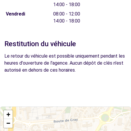
14:00 - 18:00
Vendredi
08:00 - 12:00
14:00 - 18:00
Restitution du véhicule
Le retour du véhicule est possible uniquement pendant les
heures d'ouverture de l'agence. Aucun dépôt de clés n'est
autorisé en dehors de ces horaires.
+
−