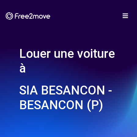
Louer une voiture
à
SIA BESANCON -
BESANCON (P)