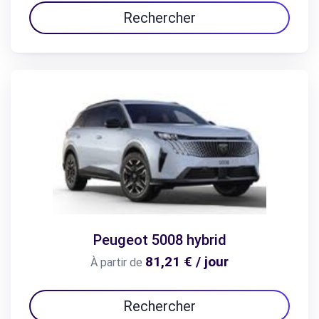
Rechercher
Peugeot 5008 hybrid
81,21 € / jour
À partir de
Rechercher