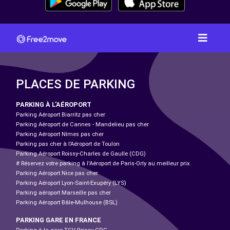
PLACES DE PARKING
PARKING À L'AÉROPORT
Parking Aéroport Biarritz pas cher
Parking Aéroport de Cannes - Mandelieu pas cher
Parking Aéroport Nîmes pas cher
Parking pas cher à l’Aéroport de Toulon
Parking Aéroport Roissy-Charles de Gaulle (CDG)
# Réservez votre parking à l'Aéroport de Paris-Orly au meilleur prix.
Parking Aéroport Nice pas cher
Parking Aéroport Lyon-Saint-Exupéry (LYS)
Parking aéroport Marseille pas cher
Parking Aéroport Bâle-Mulhouse (BSL)
PARKING GARE EN FRANCE