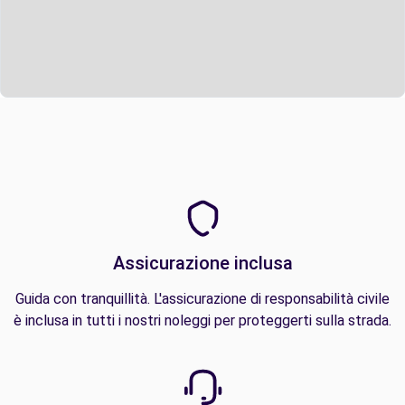
Assicurazione inclusa
Guida con tranquillità. L'assicurazione di responsabilità civile
è inclusa in tutti i nostri noleggi per proteggerti sulla strada.