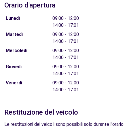
Orario d'apertura
Lunedì
09:00 - 12:00
14:00 - 17:01
Martedì
09:00 - 12:00
14:00 - 17:01
Mercoledì
09:00 - 12:00
14:00 - 17:01
Giovedì
09:00 - 12:00
14:00 - 17:01
Venerdì
09:00 - 12:00
14:00 - 17:01
Restituzione del veicolo
Le restituzioni dei veicoli sono possibili solo durante l'orario