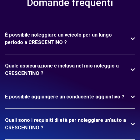
Domande frequenti
È possibile noleggiare un veicolo per un lungo
periodo a CRESCENTINO ?
Quale assicurazione è inclusa nel mio noleggio a
CRESCENTINO ?
È possibile aggiungere un conducente aggiuntivo ?
Quali sono i requisiti di età per noleggiare un'auto a
CRESCENTINO ?