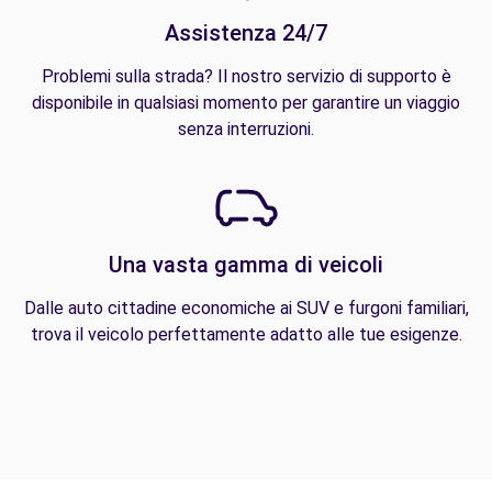
Assistenza 24/7
Problemi sulla strada? Il nostro servizio di supporto è
disponibile in qualsiasi momento per garantire un viaggio
senza interruzioni.
Una vasta gamma di veicoli
Dalle auto cittadine economiche ai SUV e furgoni familiari,
trova il veicolo perfettamente adatto alle tue esigenze.