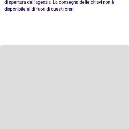
di apertura dell'agenzia. La consegna delle chiavi non è
disponibile al di fuori di questi orari.