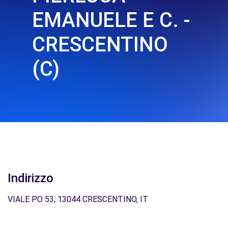
EMANUELE E C. -
CRESCENTINO
(C)
Indirizzo
VIALE PO 53, 13044 CRESCENTINO, IT