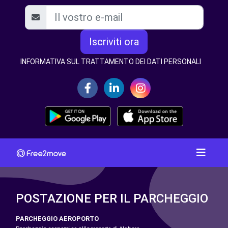
Iscriviti ora
INFORMATIVA SUL TRATTAMENTO DEI DATI PERSONALI
POSTAZIONE PER IL PARCHEGGIO
PARCHEGGIO AEROPORTO