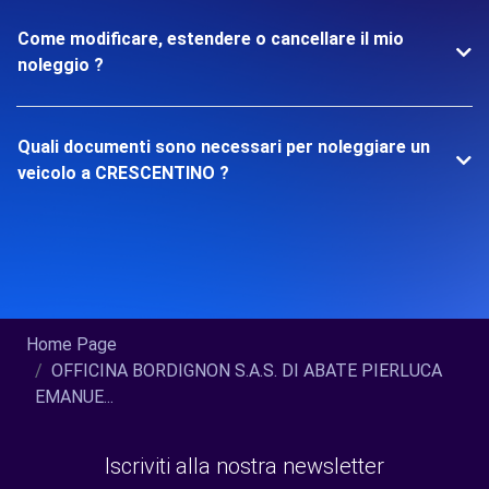
Come modificare, estendere o cancellare il mio
noleggio ?
Quali documenti sono necessari per noleggiare un
veicolo a CRESCENTINO ?
Home Page
OFFICINA BORDIGNON S.A.S. DI ABATE PIERLUCA
EMANUE...
Iscriviti alla nostra newsletter