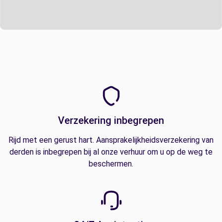
Verzekering inbegrepen
Rijd met een gerust hart. Aansprakelijkheidsverzekering van
derden is inbegrepen bij al onze verhuur om u op de weg te
beschermen.