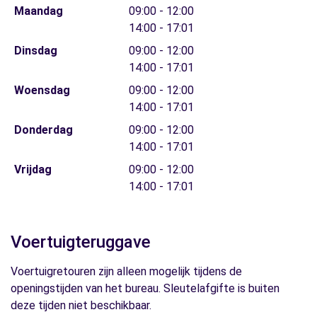
Maandag
09:00 - 12:00
14:00 - 17:01
Dinsdag
09:00 - 12:00
14:00 - 17:01
Woensdag
09:00 - 12:00
14:00 - 17:01
Donderdag
09:00 - 12:00
14:00 - 17:01
Vrijdag
09:00 - 12:00
14:00 - 17:01
Voertuigteruggave
Voertuigretouren zijn alleen mogelijk tijdens de
openingstijden van het bureau. Sleutelafgifte is buiten
deze tijden niet beschikbaar.