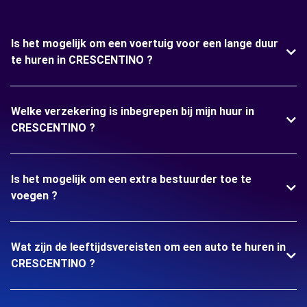
Is het mogelijk om een voertuig voor een lange duur
te huren in CRESCENTINO ?
Welke verzekering is inbegrepen bij mijn huur in
CRESCENTINO ?
Is het mogelijk om een extra bestuurder toe te
voegen ?
Wat zijn de leeftijdsvereisten om een auto te huren in
CRESCENTINO ?