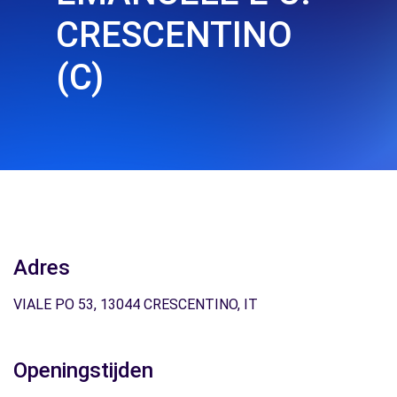
CRESCENTINO
(C)
Adres
VIALE PO 53, 13044 CRESCENTINO, IT
Openingstijden