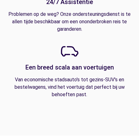
24/7 Assistentie
Problemen op de weg? Onze ondersteuningsdienst is te
allen tijde beschikbaar om een ononderbroken reis te
garanderen.
Een breed scala aan voertuigen
Van economische stadsauto's tot gezins-SUV's en
bestelwagens, vind het voertuig dat perfect bij uw
behoeften past.