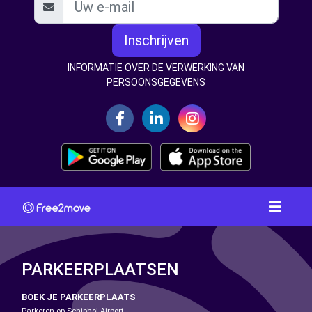
Inschrijven
INFORMATIE OVER DE VERWERKING VAN
PERSOONSGEGEVENS
PARKEERPLAATSEN
BOEK JE PARKEERPLAATS
Parkeren op Schiphol Airport