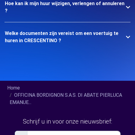
Hoe kan ik mijn huur wijzigen, verlengen of annuleren
?
Welke documenten zijn vereist om een voertuig te
huren in CRESCENTINO ?
Home
OFFICINA BORDIGNON S.A.S. DI ABATE PIERLUCA
EMANUE...
Schrijf u in voor onze nieuwsbrief: