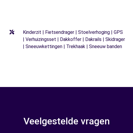
Kinderzit | Fietsendrager | Stoelverhoging | GPS
| Verhuizingsset | Dakkoffer | Dakrails | Skidrager
| Sneeuwkettingen | Trekhaak | Sneeuw banden
Veelgestelde vragen