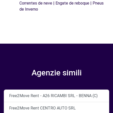
Correntes de neve | Engate de reboque | Pneus
de Inverno
Agenzie simili
Free2Move Rent - A26 RICAMBI SRL - BENNA (C)
Free2Move Rent CENTRO AUTO SRL