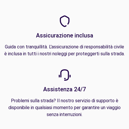
Assicurazione inclusa
Guida con tranquillità. L'assicurazione di responsabilità civile
è inclusa in tutti i nostri noleggi per proteggerti sulla strada.
Assistenza 24/7
Problemi sulla strada? Il nostro servizio di supporto è
disponibile in qualsiasi momento per garantire un viaggio
senza interruzioni.