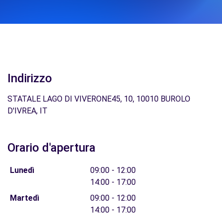
Indirizzo
STATALE LAGO DI VIVERONE45, 10, 10010 BUROLO
D'IVREA, IT
Orario d'apertura
Lunedì
09:00 - 12:00
14:00 - 17:00
Martedì
09:00 - 12:00
14:00 - 17:00