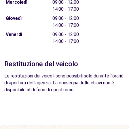
Mercoledì
09:00 - 12:00
14:00 - 17:00
Giovedì
09:00 - 12:00
14:00 - 17:00
Venerdì
09:00 - 12:00
14:00 - 17:00
Restituzione del veicolo
Le restituzioni dei veicoli sono possibili solo durante l'orario
di apertura dell'agenzia. La consegna delle chiavi non è
disponibile al di fuori di questi orari.