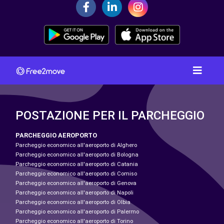
POSTAZIONE PER IL PARCHEGGIO
PARCHEGGIO AEROPORTO
Parcheggio economico all'aeroporto di Alghero
Parcheggio economico all'aeroporto di Bologna
Parcheggio economico all'aeroporto di Catania
Parcheggio economico all'aeroporto di Comiso
Parcheggio economico all'aeroporto di Genova
Parcheggio economico all'aeroporto di Napoli
Parcheggio economico all'aeroporto di Olbia
Parcheggio economico all'aeroporto di Palermo
Parcheggio economico all'aeroporto di Torino