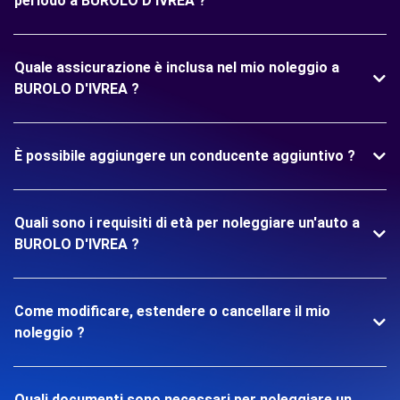
periodo a BUROLO D'IVREA ?
Quale assicurazione è inclusa nel mio noleggio a
BUROLO D'IVREA ?
È possibile aggiungere un conducente aggiuntivo ?
Quali sono i requisiti di età per noleggiare un'auto a
BUROLO D'IVREA ?
Come modificare, estendere o cancellare il mio
noleggio ?
Quali documenti sono necessari per noleggiare un