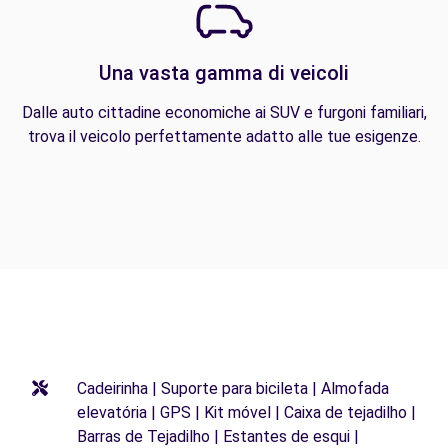
Una vasta gamma di veicoli
Dalle auto cittadine economiche ai SUV e furgoni familiari,
trova il veicolo perfettamente adatto alle tue esigenze.
Cadeirinha | Suporte para bicileta | Almofada
elevatória | GPS | Kit móvel | Caixa de tejadilho |
Barras de Tejadilho | Estantes de esqui |