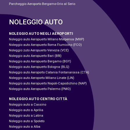
Parcheggio Aeroporto Bergamo-Orio al Serio
NOLEGGIO AUTO
NOLEGGIO AUTO NEGLI AEROPORTI
Noleggio auto Aeropuerto Milano Malpensa (MXP)
Noleggio auto Aeropuerto Roma Fiumicino (FCO)
Noleggio zuto Aeropuerto Venezia (VCE)
Noleggio auto Aeropuerto Bari (BRI)
Noleggio auto Aeropuerto Bergamo (BGY)
Noleggio auto Aeropuerto Bologna (BLQ)
Noleggio auto Aeroporto Catania Fontanarossa (CTA)
Noleggio auto Aeroporto Milano Linate (LIN)
Noleggio auto Aeropuerto Napoli-Capodichino (NAP)
Noleggio auto Aeropuerto Palermo (PMO)
NOLEGGIO AUTO CENTRO CITTÀ
Noleggio auto a Cassino
Noleggio auto a Aprilia
Noleggio auto a Latina
Noleggio auto a Spoleto
Noleggio auto a Alba