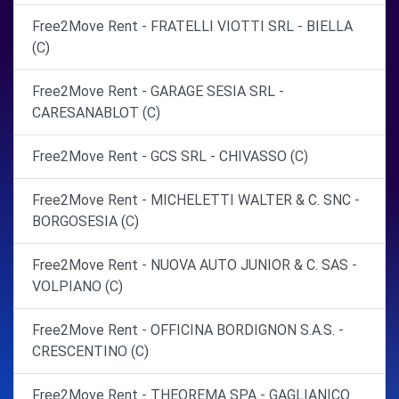
Free2Move Rent - FRATELLI VIOTTI SRL - BIELLA
(C)
Free2Move Rent - GARAGE SESIA SRL -
CARESANABLOT (C)
Free2Move Rent - GCS SRL - CHIVASSO (C)
Free2Move Rent - MICHELETTI WALTER & C. SNC -
BORGOSESIA (C)
Free2Move Rent - NUOVA AUTO JUNIOR & C. SAS -
VOLPIANO (C)
Free2Move Rent - OFFICINA BORDIGNON S.A.S. -
CRESCENTINO (C)
Free2Move Rent - THEOREMA SPA - GAGLIANICO