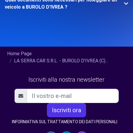
veicolo a BUROLO D'IVREA ?
Home Page
LA SERRA CAR S.R.L. - BUROLO D'IVREA (C)...
Iscriviti alla nostra newsletter
Iscriviti ora
INFORMATIVA SUL TRATTAMENTO DEI DATI PERSONALI