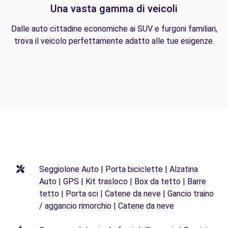
Una vasta gamma di veicoli
Dalle auto cittadine economiche ai SUV e furgoni familiari,
trova il veicolo perfettamente adatto alle tue esigenze.
Seggiolone Auto | Porta biciclette | Alzatina
Auto | GPS | Kit trasloco | Box da tetto | Barre
tetto | Porta sci | Catene da neve | Gancio traino
/ aggancio rimorchio | Catene da neve