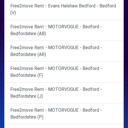
Free2move Rent - Evans Halshaw Bedford - Bedford
(V)
Free2move Rent - MOTORVOGUE - Bedford -
Bedfordshire (AB)
Free2move Rent - MOTORVOGUE - Bedford -
Bedfordshire (AR)
Free2move Rent - MOTORVOGUE - Bedford -
Bedfordshire (F)
Free2move Rent - MOTORVOGUE - Bedford -
Bedfordshire (J)
Free2move Rent - MOTORVOGUE - Bedford -
Bedfordshire (P)