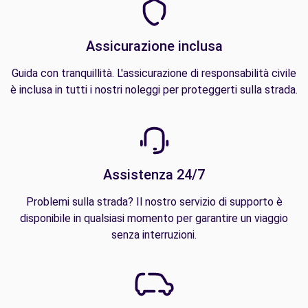
Assicurazione inclusa
Guida con tranquillità. L'assicurazione di responsabilità civile
è inclusa in tutti i nostri noleggi per proteggerti sulla strada.
Assistenza 24/7
Problemi sulla strada? Il nostro servizio di supporto è
disponibile in qualsiasi momento per garantire un viaggio
senza interruzioni.