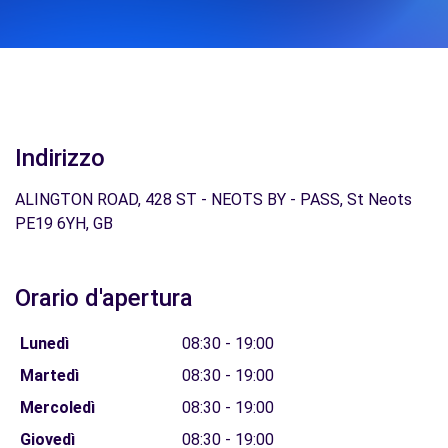
Indirizzo
ALINGTON ROAD, 428 ST - NEOTS BY - PASS, St Neots
PE19 6YH, GB
Orario d'apertura
Lunedì
08:30 - 19:00
Martedì
08:30 - 19:00
Mercoledì
08:30 - 19:00
Giovedì
08:30 - 19:00