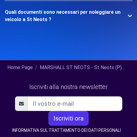
Quali documenti sono necessari per noleggiare un
veicolo a St Neots ?
Home Page
MARSHALL ST NEOTS - St Neots (P)...
Iscriviti alla nostra newsletter
Iscriviti ora
INFORMATIVA SUL TRATTAMENTO DEI DATI PERSONALI