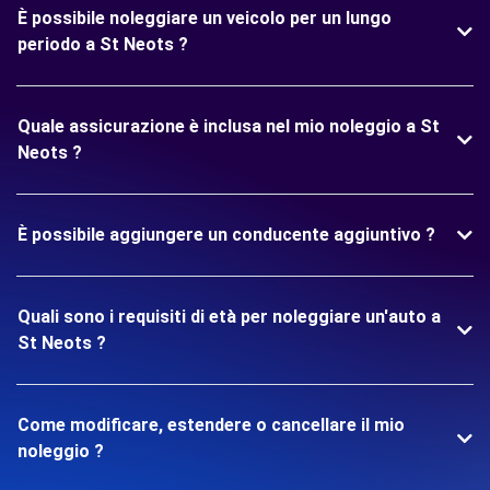
È possibile noleggiare un veicolo per un lungo
periodo a St Neots ?
Quale assicurazione è inclusa nel mio noleggio a St
Neots ?
È possibile aggiungere un conducente aggiuntivo ?
Quali sono i requisiti di età per noleggiare un'auto a
St Neots ?
Come modificare, estendere o cancellare il mio
noleggio ?