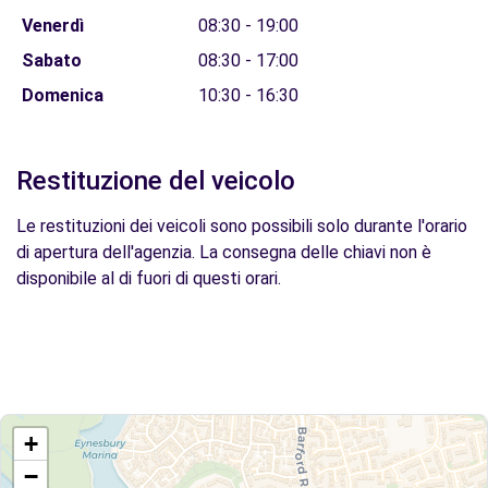
Venerdì
08:30 - 19:00
Sabato
08:30 - 17:00
Domenica
10:30 - 16:30
Restituzione del veicolo
Le restituzioni dei veicoli sono possibili solo durante l'orario
di apertura dell'agenzia. La consegna delle chiavi non è
disponibile al di fuori di questi orari.
+
−