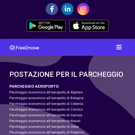
POSTAZIONE PER IL PARCHEGGIO
PARCHEGGIO AEROPORTO
Parcheggio economico all'aeroporto di Alghero
Parcheggio economico all'aeroporto di Bologna
Parcheggio economico all'aeroporto di Catania
Parcheggio economico all'aeroporto di Comiso
Parcheggio economico all'aeroporto di Genova
Parcheggio economico all'aeroporto di Napoli
Parcheggio economico all'aeroporto di Olbia
Parcheggio economico all'aeroporto di Palermo