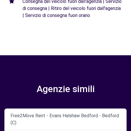
Consegna del veicolo fuori dall'agenzia | Servizio
di consegna | Ritiro del veicolo fuori dall'agenzia
| Servizio di consegna fuori orario
Agenzie simili
Free2Move Rent - Evans Halshaw Bedford - Bedford
(C)