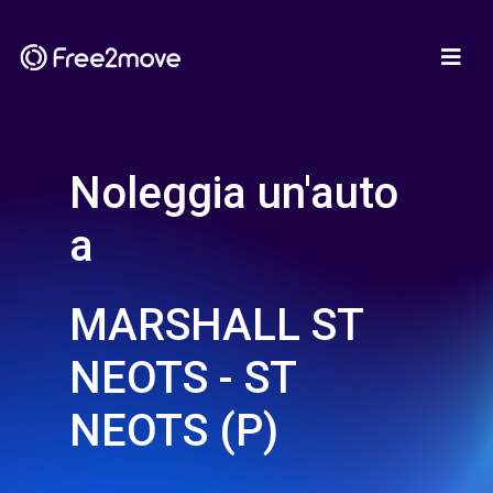
Noleggia un'auto
a
MARSHALL ST
NEOTS - ST
NEOTS (P)