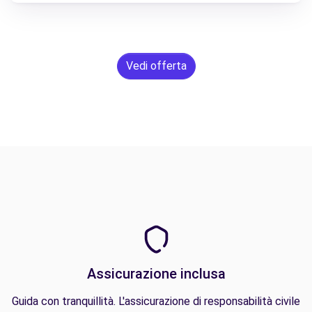
Vedi offerta
Assicurazione inclusa
Guida con tranquillità. L'assicurazione di responsabilità civile