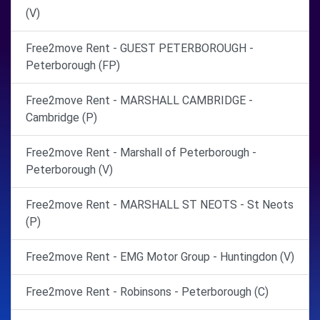
(V)
Free2move Rent - GUEST PETERBOROUGH -
Peterborough (FP)
Free2move Rent - MARSHALL CAMBRIDGE -
Cambridge (P)
Free2move Rent - Marshall of Peterborough -
Peterborough (V)
Free2move Rent - MARSHALL ST NEOTS - St Neots
(P)
Free2move Rent - EMG Motor Group - Huntingdon (V)
Free2move Rent - Robinsons - Peterborough (C)