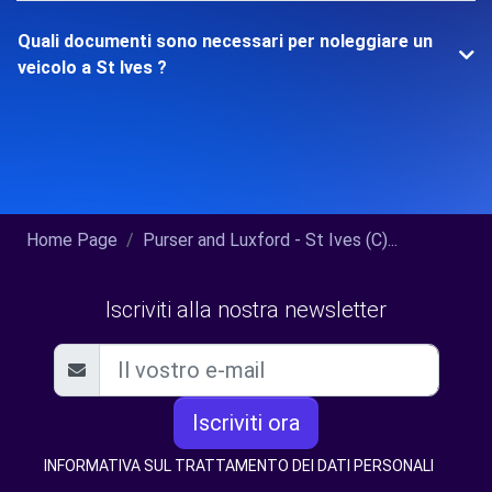
Quali documenti sono necessari per noleggiare un
veicolo a St Ives ?
Home Page
Purser and Luxford - St Ives (C)...
Iscriviti alla nostra newsletter
Iscriviti ora
INFORMATIVA SUL TRATTAMENTO DEI DATI PERSONALI