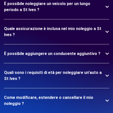
È possibile noleggiare un veicolo per un lungo
periodo a St Ives ?
Quale assicurazione è inclusa nel mio noleggio a St
Ives ?
È possibile aggiungere un conducente aggiuntivo ?
Quali sono i requisiti di età per noleggiare un'auto a
St Ives ?
Come modificare, estendere o cancellare il mio
noleggio ?