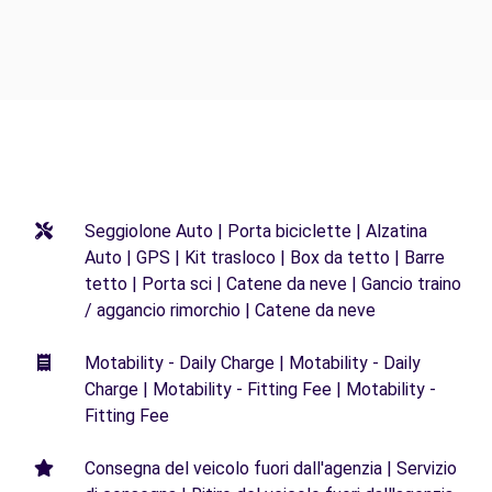
Seggiolone Auto | Porta biciclette | Alzatina
Auto | GPS | Kit trasloco | Box da tetto | Barre
tetto | Porta sci | Catene da neve | Gancio traino
/ aggancio rimorchio | Catene da neve
Motability - Daily Charge | Motability - Daily
Charge | Motability - Fitting Fee | Motability -
Fitting Fee
Consegna del veicolo fuori dall'agenzia | Servizio