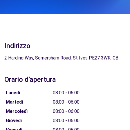
Indirizzo
2 Harding Way, Somersham Road, St Ives PE27 3WR, GB
Orario d'apertura
Lunedì
08:00 - 06:00
Martedì
08:00 - 06:00
Mercoledì
08:00 - 06:00
Giovedì
08:00 - 06:00
Venerdì
08:00 - 06:00