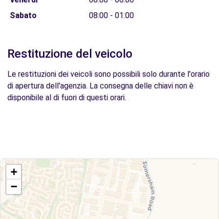
Sabato
08:00 - 01:00
Restituzione del veicolo
Le restituzioni dei veicoli sono possibili solo durante l'orario
di apertura dell'agenzia. La consegna delle chiavi non è
disponibile al di fuori di questi orari.
+
−