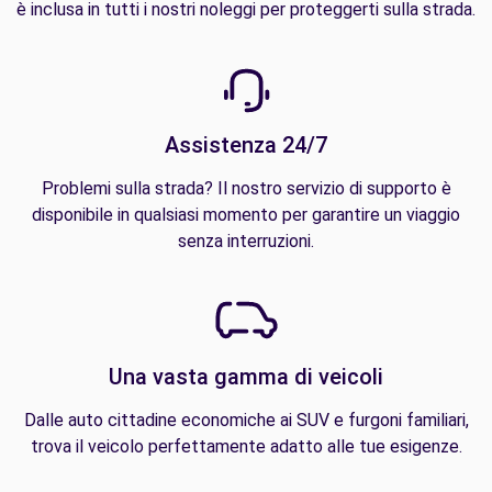
è inclusa in tutti i nostri noleggi per proteggerti sulla strada.
Assistenza 24/7
Problemi sulla strada? Il nostro servizio di supporto è
disponibile in qualsiasi momento per garantire un viaggio
senza interruzioni.
Una vasta gamma di veicoli
Dalle auto cittadine economiche ai SUV e furgoni familiari,
trova il veicolo perfettamente adatto alle tue esigenze.