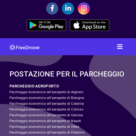
POSTAZIONE PER IL PARCHEGGIO
PARCHEGGIO AEROPORTO
Parcheggio economico all'aeroporto di Alghero
Parcheggio economico all'aeroporto di Bologna
Parcheggio economico all'aeroporto di Catania
Parcheggio economico all'aeroporto di Comiso
Parcheggio economico all'aeroporto di Genova
Parcheggio economico all'aeroporto di Napoli
Parcheggio economico all'aeroporto di Olbia
Parcheggio economico all'aeroporto di Palermo