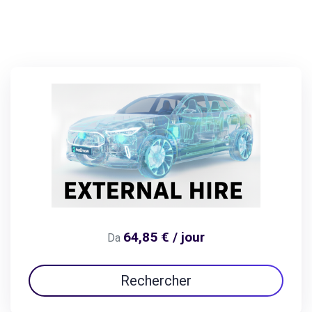
64,85 € / jour
Da
Rechercher