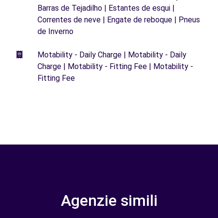
Barras de Tejadilho | Estantes de esqui |
Correntes de neve | Engate de reboque | Pneus
de Inverno
Motability - Daily Charge | Motability - Daily
Charge | Motability - Fitting Fee | Motability -
Fitting Fee
Agenzie simili