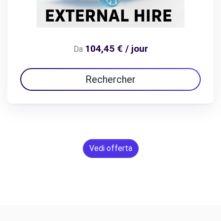
104,45 € / jour
Da
Rechercher
Vedi offerta