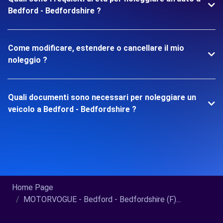
Bedford - Bedfordshire ?
Come modificare, estendere o cancellare il mio
noleggio ?
Quali documenti sono necessari per noleggiare un
veicolo a Bedford - Bedfordshire ?
Home Page
MOTORVOGUE - Bedford - Bedfordshire (F)...