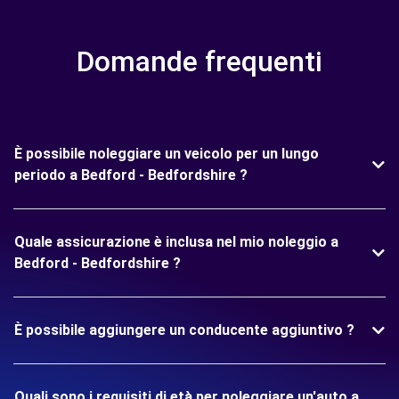
Domande frequenti
È possibile noleggiare un veicolo per un lungo
periodo a Bedford - Bedfordshire ?
Quale assicurazione è inclusa nel mio noleggio a
Bedford - Bedfordshire ?
È possibile aggiungere un conducente aggiuntivo ?
Quali sono i requisiti di età per noleggiare un'auto a