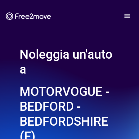
Noleggia un'auto
a
MOTORVOGUE -
BEDFORD -
BEDFORDSHIRE
(F)