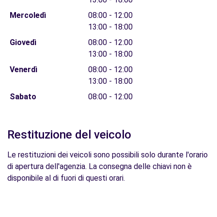
Mercoledì
08:00 - 12:00
13:00 - 18:00
Giovedì
08:00 - 12:00
13:00 - 18:00
Venerdì
08:00 - 12:00
13:00 - 18:00
Sabato
08:00 - 12:00
Restituzione del veicolo
Le restituzioni dei veicoli sono possibili solo durante l'orario
di apertura dell'agenzia. La consegna delle chiavi non è
disponibile al di fuori di questi orari.