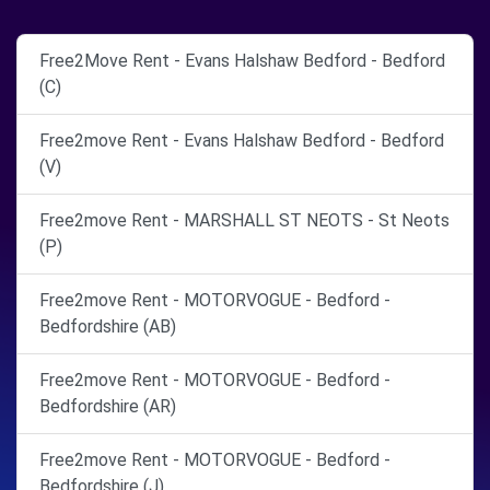
Free2Move Rent - Evans Halshaw Bedford - Bedford
(C)
Free2move Rent - Evans Halshaw Bedford - Bedford
(V)
Free2move Rent - MARSHALL ST NEOTS - St Neots
(P)
Free2move Rent - MOTORVOGUE - Bedford -
Bedfordshire (AB)
Free2move Rent - MOTORVOGUE - Bedford -
Bedfordshire (AR)
Free2move Rent - MOTORVOGUE - Bedford -
Bedfordshire (J)