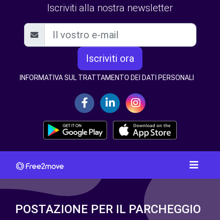
Iscriviti alla nostra newsletter
Iscriviti ora
INFORMATIVA SUL TRATTAMENTO DEI DATI PERSONALI
POSTAZIONE PER IL PARCHEGGIO