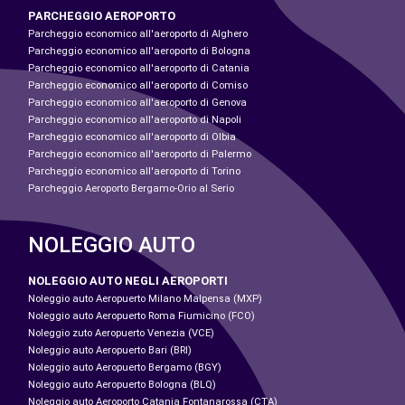
PARCHEGGIO AEROPORTO
Parcheggio economico all'aeroporto di Alghero
Parcheggio economico all'aeroporto di Bologna
Parcheggio economico all'aeroporto di Catania
Parcheggio economico all'aeroporto di Comiso
Parcheggio economico all'aeroporto di Genova
Parcheggio economico all'aeroporto di Napoli
Parcheggio economico all'aeroporto di Olbia
Parcheggio economico all'aeroporto di Palermo
Parcheggio economico all'aeroporto di Torino
Parcheggio Aeroporto Bergamo-Orio al Serio
NOLEGGIO AUTO
NOLEGGIO AUTO NEGLI AEROPORTI
Noleggio auto Aeropuerto Milano Malpensa (MXP)
Noleggio auto Aeropuerto Roma Fiumicino (FCO)
Noleggio zuto Aeropuerto Venezia (VCE)
Noleggio auto Aeropuerto Bari (BRI)
Noleggio auto Aeropuerto Bergamo (BGY)
Noleggio auto Aeropuerto Bologna (BLQ)
Noleggio auto Aeroporto Catania Fontanarossa (CTA)