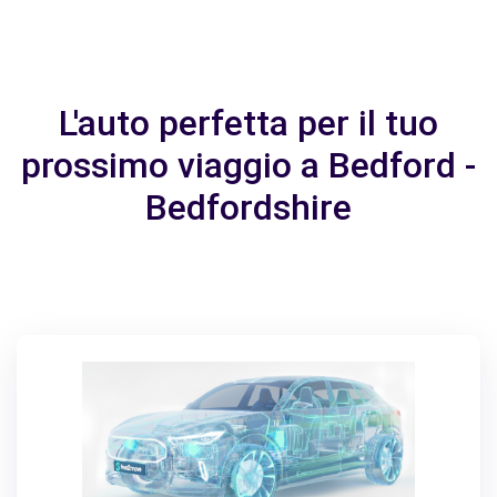
L'auto perfetta per il tuo
prossimo viaggio a Bedford -
Bedfordshire