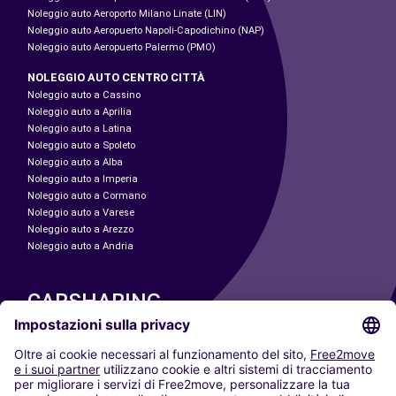
Noleggio auto Aeroporto Milano Linate (LIN)
Noleggio auto Aeropuerto Napoli-Capodichino (NAP)
Noleggio auto Aeropuerto Palermo (PMO)
NOLEGGIO AUTO CENTRO CITTÀ
Noleggio auto a Cassino
Noleggio auto a Aprilia
Noleggio auto a Latina
Noleggio auto a Spoleto
Noleggio auto a Alba
Noleggio auto a Imperia
Noleggio auto a Cormano
Noleggio auto a Varese
Noleggio auto a Arezzo
Noleggio auto a Andria
CARSHARING
LE NOSTRE CITTÀ
Paris
Madrid
Washington DC