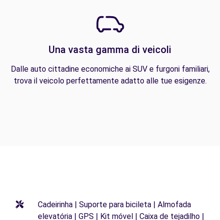
Una vasta gamma di veicoli
Dalle auto cittadine economiche ai SUV e furgoni familiari,
trova il veicolo perfettamente adatto alle tue esigenze.
Cadeirinha | Suporte para bicileta | Almofada
elevatória | GPS | Kit móvel | Caixa de tejadilho |