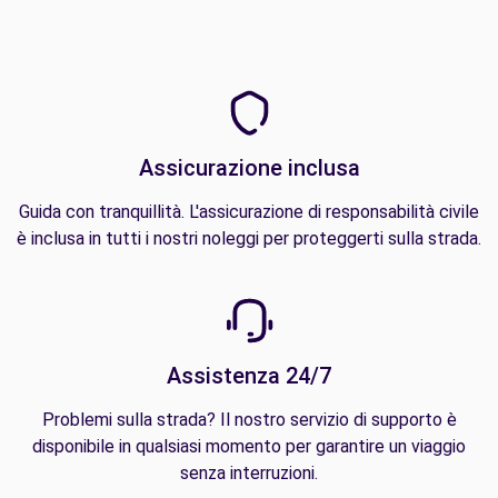
Assicurazione inclusa
Guida con tranquillità. L'assicurazione di responsabilità civile
è inclusa in tutti i nostri noleggi per proteggerti sulla strada.
Assistenza 24/7
Problemi sulla strada? Il nostro servizio di supporto è
disponibile in qualsiasi momento per garantire un viaggio
senza interruzioni.