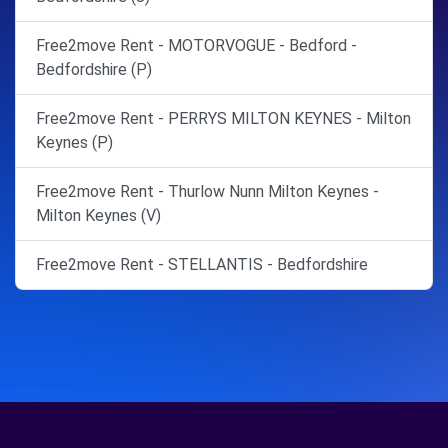
Free2move Rent - MOTORVOGUE - Bedford -
Bedfordshire (P)
Free2move Rent - PERRYS MILTON KEYNES - Milton
Keynes (P)
Free2move Rent - Thurlow Nunn Milton Keynes -
Milton Keynes (V)
Free2move Rent - STELLANTIS - Bedfordshire