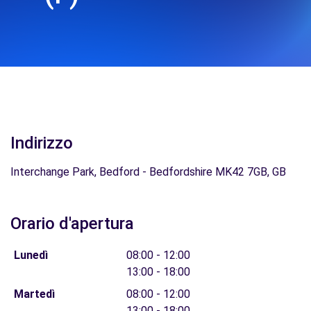
Indirizzo
Interchange Park, Bedford - Bedfordshire MK42 7GB, GB
Orario d'apertura
Lunedì
08:00 - 12:00
13:00 - 18:00
Martedì
08:00 - 12:00
13:00 - 18:00