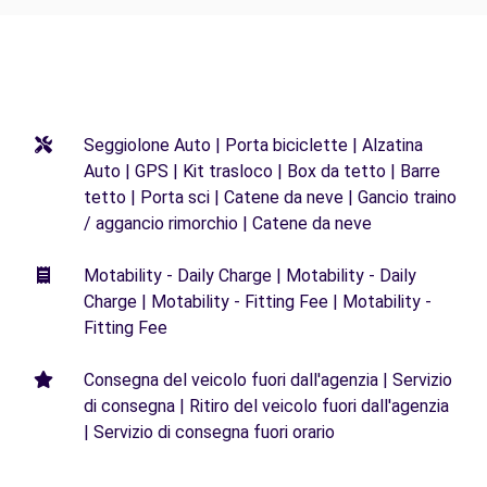
Seggiolone Auto | Porta biciclette | Alzatina
Auto | GPS | Kit trasloco | Box da tetto | Barre
tetto | Porta sci | Catene da neve | Gancio traino
/ aggancio rimorchio | Catene da neve
Motability - Daily Charge | Motability - Daily
Charge | Motability - Fitting Fee | Motability -
Fitting Fee
Consegna del veicolo fuori dall'agenzia | Servizio
di consegna | Ritiro del veicolo fuori dall'agenzia
| Servizio di consegna fuori orario