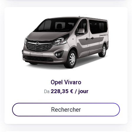
Opel Vivaro
228,35 € / jour
Da
Rechercher