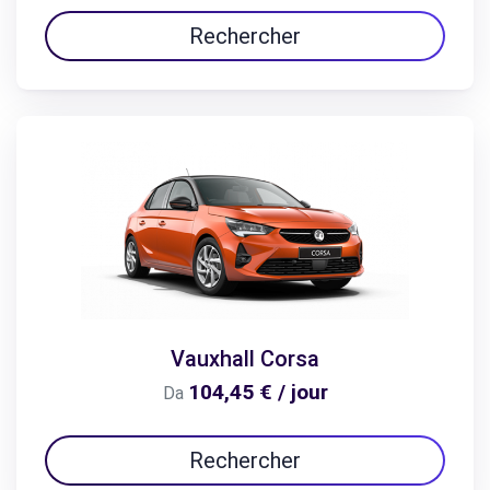
Rechercher
Vauxhall Corsa
104,45 € / jour
Da
Rechercher