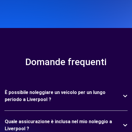
Domande frequenti
È possibile noleggiare un veicolo per un lungo
periodo a Liverpool ?
Quale assicurazione è inclusa nel mio noleggio a
Liverpool ?