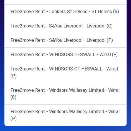
Free2move Rent - Lookers St Helens - St Helens (V)
Free2move Rent - S&You Liverpool - Liverpool (C)
Free2move Rent - S&You Liverpool - Liverpool (P)
Free2move Rent - WINDSORS HESWALL - Wirral (F)
Free2move Rent - WINDSORS OF HESWALL - Wirral
(P)
Free2move Rent - Windsors Wallasey Limited - Wirral
(C)
Free2move Rent - Windsors Wallasey Limited - Wirral
(P)