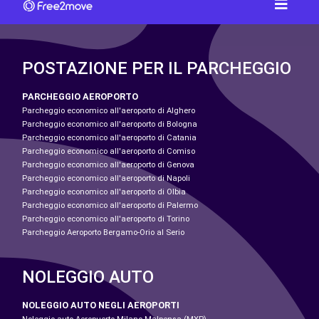
POSTAZIONE PER IL PARCHEGGIO
PARCHEGGIO AEROPORTO
Parcheggio economico all'aeroporto di Alghero
Parcheggio economico all'aeroporto di Bologna
Parcheggio economico all'aeroporto di Catania
Parcheggio economico all'aeroporto di Comiso
Parcheggio economico all'aeroporto di Genova
Parcheggio economico all'aeroporto di Napoli
Parcheggio economico all'aeroporto di Olbia
Parcheggio economico all'aeroporto di Palermo
Parcheggio economico all'aeroporto di Torino
Parcheggio Aeroporto Bergamo-Orio al Serio
NOLEGGIO AUTO
NOLEGGIO AUTO NEGLI AEROPORTI