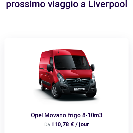
prossimo viaggio a Liverpool
Opel Movano frigo 8-10m3
110,78 € / jour
Da