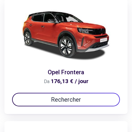
Opel Frontera
176,13 € / jour
Da
Rechercher