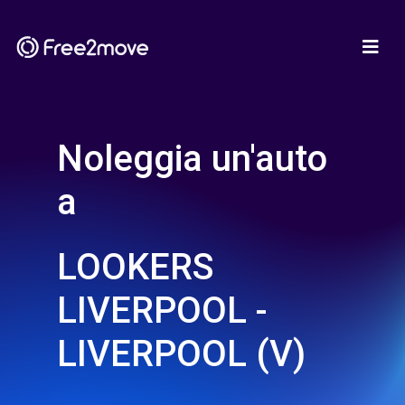
Noleggia un'auto
a
LOOKERS
LIVERPOOL -
LIVERPOOL (V)