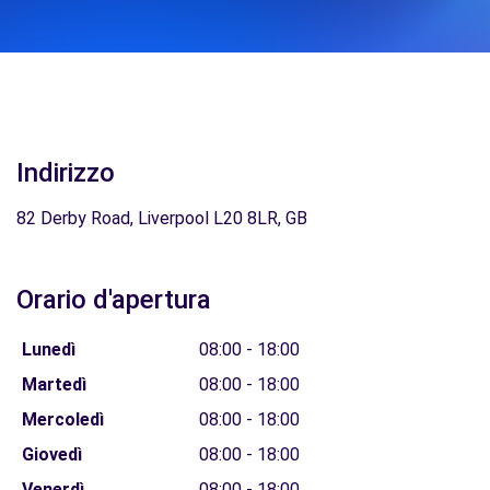
Indirizzo
82 Derby Road, Liverpool L20 8LR, GB
Orario d'apertura
Lunedì
08:00 - 18:00
Martedì
08:00 - 18:00
Mercoledì
08:00 - 18:00
Giovedì
08:00 - 18:00
Venerdì
08:00 - 18:00