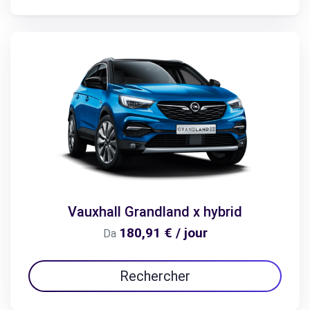
Vauxhall Grandland x hybrid
180,91 € / jour
Da
Rechercher