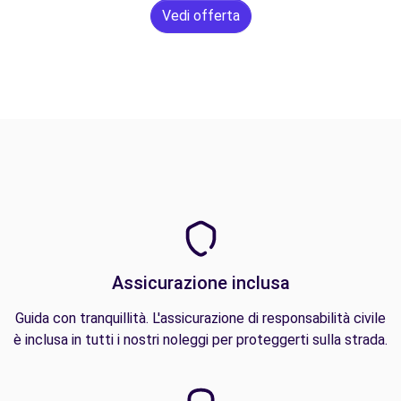
Vedi offerta
Assicurazione inclusa
Guida con tranquillità. L'assicurazione di responsabilità civile
è inclusa in tutti i nostri noleggi per proteggerti sulla strada.