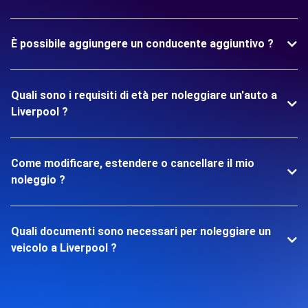
È possibile aggiungere un conducente aggiuntivo ?
Quali sono i requisiti di età per noleggiare un'auto a
Liverpool ?
Come modificare, estendere o cancellare il mio
noleggio ?
Quali documenti sono necessari per noleggiare un
veicolo a Liverpool ?