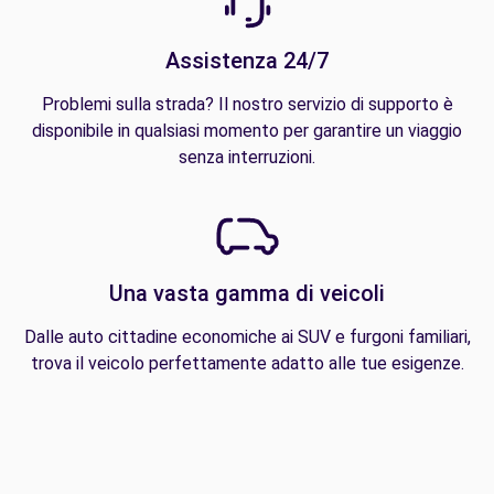
Assistenza 24/7
Problemi sulla strada? Il nostro servizio di supporto è
disponibile in qualsiasi momento per garantire un viaggio
senza interruzioni.
Una vasta gamma di veicoli
Dalle auto cittadine economiche ai SUV e furgoni familiari,
trova il veicolo perfettamente adatto alle tue esigenze.