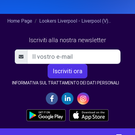
Home Page
Lookers Liverpool - Liverpool (V)...
Iscriviti alla nostra newsletter
Iscriviti ora
INFORMATIVA SUL TRATTAMENTO DEI DATI PERSONALI