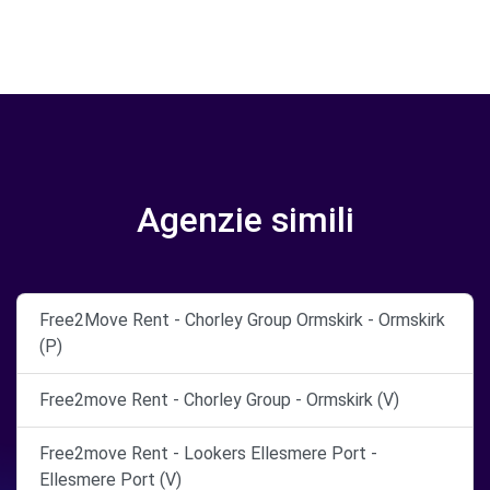
Agenzie simili
Free2Move Rent - Chorley Group Ormskirk - Ormskirk
(P)
Free2move Rent - Chorley Group - Ormskirk (V)
Free2move Rent - Lookers Ellesmere Port -
Ellesmere Port (V)