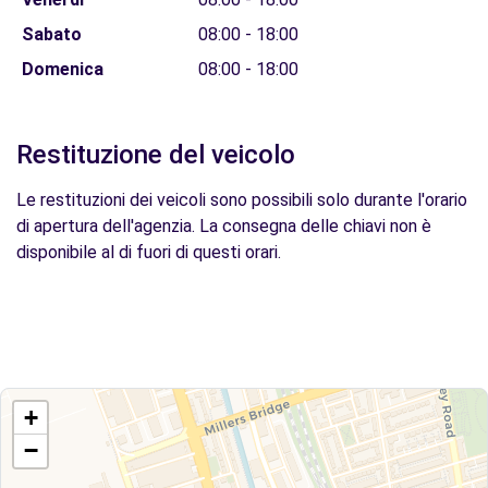
Sabato
08:00 - 18:00
Domenica
08:00 - 18:00
Restituzione del veicolo
Le restituzioni dei veicoli sono possibili solo durante l'orario
di apertura dell'agenzia. La consegna delle chiavi non è
disponibile al di fuori di questi orari.
+
−