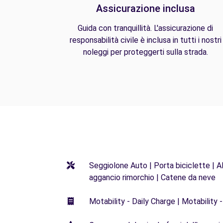
Assicurazione inclusa
Guida con tranquillità. L'assicurazione di
responsabilità civile è inclusa in tutti i nostri
noleggi per proteggerti sulla strada.
Seggiolone Auto | Porta biciclette | Al
aggancio rimorchio | Catene da neve
Motability - Daily Charge | Motability -