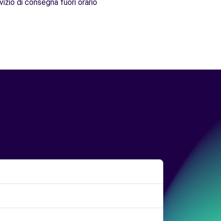
vizio di consegna fuori orario