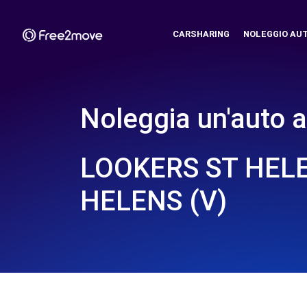
CARSHARING
NOLEGGIO AU
Noleggia un'auto a
LOOKERS ST HELE
HELENS (V)