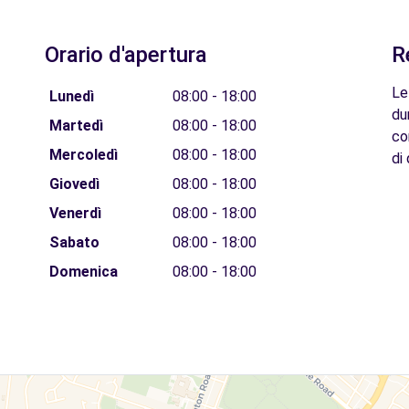
Orario d'apertura
R
Le
Lunedì
08:00 - 18:00
du
Martedì
08:00 - 18:00
co
Mercoledì
08:00 - 18:00
di 
Giovedì
08:00 - 18:00
Venerdì
08:00 - 18:00
Sabato
08:00 - 18:00
Domenica
08:00 - 18:00