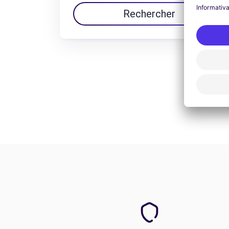
Rechercher