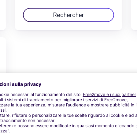
Rechercher