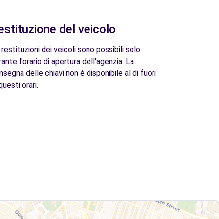
estituzione del veicolo
 restituzioni dei veicoli sono possibili solo
rante l'orario di apertura dell'agenzia. La
nsegna delle chiavi non è disponibile al di fuori
questi orari.