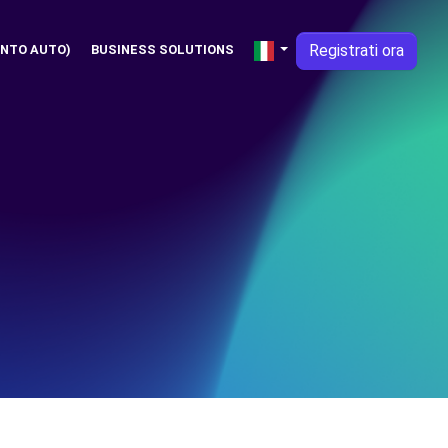
Registrati ora
NTO AUTO)
BUSINESS SOLUTIONS