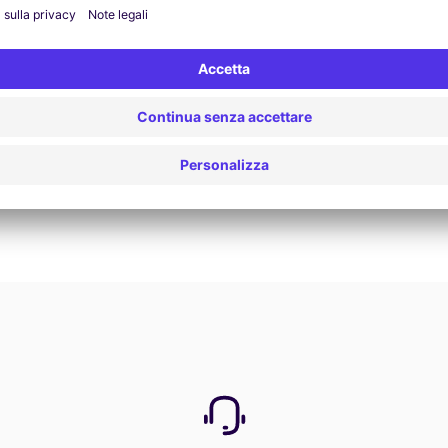
Vedi offerta