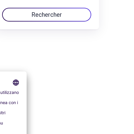
Rechercher