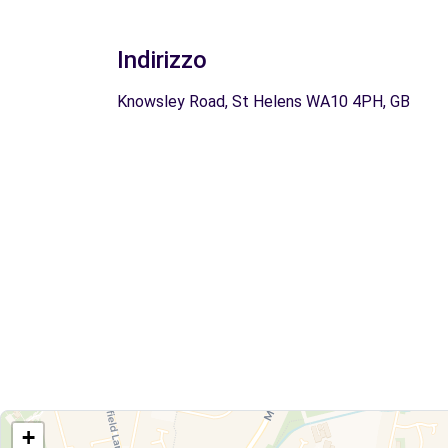
Indirizzo
Knowsley Road, St Helens WA10 4PH, GB
+