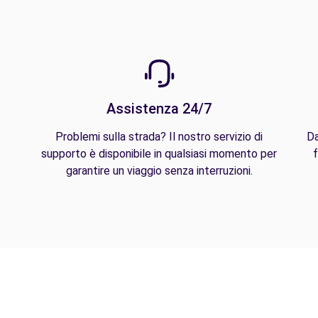
Assistenza 24/7
Problemi sulla strada? Il nostro servizio di
Da
supporto è disponibile in qualsiasi momento per
f
garantire un viaggio senza interruzioni.