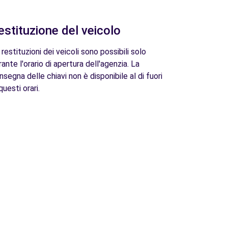
estituzione del veicolo
 restituzioni dei veicoli sono possibili solo
rante l'orario di apertura dell'agenzia. La
nsegna delle chiavi non è disponibile al di fuori
questi orari.