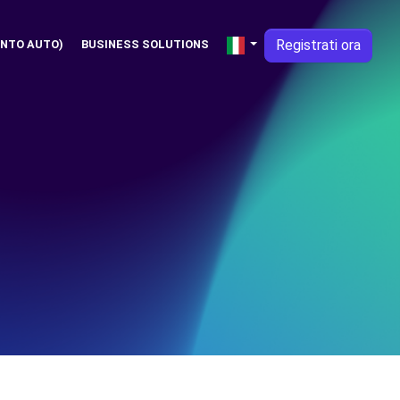
Registrati ora
NTO AUTO)
BUSINESS SOLUTIONS