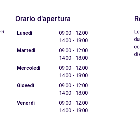
Orario d'apertura
R
FR
Le
Lunedì
09:00 - 12:00
du
14:00 - 18:00
co
Martedì
09:00 - 12:00
di 
14:00 - 18:00
Mercoledì
09:00 - 12:00
14:00 - 18:00
Giovedì
09:00 - 12:00
14:00 - 18:00
Venerdì
09:00 - 12:00
14:00 - 18:00