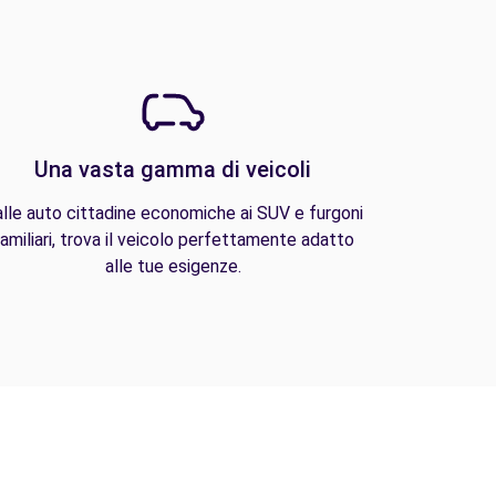
Una vasta gamma di veicoli
lle auto cittadine economiche ai SUV e furgoni
amiliari, trova il veicolo perfettamente adatto
alle tue esigenze.