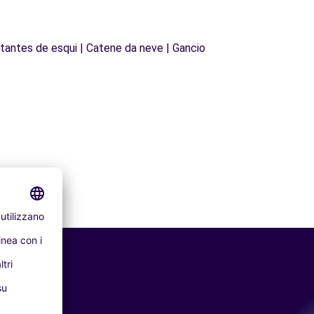
Estantes de esqui | Catene da neve | Gancio