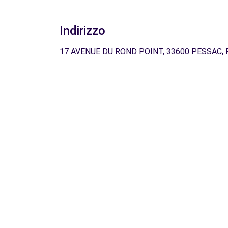
Indirizzo
17 AVENUE DU ROND POINT, 33600 PESSAC, 