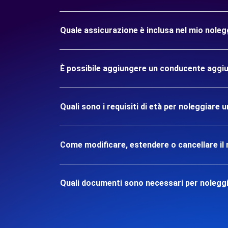
Quale assicurazione è inclusa nel mio nole
È possibile aggiungere un conducente aggiu
Quali sono i requisiti di età per noleggiare
Come modificare, estendere o cancellare il 
Quali documenti sono necessari per nolegg