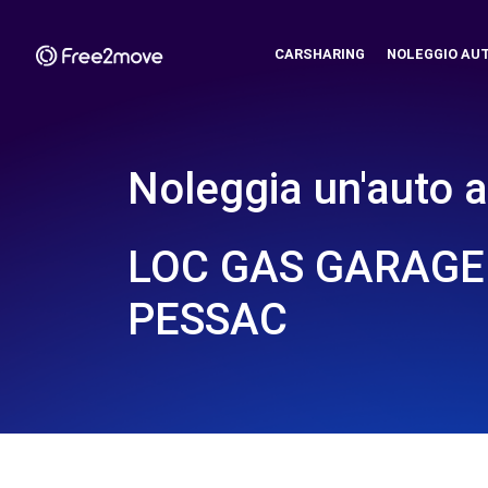
CARSHARING
NOLEGGIO AU
Noleggia un'auto a
LOC GAS GARAGE 
PESSAC