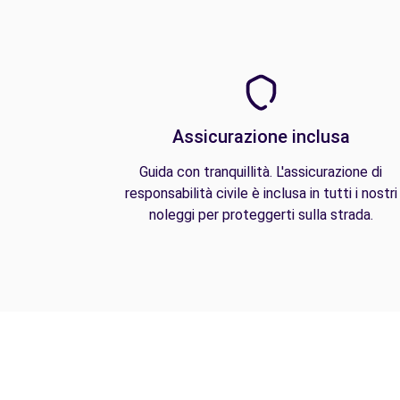
Assicurazione inclusa
Guida con tranquillità. L'assicurazione di
responsabilità civile è inclusa in tutti i nostri
noleggi per proteggerti sulla strada.