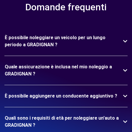
Domande frequenti
È possibile noleggiare un veicolo per un lungo
periodo a GRADIGNAN ?
Quale assicurazione è inclusa nel mio noleggio a
GRADIGNAN ?
È possibile aggiungere un conducente aggiuntivo ?
Quali sono i requisiti di età per noleggiare un'auto a
GRADIGNAN ?