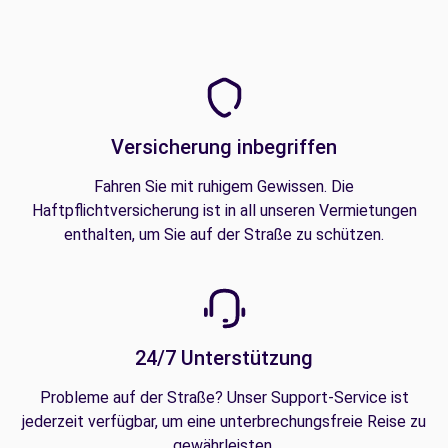
Versicherung inbegriffen
Fahren Sie mit ruhigem Gewissen. Die
Haftpflichtversicherung ist in all unseren Vermietungen
enthalten, um Sie auf der Straße zu schützen.
24/7 Unterstützung
Probleme auf der Straße? Unser Support-Service ist
jederzeit verfügbar, um eine unterbrechungsfreie Reise zu
gewährleisten.