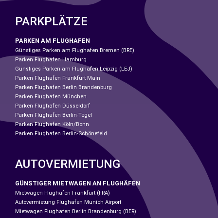
PARKPLÄTZE
PARKEN AM FLUGHAFEN
Günstiges Parken am Flughafen Bremen (BRE)
Parken Flughafen Hamburg
Günstiges Parken am Flughafen Leipzig (LEJ)
Parken Flughafen Frankfurt Main
Parken Flughafen Berlin Brandenburg
Parken Flughafen München
Parken Flughafen Düsseldorf
Parken Flughafen Berlin-Tegel
Parken Flughafen Köln/Bonn
Parken Flughafen Berlin-Schönefeld
AUTOVERMIETUNG
GÜNSTIGER MIETWAGEN AN FLUGHÄFEN
Mietwagen Flughafen Frankfurt (FRA)
Autovermietung Flughafen Munich Airport
Mietwagen Flughafen Berlin Brandenburg (BER)