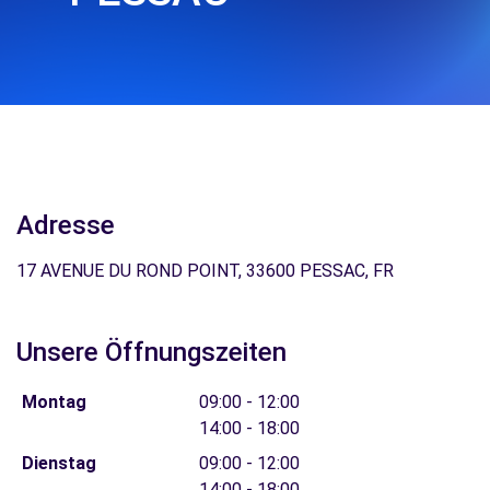
Adresse
17 AVENUE DU ROND POINT, 33600 PESSAC, FR
Unsere Öffnungszeiten
Montag
09:00 - 12:00
14:00 - 18:00
Dienstag
09:00 - 12:00
14:00 - 18:00