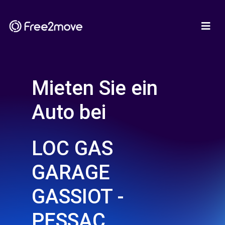
Mieten Sie ein
Auto bei
LOC GAS
GARAGE
GASSIOT -
PESSAC