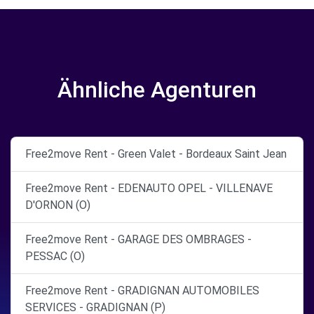
Ähnliche Agenturen
Free2move Rent - Green Valet - Bordeaux Saint Jean
Free2move Rent - EDENAUTO OPEL - VILLENAVE
D'ORNON (O)
Free2move Rent - GARAGE DES OMBRAGES -
PESSAC (O)
Free2move Rent - GRADIGNAN AUTOMOBILES
SERVICES - GRADIGNAN (P)