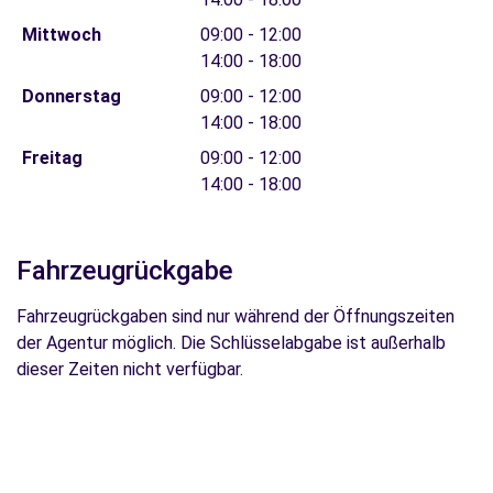
Mittwoch
09:00 - 12:00
14:00 - 18:00
Donnerstag
09:00 - 12:00
14:00 - 18:00
Freitag
09:00 - 12:00
14:00 - 18:00
Fahrzeugrückgabe
Fahrzeugrückgaben sind nur während der Öffnungszeiten
der Agentur möglich. Die Schlüsselabgabe ist außerhalb
dieser Zeiten nicht verfügbar.