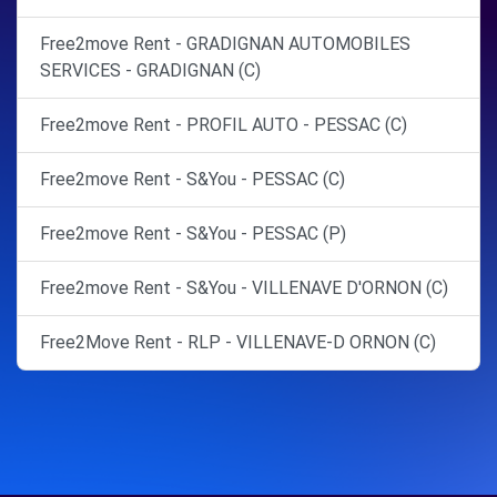
Free2move Rent - GRADIGNAN AUTOMOBILES
SERVICES - GRADIGNAN (C)
Free2move Rent - PROFIL AUTO - PESSAC (C)
Free2move Rent - S&You - PESSAC (C)
Free2move Rent - S&You - PESSAC (P)
Free2move Rent - S&You - VILLENAVE D'ORNON (C)
Free2Move Rent - RLP - VILLENAVE-D ORNON (C)