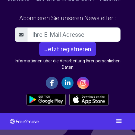
Abonnieren Sie unseren Newsletter :
Jetzt registrieren
Informationen über die Verarbeitung Ihrer persönlichen
Daten