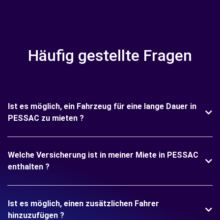
Häufig gestellte Fragen
Ist es möglich, ein Fahrzeug für eine lange Dauer in
PESSAC zu mieten ?
Welche Versicherung ist in meiner Miete in PESSAC
enthalten ?
Ist es möglich, einen zusätzlichen Fahrer
hinzuzufügen ?