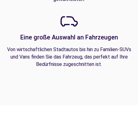
Eine große Auswahl an Fahrzeugen
Von wirtschaftlichen Stadtautos bis hin zu Familien-SUVs
und Vans finden Sie das Fahrzeug, das perfekt auf Ihre
Bedürfnisse zugeschnitten ist.