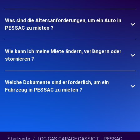
Was sind die Altersanforderungen, um ein Auto in
PESSAC zu mieten ?
Wie kann ich meine Miete ändern, verlängern oder
stornieren ?
Welche Dokumente sind erforderlich, um ein
Fahrzeug in PESSAC zu mieten ?
Startseite
LOC GAS GARAGE GASSIOT - PESSAC...