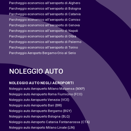
Parcheggio economico all'aeroporto di Alghero
Parcheggio economico all'aeroporto di Bologna
Parcheggio economico all'aeroporto di Catania
Parcheggio economico all'aeroporto di Comiso
Parcheggio economico all'aeroporto di Genova
Parcheggio economico all'aeroporto di Napoli
Parcheggio economico all'aeroporto di Olbia
Parcheggio economico all'aeroporto di Palermo
Parcheggio economico all'aeroporto di Torino
Parcheggio Aeroporto Bergamo-Orio al Serio
NOLEGGIO AUTO
NOLEGGIO AUTO NEGLI AEROPORTI
Noleggio auto Aeropuerto Milano Malpensa (MXP)
Noleggio auto Aeropuerto Roma Fiumicino (FCO)
Noleggio zuto Aeropuerto Venezia (VCE)
Noleggio auto Aeropuerto Bari (BRI)
Noleggio auto Aeropuerto Bergamo (BGY)
Noleggio auto Aeropuerto Bologna (BLQ)
Noleggio auto Aeroporto Catania Fontanarossa (CTA)
Noleggio auto Aeroporto Milano Linate (LIN)