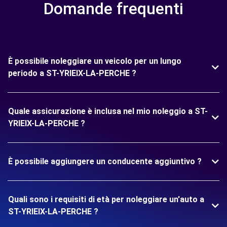
Domande frequenti
È possibile noleggiare un veicolo per un lungo
periodo a ST-YRIEIX-LA-PERCHE ?
Quale assicurazione è inclusa nel mio noleggio a ST-
YRIEIX-LA-PERCHE ?
È possibile aggiungere un conducente aggiuntivo ?
Quali sono i requisiti di età per noleggiare un'auto a
ST-YRIEIX-LA-PERCHE ?