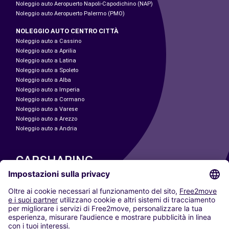
Noleggio auto Aeropuerto Napoli-Capodichino (NAP)
Noleggio auto Aeropuerto Palermo (PMO)
NOLEGGIO AUTO CENTRO CITTÀ
Noleggio auto a Cassino
Noleggio auto a Aprilia
Noleggio auto a Latina
Noleggio auto a Spoleto
Noleggio auto a Alba
Noleggio auto a Imperia
Noleggio auto a Cormano
Noleggio auto a Varese
Noleggio auto a Arezzo
Noleggio auto a Andria
CARSHARING
LE NOSTRE CITTÀ
Paris
Madrid
Washington DC
Milano