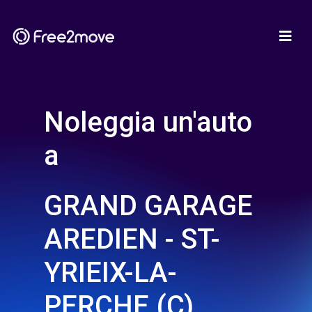
Noleggia un'auto
a
GRAND GARAGE
AREDIEN - ST-
YRIEIX-LA-
PERCHE (C)