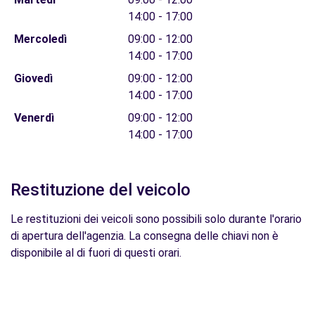
14:00 - 17:00
Mercoledì
09:00 - 12:00
14:00 - 17:00
Giovedì
09:00 - 12:00
14:00 - 17:00
Venerdì
09:00 - 12:00
14:00 - 17:00
Restituzione del veicolo
Le restituzioni dei veicoli sono possibili solo durante l'orario
di apertura dell'agenzia. La consegna delle chiavi non è
disponibile al di fuori di questi orari.