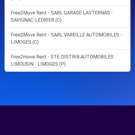
Free2Move Rent - SARL GARAGE LASTERNAS -
SAVIGNAC-LEDRIER (C)
Free2Move Rent - SARL VAREILLE AUTOMOBILES -
LIMOGES (C)
Free2move Rent - STE DISTRIB.AUTOMOBILES
LIMOUSIN - LIMOGES (P)