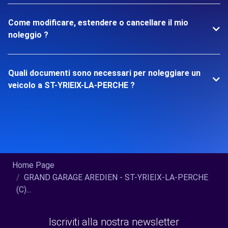
Come modificare, estendere o cancellare il mio
noleggio ?
Quali documenti sono necessari per noleggiare un
veicolo a ST-YRIEIX-LA-PERCHE ?
Home Page
GRAND GARAGE AREDIEN - ST-YRIEIX-LA-PERCHE
(C)...
Iscriviti alla nostra newsletter