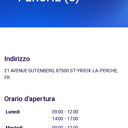
Indirizzo
21 AVENUE GUTENBERG, 87500 ST-YRIEIX-LA-PERCHE,
FR
Orario d'apertura
Lunedì
09:00 - 12:00
14:00 - 17:00
Martedì
09:00 - 12:00