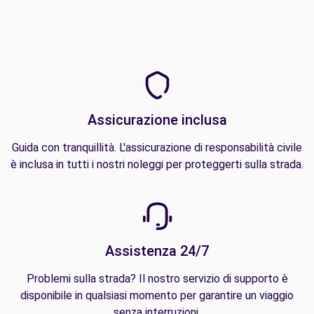
Assicurazione inclusa
Guida con tranquillità. L'assicurazione di responsabilità civile
è inclusa in tutti i nostri noleggi per proteggerti sulla strada.
Assistenza 24/7
Problemi sulla strada? Il nostro servizio di supporto è
disponibile in qualsiasi momento per garantire un viaggio
senza interruzioni.