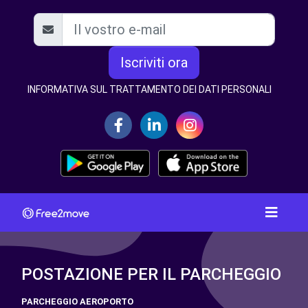
Iscriviti ora
INFORMATIVA SUL TRATTAMENTO DEI DATI PERSONALI
POSTAZIONE PER IL PARCHEGGIO
PARCHEGGIO AEROPORTO