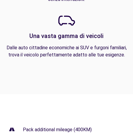
Una vasta gamma di veicoli
Dalle auto cittadine economiche ai SUV e furgoni familiari,
trova il veicolo perfettamente adatto alle tue esigenze.
Pack additional mileage (400KM)