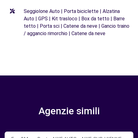
Seggiolone Auto | Porta biciclette | Alzatina
Auto | GPS | Kit trasloco | Box da tetto | Barre
tetto | Porta sci | Catene da neve | Gancio traino
/ aggancio rimorchio | Catene da neve
Agenzie simili