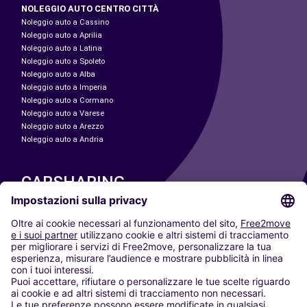
NOLEGGIO AUTO CENTRO CITTÀ
Noleggio auto a Cassino
Noleggio auto a Aprilia
Noleggio auto a Latina
Noleggio auto a Spoleto
Noleggio auto a Alba
Noleggio auto a Imperia
Noleggio auto a Cormano
Noleggio auto a Varese
Noleggio auto a Arezzo
Noleggio auto a Andria
CARSHARING
LE NOSTRE CITTÀ
Paris
Madrid
Washington DC
Milano
Roma
Torino
Vienna