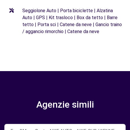
Seggiolone Auto | Porta biciclette | Alzatina
Auto | GPS | Kit trasloco | Box da tetto | Barre
tetto | Porta sci | Catene da neve | Gancio traino
/ aggancio rimorchio | Catene da neve
Agenzie simili