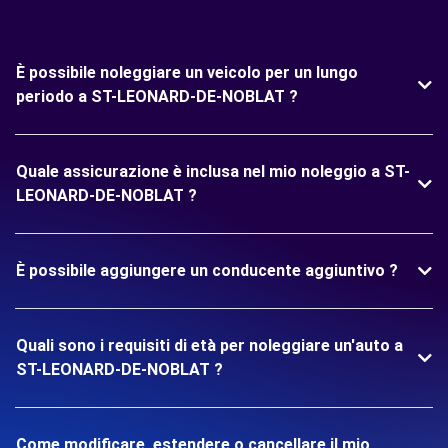
È possibile noleggiare un veicolo per un lungo
periodo a ST-LEONARD-DE-NOBLAT ?
Quale assicurazione è inclusa nel mio noleggio a ST-
LEONARD-DE-NOBLAT ?
È possibile aggiungere un conducente aggiuntivo ?
Quali sono i requisiti di età per noleggiare un'auto a
ST-LEONARD-DE-NOBLAT ?
Come modificare, estendere o cancellare il mio