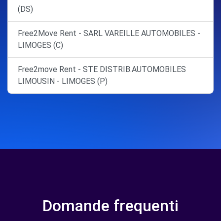
(DS)
Free2Move Rent - SARL VAREILLE AUTOMOBILES -
LIMOGES (C)
Free2move Rent - STE DISTRIB.AUTOMOBILES
LIMOUSIN - LIMOGES (P)
Domande frequenti