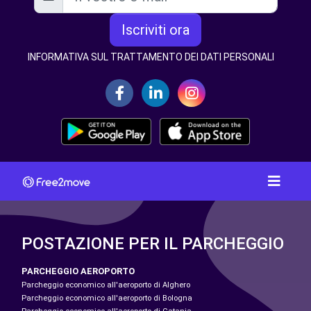
Iscriviti ora
INFORMATIVA SUL TRATTAMENTO DEI DATI PERSONALI
POSTAZIONE PER IL PARCHEGGIO
PARCHEGGIO AEROPORTO
Parcheggio economico all'aeroporto di Alghero
Parcheggio economico all'aeroporto di Bologna