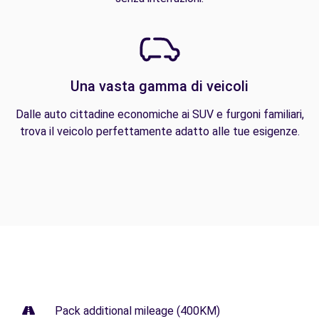
Una vasta gamma di veicoli
Dalle auto cittadine economiche ai SUV e furgoni familiari,
trova il veicolo perfettamente adatto alle tue esigenze.
Pack additional mileage (400KM)