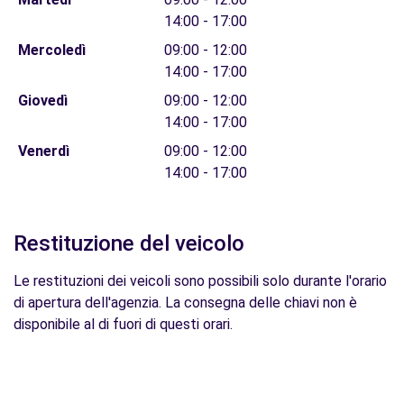
14:00 - 17:00
Mercoledì
09:00 - 12:00
14:00 - 17:00
Giovedì
09:00 - 12:00
14:00 - 17:00
Venerdì
09:00 - 12:00
14:00 - 17:00
Restituzione del veicolo
Le restituzioni dei veicoli sono possibili solo durante l'orario
di apertura dell'agenzia. La consegna delle chiavi non è
disponibile al di fuori di questi orari.