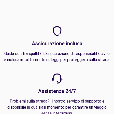
Assicurazione inclusa
Guida con tranquillità. L'assicurazione di responsabilità civile
è inclusa in tutti i nostri noleggi per proteggerti sulla strada.
Assistenza 24/7
Problemi sulla strada? Il nostro servizio di supporto è
disponibile in qualsiasi momento per garantire un viaggio
senza interruzioni.