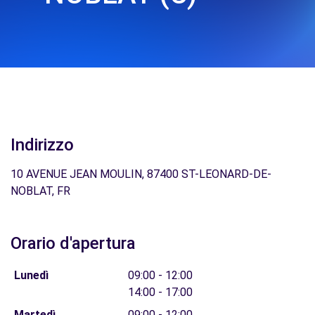
Indirizzo
10 AVENUE JEAN MOULIN, 87400 ST-LEONARD-DE-
NOBLAT, FR
Orario d'apertura
Lunedì
09:00 - 12:00
14:00 - 17:00
Martedì
09:00 - 12:00