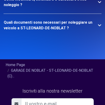
noleggio ?
Quali documenti sono necessari per noleggiare un
veicolo a ST-LEONARD-DE-NOBLAT ?
Home Page
GARAGE DE NOBLAT - ST-LEONARD-DE-NOBLAT
(C)...
Iscriviti alla nostra newsletter