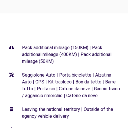
Pack additional mileage (150KM) | Pack
additional mileage (400KM) | Pack additional
mileage (50KM)
Seggiolone Auto | Porta biciclette | Alzatina
Auto | GPS | Kit trasloco | Box da tetto | Barre
tetto | Porta sci | Catene da neve | Gancio traino
/ aggancio rimorchio | Catene da neve
Leaving the national territory | Outside of the
agency vehicle delivery