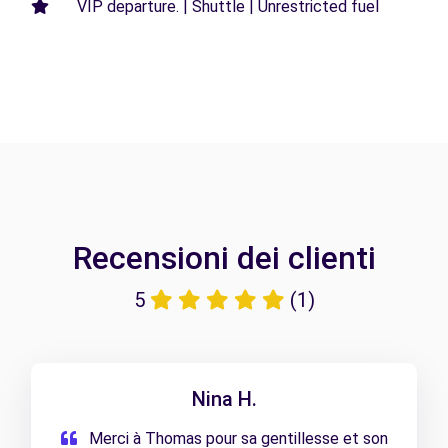
VIP departure. | Shuttle | Unrestricted fuel
Recensioni dei clienti
5
(1)
Nina H.
Merci à Thomas pour sa gentillesse et son