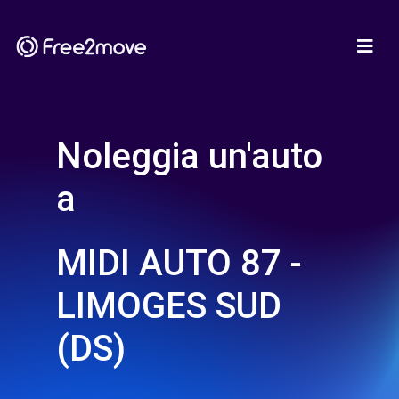
Noleggia un'auto
a
MIDI AUTO 87 -
LIMOGES SUD
(DS)