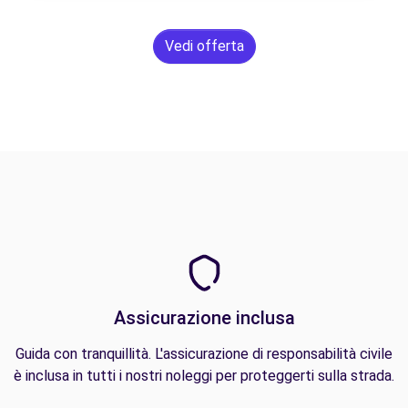
Vedi offerta
Assicurazione inclusa
Guida con tranquillità. L'assicurazione di responsabilità civile
è inclusa in tutti i nostri noleggi per proteggerti sulla strada.