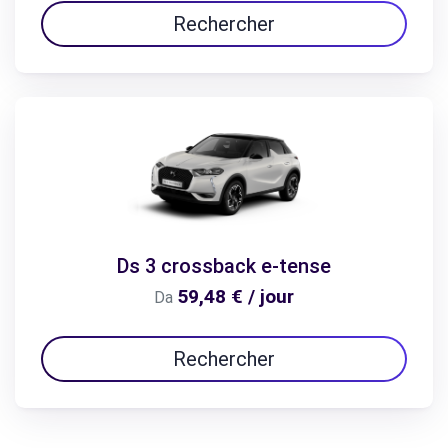
Rechercher
Ds 3 crossback e-tense
59,48 € / jour
Da
Rechercher