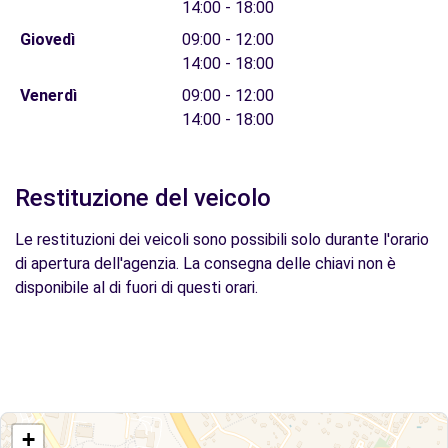
14:00 - 18:00
Giovedì
09:00 - 12:00
14:00 - 18:00
Venerdì
09:00 - 12:00
14:00 - 18:00
Restituzione del veicolo
Le restituzioni dei veicoli sono possibili solo durante l'orario
di apertura dell'agenzia. La consegna delle chiavi non è
disponibile al di fuori di questi orari.
+