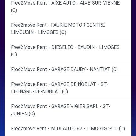
Free2Move Rent - AIXE AUTO - AIXE-SUR-VIENNE
(C)
Free2move Rent - FAURIE MOTOR CENTRE
LIMOUSIN - LIMOGES (O)
Free2Move Rent - DIESELEC - BAUDIN - LIMOGES
(C)
Free2Move Rent - GARAGE DAUBY - NANTIAT (C)
Free2Move Rent - GARAGE DE NOBLAT - ST-
LEONARD-DE-NOBLAT (C)
Free2Move Rent - GARAGE VIGIER SARL - ST-
JUNIEN (C)
Free2move Rent - MIDI AUTO 87 - LIMOGES SUD (C)