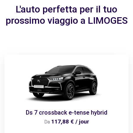
L'auto perfetta per il tuo
prossimo viaggio a LIMOGES
Ds 7 crossback e-tense hybrid
117,88 € / jour
Da