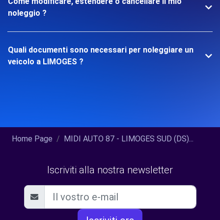
Come modificare, estendere o cancellare il mio
noleggio ?
Quali documenti sono necessari per noleggiare un
veicolo a LIMOGES ?
Home Page
MIDI AUTO 87 - LIMOGES SUD (DS)...
Iscriviti alla nostra newsletter