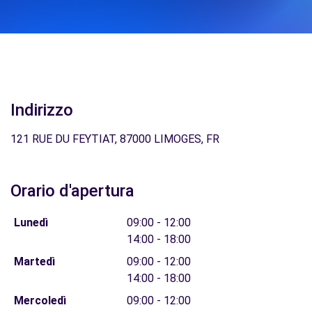
Indirizzo
121 RUE DU FEYTIAT, 87000 LIMOGES, FR
Orario d'apertura
Lunedì
09:00 - 12:00
14:00 - 18:00
Martedì
09:00 - 12:00
14:00 - 18:00
Mercoledì
09:00 - 12:00