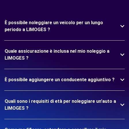
È possibile noleggiare un veicolo per un lungo
periodo a LIMOGES ?
Quale assicurazione è inclusa nel mio noleggio a
LIMOGES ?
È possibile aggiungere un conducente aggiuntivo ?
Quali sono i requisiti di età per noleggiare un'auto a
LIMOGES ?