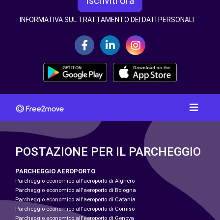
Iscriviti ora
INFORMATIVA SUL TRATTAMENTO DEI DATI PERSONALI
POSTAZIONE PER IL PARCHEGGIO
PARCHEGGIO AEROPORTO
Parcheggio economico all'aeroporto di Alghero
Parcheggio economico all'aeroporto di Bologna
Parcheggio economico all'aeroporto di Catania
Parcheggio economico all'aeroporto di Comiso
Parcheggio economico all'aeroporto di Genova