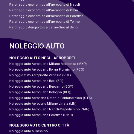
Parcheggio economico all'aeroporto di Napoli
Parcheggio economico all'aeroporto di Olbia
Parcheggio economico all'aeroporto di Palermo
Parcheggio economico all'aeroporto di Torino
Parcheggio Aeroporto Bergamo-Orio al Serio
NOLEGGIO AUTO
NOLEGGIO AUTO NEGLI AEROPORTI
Noleggio auto Aeropuerto Milano Malpensa (MXP)
Noleggio auto Aeropuerto Roma Fiumicino (FCO)
Noleggio zuto Aeropuerto Venezia (VCE)
Noleggio auto Aeropuerto Bari (BRI)
Noleggio auto Aeropuerto Bergamo (BGY)
Noleggio auto Aeropuerto Bologna (BLQ)
Noleggio auto Aeroporto Catania Fontanarossa (CTA)
Noleggio auto Aeroporto Milano Linate (LIN)
Noleggio auto Aeropuerto Napoli-Capodichino (NAP)
Noleggio auto Aeropuerto Palermo (PMO)
NOLEGGIO AUTO CENTRO CITTÀ
Noleggio auto a Cassino