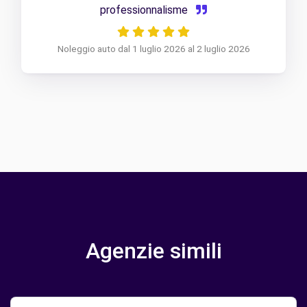
professionnalisme
Noleggio auto dal 1 luglio 2026 al 2 luglio 2026
Agenzie simili