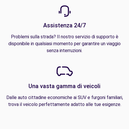
Assistenza 24/7
Problemi sulla strada? Il nostro servizio di supporto è
disponibile in qualsiasi momento per garantire un viaggio
senza interruzioni.
Una vasta gamma di veicoli
Dalle auto cittadine economiche ai SUV e furgoni familiari,
trova il veicolo perfettamente adatto alle tue esigenze.