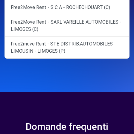
Free2Move Rent - S C A - ROCHECHOUART (C)
Free2Move Rent - SARL VAREILLE AUTOMOBILES -
LIMOGES (C)
Free2move Rent - STE DISTRIB.AUTOMOBILES
LIMOUSIN - LIMOGES (P)
Domande frequenti