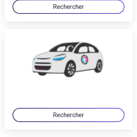
Rechercher
Rechercher