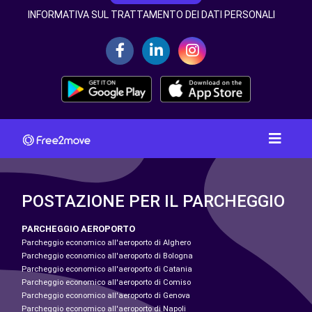
INFORMATIVA SUL TRATTAMENTO DEI DATI PERSONALI
POSTAZIONE PER IL PARCHEGGIO
PARCHEGGIO AEROPORTO
Parcheggio economico all'aeroporto di Alghero
Parcheggio economico all'aeroporto di Bologna
Parcheggio economico all'aeroporto di Catania
Parcheggio economico all'aeroporto di Comiso
Parcheggio economico all'aeroporto di Genova
Parcheggio economico all'aeroporto di Napoli