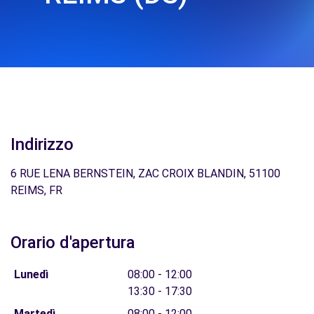
Indirizzo
6 RUE LENA BERNSTEIN, ZAC CROIX BLANDIN, 51100
REIMS, FR
Orario d'apertura
Lunedì
08:00 - 12:00
13:30 - 17:30
Martedì
08:00 - 12:00