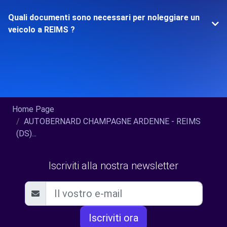
Quali documenti sono necessari per noleggiare un
veicolo a REIMS ?
Home Page
AUTOBERNARD CHAMPAGNE ARDENNE - REIMS
(DS)...
Iscriviti alla nostra newsletter
Iscriviti ora