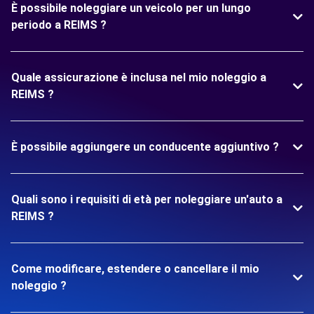
È possibile noleggiare un veicolo per un lungo
periodo a REIMS ?
Quale assicurazione è inclusa nel mio noleggio a
REIMS ?
È possibile aggiungere un conducente aggiuntivo ?
Quali sono i requisiti di età per noleggiare un'auto a
REIMS ?
Come modificare, estendere o cancellare il mio
noleggio ?