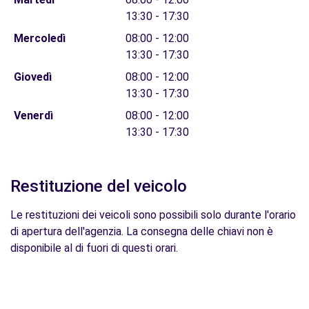
13:30 - 17:30
Mercoledì
08:00 - 12:00
13:30 - 17:30
Giovedì
08:00 - 12:00
13:30 - 17:30
Venerdì
08:00 - 12:00
13:30 - 17:30
Restituzione del veicolo
Le restituzioni dei veicoli sono possibili solo durante l'orario
di apertura dell'agenzia. La consegna delle chiavi non è
disponibile al di fuori di questi orari.