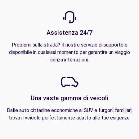
Assistenza 24/7
Problemi sulla strada? Il nostro servizio di supporto è
disponibile in qualsiasi momento per garantire un viaggio
senza interruzioni.
Una vasta gamma di veicoli
Dalle auto cittadine economiche ai SUV e furgoni familiari,
trova il veicolo perfettamente adatto alle tue esigenze.