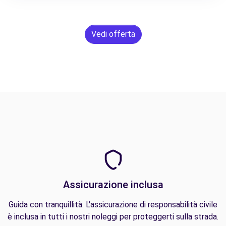
Vedi offerta
Assicurazione inclusa
Guida con tranquillità. L'assicurazione di responsabilità civile
è inclusa in tutti i nostri noleggi per proteggerti sulla strada.