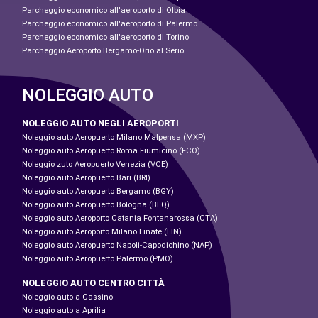
Parcheggio economico all'aeroporto di Olbia
Parcheggio economico all'aeroporto di Palermo
Parcheggio economico all'aeroporto di Torino
Parcheggio Aeroporto Bergamo-Orio al Serio
NOLEGGIO AUTO
NOLEGGIO AUTO NEGLI AEROPORTI
Noleggio auto Aeropuerto Milano Malpensa (MXP)
Noleggio auto Aeropuerto Roma Fiumicino (FCO)
Noleggio zuto Aeropuerto Venezia (VCE)
Noleggio auto Aeropuerto Bari (BRI)
Noleggio auto Aeropuerto Bergamo (BGY)
Noleggio auto Aeropuerto Bologna (BLQ)
Noleggio auto Aeroporto Catania Fontanarossa (CTA)
Noleggio auto Aeroporto Milano Linate (LIN)
Noleggio auto Aeropuerto Napoli-Capodichino (NAP)
Noleggio auto Aeropuerto Palermo (PMO)
NOLEGGIO AUTO CENTRO CITTÀ
Noleggio auto a Cassino
Noleggio auto a Aprilia