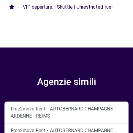
VIP departure. | Shuttle | Unrestricted fuel
Agenzie simili
Free2move Rent - AUTOBERNARD CHAMPAGNE
ARDENNE - REIMS
Free2move Rent - AUTOBERNARD CHAMPAGNE