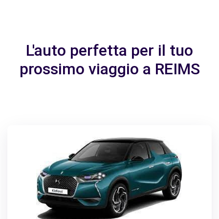
L'auto perfetta per il tuo
prossimo viaggio a REIMS