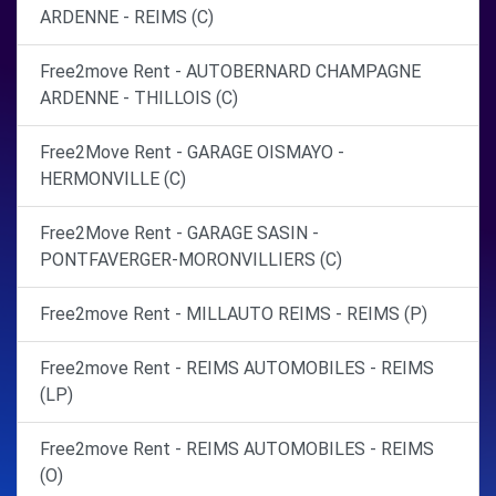
ARDENNE - REIMS (C)
Free2move Rent - AUTOBERNARD CHAMPAGNE
ARDENNE - THILLOIS (C)
Free2Move Rent - GARAGE OISMAYO -
HERMONVILLE (C)
Free2Move Rent - GARAGE SASIN -
PONTFAVERGER-MORONVILLIERS (C)
Free2move Rent - MILLAUTO REIMS - REIMS (P)
Free2move Rent - REIMS AUTOMOBILES - REIMS
(LP)
Free2move Rent - REIMS AUTOMOBILES - REIMS
(O)