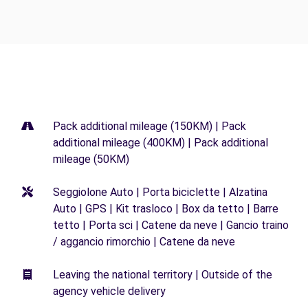
Pack additional mileage (150KM) | Pack
additional mileage (400KM) | Pack additional
mileage (50KM)
Seggiolone Auto | Porta biciclette | Alzatina
Auto | GPS | Kit trasloco | Box da tetto | Barre
tetto | Porta sci | Catene da neve | Gancio traino
/ aggancio rimorchio | Catene da neve
Leaving the national territory | Outside of the
agency vehicle delivery