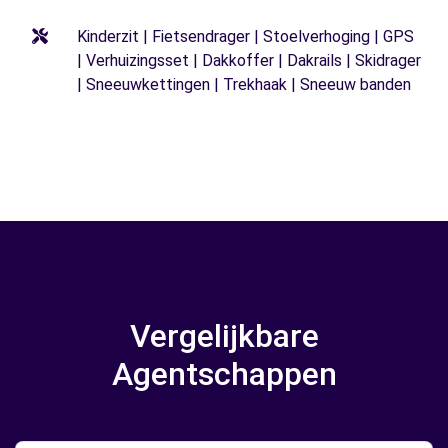
Kinderzit | Fietsendrager | Stoelverhoging | GPS
| Verhuizingsset | Dakkoffer | Dakrails | Skidrager
| Sneeuwkettingen | Trekhaak | Sneeuw banden
Vergelijkbare
Agentschappen