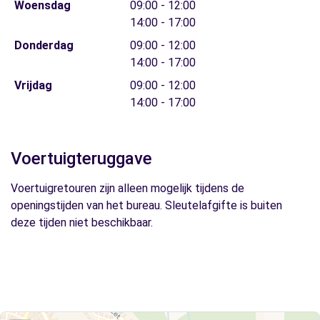
Woensdag
09:00 - 12:00
14:00 - 17:00
Donderdag
09:00 - 12:00
14:00 - 17:00
Vrijdag
09:00 - 12:00
14:00 - 17:00
Voertuigteruggave
Voertuigretouren zijn alleen mogelijk tijdens de
openingstijden van het bureau. Sleutelafgifte is buiten
deze tijden niet beschikbaar.