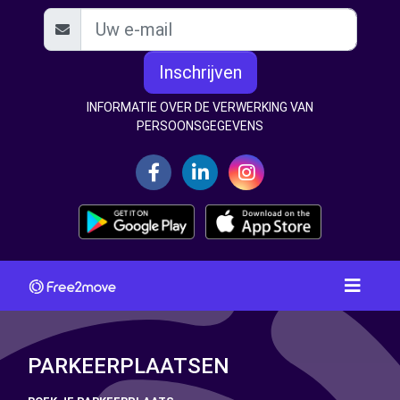
Inschrijven
INFORMATIE OVER DE VERWERKING VAN
PERSOONSGEGEVENS
PARKEERPLAATSEN