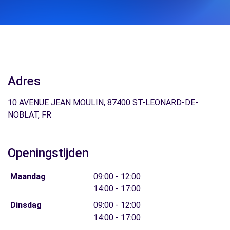
Adres
10 AVENUE JEAN MOULIN, 87400 ST-LEONARD-DE-
NOBLAT, FR
Openingstijden
Maandag
09:00 - 12:00
14:00 - 17:00
Dinsdag
09:00 - 12:00
14:00 - 17:00