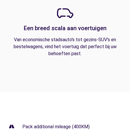
Een breed scala aan voertuigen
Van economische stadsauto's tot gezins-SUV's en
bestelwagens, vind het voertuig dat perfect bij uw
behoeften past.
Pack additional mileage (400KM)