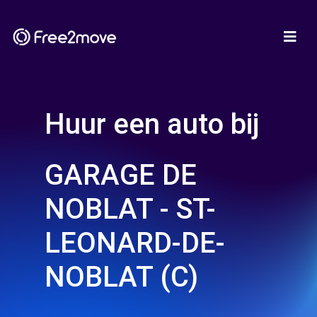
Huur een auto bij
GARAGE DE
NOBLAT - ST-
LEONARD-DE-
NOBLAT (C)