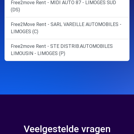
Free2move Rent - MIDI AUTO 87 - LIMOGES SUD
(DS)
Free2Move Rent - SARL VAREILLE AUTOMOBILES -
LIMOGES (C)
Free2move Rent - STE DISTRIB.AUTOMOBILES
LIMOUSIN - LIMOGES (P)
Veelgestelde vragen