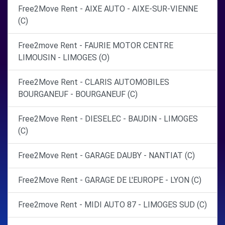
Free2Move Rent - AIXE AUTO - AIXE-SUR-VIENNE
(C)
Free2move Rent - FAURIE MOTOR CENTRE
LIMOUSIN - LIMOGES (O)
Free2Move Rent - CLARIS AUTOMOBILES
BOURGANEUF - BOURGANEUF (C)
Free2Move Rent - DIESELEC - BAUDIN - LIMOGES
(C)
Free2Move Rent - GARAGE DAUBY - NANTIAT (C)
Free2Move Rent - GARAGE DE L'EUROPE - LYON (C)
Free2move Rent - MIDI AUTO 87 - LIMOGES SUD (C)