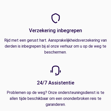
Verzekering inbegrepen
Rijd met een gerust hart. Aansprakelijkheidsverzekering van
derden is inbegrepen bij al onze verhuur om u op de weg te
beschermen.
24/7 Assistentie
Problemen op de weg? Onze ondersteuningsdienst is te
allen tijde beschikbaar om een ononderbroken reis te
garanderen.