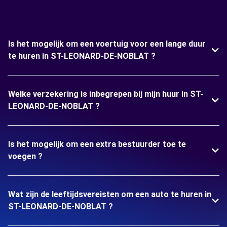
Is het mogelijk om een voertuig voor een lange duur
te huren in ST-LEONARD-DE-NOBLAT ?
Welke verzekering is inbegrepen bij mijn huur in ST-
LEONARD-DE-NOBLAT ?
Is het mogelijk om een extra bestuurder toe te
voegen ?
Wat zijn de leeftijdsvereisten om een auto te huren in
ST-LEONARD-DE-NOBLAT ?