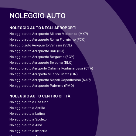
NOLEGGIO AUTO
NOLEGGIO AUTO NEGLI AEROPORTI
Noleggio auto Aeropuerto Milano Malpensa (MXP)
Noleggio auto Aeropuerto Roma Fiumicino (FCO)
Noleggio zuto Aeropuerto Venezia (VCE)
Noleggio auto Aeropuerto Bari (BRI)
Noleggio auto Aeropuerto Bergamo (BGY)
Noleggio auto Aeropuerto Bologna (BLQ)
Noleggio auto Aeroporto Catania Fontanarossa (CTA)
Noleggio auto Aeroporto Milano Linate (LIN)
Noleggio auto Aeropuerto Napoli-Capodichino (NAP)
Noleggio auto Aeropuerto Palermo (PMO)
NOLEGGIO AUTO CENTRO CITTÀ
Noleggio auto a Cassino
Noleggio auto a Aprilia
Noleggio auto a Latina
Noleggio auto a Spoleto
Noleggio auto a Alba
Noleggio auto a Imperia