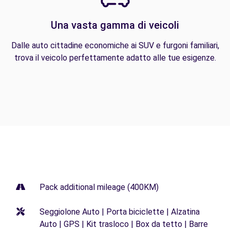
Una vasta gamma di veicoli
Dalle auto cittadine economiche ai SUV e furgoni familiari,
trova il veicolo perfettamente adatto alle tue esigenze.
Pack additional mileage (400KM)
Seggiolone Auto | Porta biciclette | Alzatina
Auto | GPS | Kit trasloco | Box da tetto | Barre