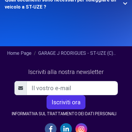
veicolo a ST-UZE ?
Home Page
GARAGE J RODRIGUES - ST-UZE (C)...
Iscriviti alla nostra newsletter
Iscriviti ora
INFORMATIVA SUL TRATTAMENTO DEI DATI PERSONALI