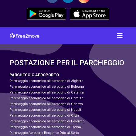
POSTAZIONE PER IL PARCHEGGIO
PARCHEGGIO AEROPORTO
Parcheggio economico all'aeroporto di Alghero
Parcheggio economico all'aeroporto di Bologna
Parcheggio economico all'aeroporto di Catania
Parcheggio economico all'aeroporto di Comiso
Parcheggio economico all'aeroporto di Genova
Parcheggio economico all'aeroporto di Napoli
Parcheggio economico all'aeroporto di Olbia
Parcheggio economico all'aeroporto di Palermo
Parcheggio economico all'aeroporto di Torino
Parcheggio Aeroporto Bergamo-Orio al Serio