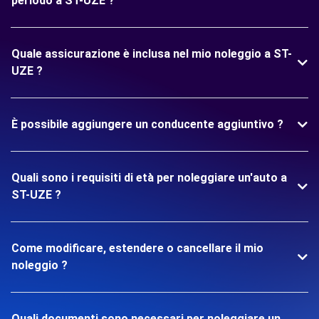
periodo a ST-UZE ?
Quale assicurazione è inclusa nel mio noleggio a ST-
UZE ?
È possibile aggiungere un conducente aggiuntivo ?
Quali sono i requisiti di età per noleggiare un'auto a
ST-UZE ?
Come modificare, estendere o cancellare il mio
noleggio ?
Quali documenti sono necessari per noleggiare un