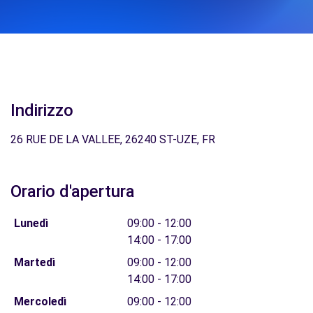
Indirizzo
26 RUE DE LA VALLEE, 26240 ST-UZE, FR
Orario d'apertura
Lunedì
09:00 - 12:00
14:00 - 17:00
Martedì
09:00 - 12:00
14:00 - 17:00
Mercoledì
09:00 - 12:00