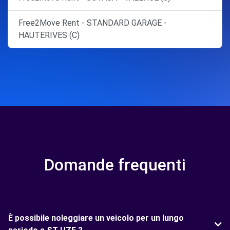
Free2Move Rent - STANDARD GARAGE -
HAUTERIVES (C)
Domande frequenti
È possibile noleggiare un veicolo per un lungo