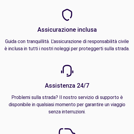
Assicurazione inclusa
Guida con tranquillità. L'assicurazione di responsabilità civile
è inclusa in tutti i nostri noleggi per proteggerti sulla strada.
Assistenza 24/7
Problemi sulla strada? Il nostro servizio di supporto è
disponibile in qualsiasi momento per garantire un viaggio
senza interruzioni.