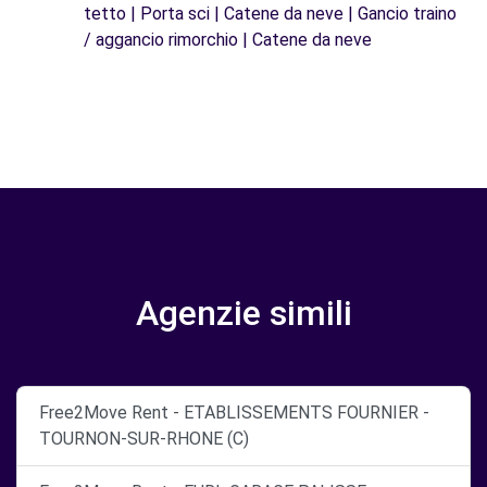
tetto | Porta sci | Catene da neve | Gancio traino
/ aggancio rimorchio | Catene da neve
Agenzie simili
Free2Move Rent - ETABLISSEMENTS FOURNIER -
TOURNON-SUR-RHONE (C)