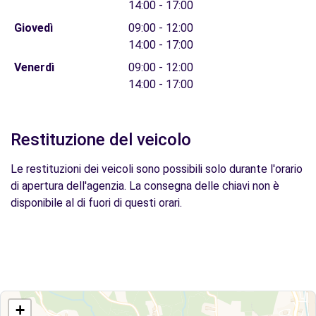
14:00 - 17:00
Giovedì
09:00 - 12:00
14:00 - 17:00
Venerdì
09:00 - 12:00
14:00 - 17:00
Restituzione del veicolo
Le restituzioni dei veicoli sono possibili solo durante l'orario
di apertura dell'agenzia. La consegna delle chiavi non è
disponibile al di fuori di questi orari.
+