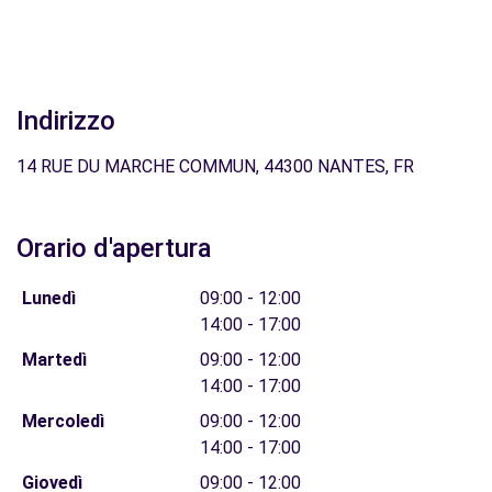
Indirizzo
14 RUE DU MARCHE COMMUN, 44300 NANTES, FR
Orario d'apertura
Lunedì
09:00 - 12:00
14:00 - 17:00
Martedì
09:00 - 12:00
14:00 - 17:00
Mercoledì
09:00 - 12:00
14:00 - 17:00
Giovedì
09:00 - 12:00