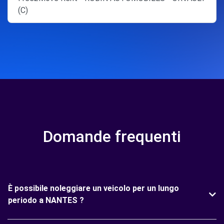
(C)
Domande frequenti
È possibile noleggiare un veicolo per un lungo
periodo a NANTES ?