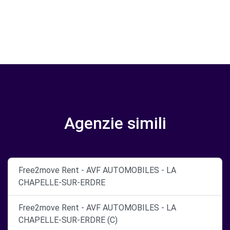
Agenzie simili
Free2move Rent - AVF AUTOMOBILES - LA
CHAPELLE-SUR-ERDRE
Free2move Rent - AVF AUTOMOBILES - LA
CHAPELLE-SUR-ERDRE (C)