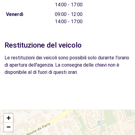
14:00 - 17:00
Venerdì
09:00 - 12:00
14:00 - 17:00
Restituzione del veicolo
Le restituzioni dei veicoli sono possibili solo durante l'orario
di apertura dell'agenzia. La consegna delle chiavi non è
disponibile al di fuori di questi orari.
+
−