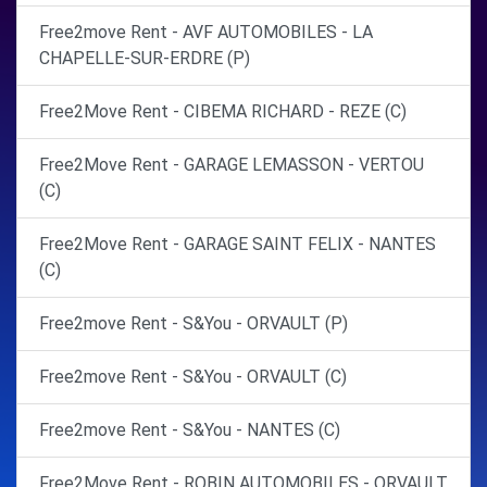
Free2move Rent - AVF AUTOMOBILES - LA
CHAPELLE-SUR-ERDRE (P)
Free2Move Rent - CIBEMA RICHARD - REZE (C)
Free2Move Rent - GARAGE LEMASSON - VERTOU
(C)
Free2Move Rent - GARAGE SAINT FELIX - NANTES
(C)
Free2move Rent - S&You - ORVAULT (P)
Free2move Rent - S&You - ORVAULT (C)
Free2move Rent - S&You - NANTES (C)
Free2Move Rent - ROBIN AUTOMOBILES - ORVAULT