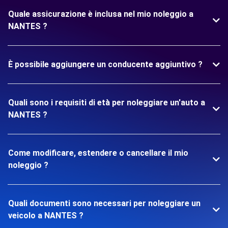
Quale assicurazione è inclusa nel mio noleggio a
NANTES ?
È possibile aggiungere un conducente aggiuntivo ?
Quali sono i requisiti di età per noleggiare un'auto a
NANTES ?
Come modificare, estendere o cancellare il mio
noleggio ?
Quali documenti sono necessari per noleggiare un
veicolo a NANTES ?