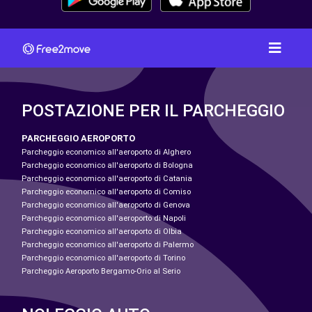
POSTAZIONE PER IL PARCHEGGIO
PARCHEGGIO AEROPORTO
Parcheggio economico all'aeroporto di Alghero
Parcheggio economico all'aeroporto di Bologna
Parcheggio economico all'aeroporto di Catania
Parcheggio economico all'aeroporto di Comiso
Parcheggio economico all'aeroporto di Genova
Parcheggio economico all'aeroporto di Napoli
Parcheggio economico all'aeroporto di Olbia
Parcheggio economico all'aeroporto di Palermo
Parcheggio economico all'aeroporto di Torino
Parcheggio Aeroporto Bergamo-Orio al Serio