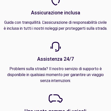
Assicurazione inclusa
Guida con tranquillità. L'assicurazione di responsabilità civile
è inclusa in tutti i nostri noleggi per proteggerti sulla strada.
Assistenza 24/7
Problemi sulla strada? Il nostro servizio di supporto è
disponibile in qualsiasi momento per garantire un viaggio
senza interruzioni.