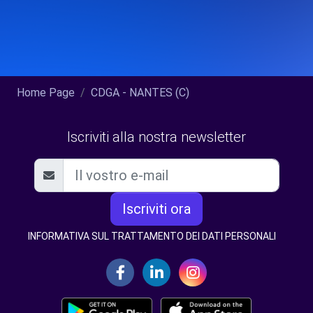
Home Page
CDGA - NANTES (C)
Iscriviti alla nostra newsletter
Iscriviti ora
INFORMATIVA SUL TRATTAMENTO DEI DATI PERSONALI