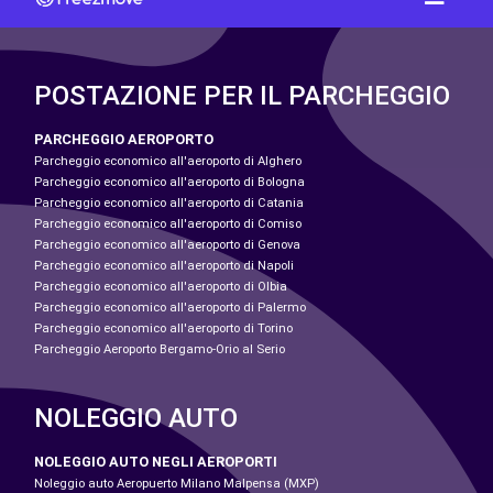
POSTAZIONE PER IL PARCHEGGIO
PARCHEGGIO AEROPORTO
Parcheggio economico all'aeroporto di Alghero
Parcheggio economico all'aeroporto di Bologna
Parcheggio economico all'aeroporto di Catania
Parcheggio economico all'aeroporto di Comiso
Parcheggio economico all'aeroporto di Genova
Parcheggio economico all'aeroporto di Napoli
Parcheggio economico all'aeroporto di Olbia
Parcheggio economico all'aeroporto di Palermo
Parcheggio economico all'aeroporto di Torino
Parcheggio Aeroporto Bergamo-Orio al Serio
NOLEGGIO AUTO
NOLEGGIO AUTO NEGLI AEROPORTI
Noleggio auto Aeropuerto Milano Malpensa (MXP)