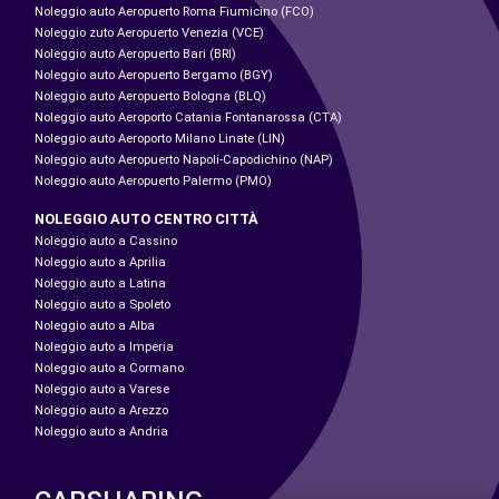
Noleggio auto Aeropuerto Roma Fiumicino (FCO)
Noleggio zuto Aeropuerto Venezia (VCE)
Noleggio auto Aeropuerto Bari (BRI)
Noleggio auto Aeropuerto Bergamo (BGY)
Noleggio auto Aeropuerto Bologna (BLQ)
Noleggio auto Aeroporto Catania Fontanarossa (CTA)
Noleggio auto Aeroporto Milano Linate (LIN)
Noleggio auto Aeropuerto Napoli-Capodichino (NAP)
Noleggio auto Aeropuerto Palermo (PMO)
NOLEGGIO AUTO CENTRO CITTÀ
Noleggio auto a Cassino
Noleggio auto a Aprilia
Noleggio auto a Latina
Noleggio auto a Spoleto
Noleggio auto a Alba
Noleggio auto a Imperia
Noleggio auto a Cormano
Noleggio auto a Varese
Noleggio auto a Arezzo
Noleggio auto a Andria