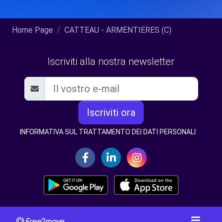
Home Page
CATTEAU - ARMENTIERES (C)
Iscriviti alla nostra newsletter
Iscriviti ora
INFORMATIVA SUL TRATTAMENTO DEI DATI PERSONALI