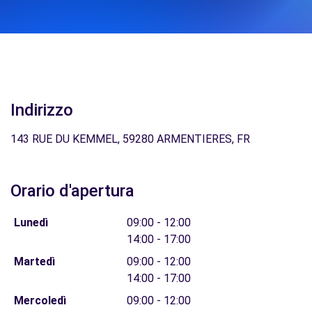
Indirizzo
143 RUE DU KEMMEL, 59280 ARMENTIERES, FR
Orario d'apertura
Lunedì
09:00 - 12:00
14:00 - 17:00
Martedì
09:00 - 12:00
14:00 - 17:00
Mercoledì
09:00 - 12:00