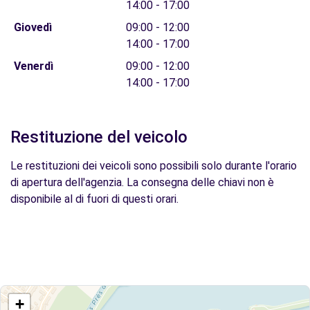
14:00 - 17:00
Giovedì
09:00 - 12:00
14:00 - 17:00
Venerdì
09:00 - 12:00
14:00 - 17:00
Restituzione del veicolo
Le restituzioni dei veicoli sono possibili solo durante l'orario
di apertura dell'agenzia. La consegna delle chiavi non è
disponibile al di fuori di questi orari.
+