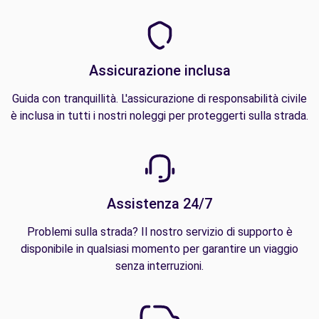
Assicurazione inclusa
Guida con tranquillità. L'assicurazione di responsabilità civile
è inclusa in tutti i nostri noleggi per proteggerti sulla strada.
Assistenza 24/7
Problemi sulla strada? Il nostro servizio di supporto è
disponibile in qualsiasi momento per garantire un viaggio
senza interruzioni.