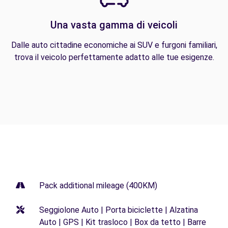
Una vasta gamma di veicoli
Dalle auto cittadine economiche ai SUV e furgoni familiari,
trova il veicolo perfettamente adatto alle tue esigenze.
Pack additional mileage (400KM)
Seggiolone Auto | Porta biciclette | Alzatina
Auto | GPS | Kit trasloco | Box da tetto | Barre