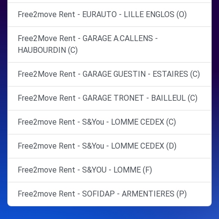
Free2move Rent - EURAUTO - LILLE ENGLOS (O)
Free2Move Rent - GARAGE A.CALLENS -
HAUBOURDIN (C)
Free2Move Rent - GARAGE GUESTIN - ESTAIRES (C)
Free2Move Rent - GARAGE TRONET - BAILLEUL (C)
Free2move Rent - S&You - LOMME CEDEX (C)
Free2move Rent - S&You - LOMME CEDEX (D)
Free2move Rent - S&YOU - LOMME (F)
Free2move Rent - SOFIDAP - ARMENTIERES (P)