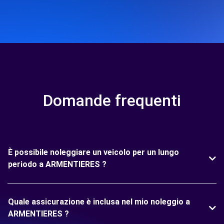
Domande frequenti
È possibile noleggiare un veicolo per un lungo
periodo a ARMENTIERES ?
Quale assicurazione è inclusa nel mio noleggio a
ARMENTIERES ?