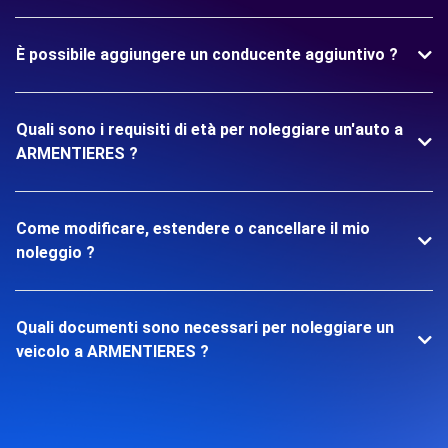
È possibile aggiungere un conducente aggiuntivo ?
Quali sono i requisiti di età per noleggiare un'auto a
ARMENTIERES ?
Come modificare, estendere o cancellare il mio
noleggio ?
Quali documenti sono necessari per noleggiare un
veicolo a ARMENTIERES ?