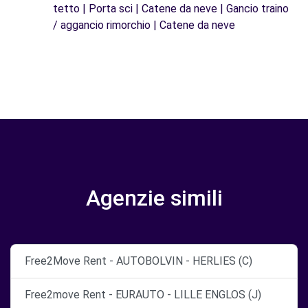
tetto | Porta sci | Catene da neve | Gancio traino
/ aggancio rimorchio | Catene da neve
Agenzie simili
Free2Move Rent - AUTOBOLVIN - HERLIES (C)
Free2move Rent - EURAUTO - LILLE ENGLOS (J)