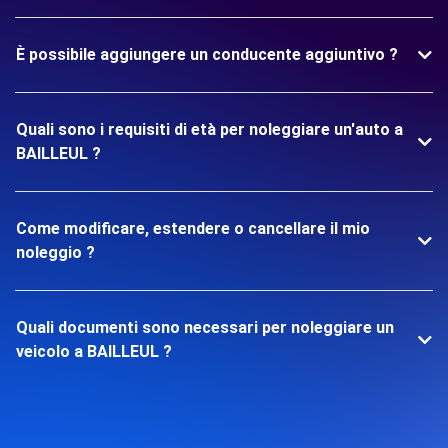
È possibile aggiungere un conducente aggiuntivo ?
Quali sono i requisiti di età per noleggiare un'auto a
BAILLEUL ?
Come modificare, estendere o cancellare il mio
noleggio ?
Quali documenti sono necessari per noleggiare un
veicolo a BAILLEUL ?