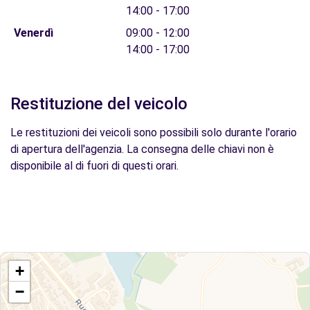
14:00 - 17:00
Venerdì
09:00 - 12:00
14:00 - 17:00
Restituzione del veicolo
Le restituzioni dei veicoli sono possibili solo durante l'orario
di apertura dell'agenzia. La consegna delle chiavi non è
disponibile al di fuori di questi orari.
+
−