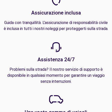
Assicurazione inclusa
Guida con tranquillità. L'assicurazione di responsabilità civile
è inclusa in tutti i nostri noleggi per proteggerti sulla strada.
Assistenza 24/7
Problemi sulla strada? Il nostro servizio di supporto è
disponibile in qualsiasi momento per garantire un viaggio
senza interruzioni.