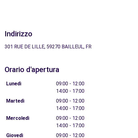
Indirizzo
301 RUE DE LILLE, 59270 BAILLEUL, FR
Orario d'apertura
Lunedì
09:00 - 12:00
14:00 - 17:00
Martedì
09:00 - 12:00
14:00 - 17:00
Mercoledì
09:00 - 12:00
14:00 - 17:00
Giovedì
09:00 - 12:00