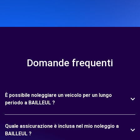
Domande frequenti
È possibile noleggiare un veicolo per un lungo
periodo a BAILLEUL ?
Quale assicurazione è inclusa nel mio noleggio a
BAILLEUL ?