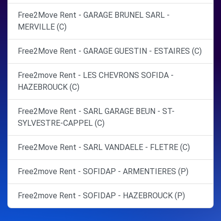
Free2Move Rent - GARAGE BRUNEL SARL -
MERVILLE (C)
Free2Move Rent - GARAGE GUESTIN - ESTAIRES (C)
Free2move Rent - LES CHEVRONS SOFIDA -
HAZEBROUCK (C)
Free2Move Rent - SARL GARAGE BEUN - ST-
SYLVESTRE-CAPPEL (C)
Free2Move Rent - SARL VANDAELE - FLETRE (C)
Free2move Rent - SOFIDAP - ARMENTIERES (P)
Free2move Rent - SOFIDAP - HAZEBROUCK (P)