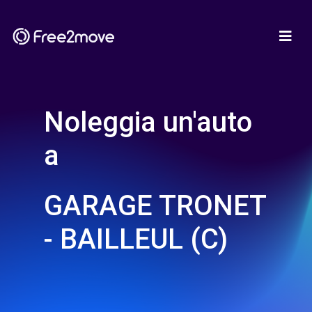
Noleggia un'auto
a
GARAGE TRONET
- BAILLEUL (C)