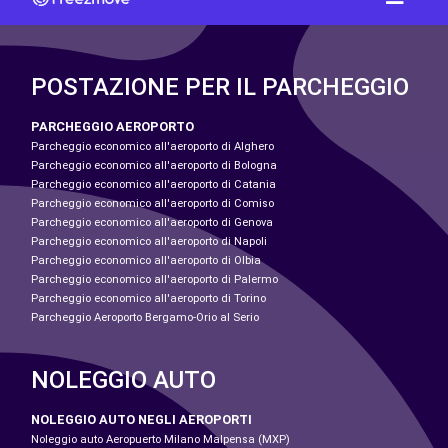
POSTAZIONE PER IL PARCHEGGIO
PARCHEGGIO AEROPORTO
Parcheggio economico all'aeroporto di Alghero
Parcheggio economico all'aeroporto di Bologna
Parcheggio economico all'aeroporto di Catania
Parcheggio economico all'aeroporto di Comiso
Parcheggio economico all'aeroporto di Genova
Parcheggio economico all'aeroporto di Napoli
Parcheggio economico all'aeroporto di Olbia
Parcheggio economico all'aeroporto di Palermo
Parcheggio economico all'aeroporto di Torino
Parcheggio Aeroporto Bergamo-Orio al Serio
NOLEGGIO AUTO
NOLEGGIO AUTO NEGLI AEROPORTI
Noleggio auto Aeropuerto Milano Malpensa (MXP)