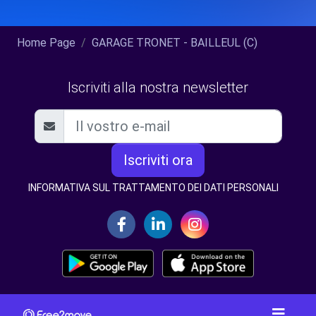
Home Page
GARAGE TRONET - BAILLEUL (C)
Iscriviti alla nostra newsletter
Iscriviti ora
INFORMATIVA SUL TRATTAMENTO DEI DATI PERSONALI