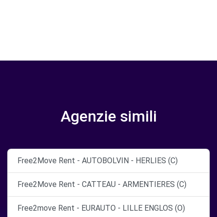
Agenzie simili
Free2Move Rent - AUTOBOLVIN - HERLIES (C)
Free2Move Rent - CATTEAU - ARMENTIERES (C)
Free2move Rent - EURAUTO - LILLE ENGLOS (O)