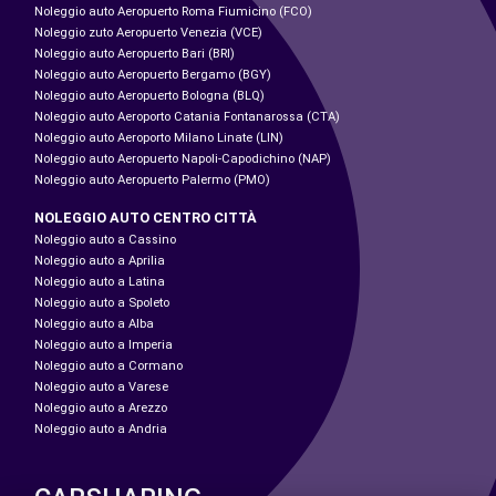
Noleggio auto Aeropuerto Roma Fiumicino (FCO)
Noleggio zuto Aeropuerto Venezia (VCE)
Noleggio auto Aeropuerto Bari (BRI)
Noleggio auto Aeropuerto Bergamo (BGY)
Noleggio auto Aeropuerto Bologna (BLQ)
Noleggio auto Aeroporto Catania Fontanarossa (CTA)
Noleggio auto Aeroporto Milano Linate (LIN)
Noleggio auto Aeropuerto Napoli-Capodichino (NAP)
Noleggio auto Aeropuerto Palermo (PMO)
NOLEGGIO AUTO CENTRO CITTÀ
Noleggio auto a Cassino
Noleggio auto a Aprilia
Noleggio auto a Latina
Noleggio auto a Spoleto
Noleggio auto a Alba
Noleggio auto a Imperia
Noleggio auto a Cormano
Noleggio auto a Varese
Noleggio auto a Arezzo
Noleggio auto a Andria