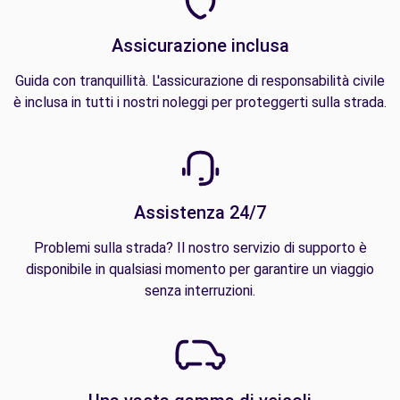
Assicurazione inclusa
Guida con tranquillità. L'assicurazione di responsabilità civile
è inclusa in tutti i nostri noleggi per proteggerti sulla strada.
Assistenza 24/7
Problemi sulla strada? Il nostro servizio di supporto è
disponibile in qualsiasi momento per garantire un viaggio
senza interruzioni.