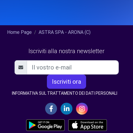
Home Page
ASTRA SPA - ARONA (C)
Iscriviti alla nostra newsletter
Iscriviti ora
INFORMATIVA SUL TRATTAMENTO DEI DATI PERSONALI