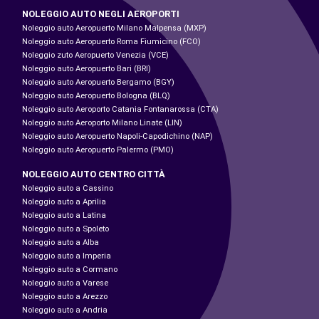
NOLEGGIO AUTO NEGLI AEROPORTI
Noleggio auto Aeropuerto Milano Malpensa (MXP)
Noleggio auto Aeropuerto Roma Fiumicino (FCO)
Noleggio zuto Aeropuerto Venezia (VCE)
Noleggio auto Aeropuerto Bari (BRI)
Noleggio auto Aeropuerto Bergamo (BGY)
Noleggio auto Aeropuerto Bologna (BLQ)
Noleggio auto Aeroporto Catania Fontanarossa (CTA)
Noleggio auto Aeroporto Milano Linate (LIN)
Noleggio auto Aeropuerto Napoli-Capodichino (NAP)
Noleggio auto Aeropuerto Palermo (PMO)
NOLEGGIO AUTO CENTRO CITTÀ
Noleggio auto a Cassino
Noleggio auto a Aprilia
Noleggio auto a Latina
Noleggio auto a Spoleto
Noleggio auto a Alba
Noleggio auto a Imperia
Noleggio auto a Cormano
Noleggio auto a Varese
Noleggio auto a Arezzo
Noleggio auto a Andria