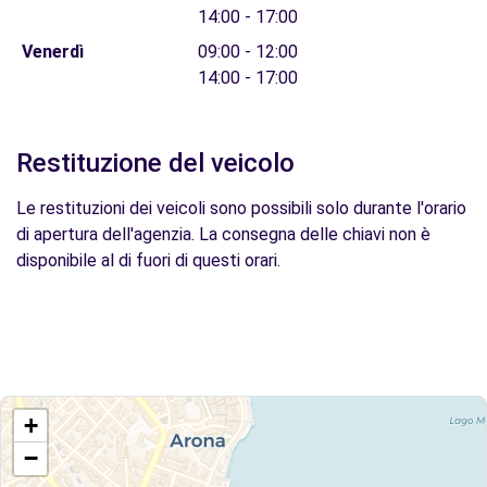
14:00 - 17:00
Venerdì
09:00 - 12:00
14:00 - 17:00
Restituzione del veicolo
Le restituzioni dei veicoli sono possibili solo durante l'orario
di apertura dell'agenzia. La consegna delle chiavi non è
disponibile al di fuori di questi orari.
+
−