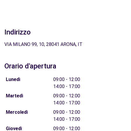
Indirizzo
VIA MILANO 99, 10, 28041 ARONA, IT
Orario d'apertura
Lunedì
09:00 - 12:00
14:00 - 17:00
Martedì
09:00 - 12:00
14:00 - 17:00
Mercoledì
09:00 - 12:00
14:00 - 17:00
Giovedì
09:00 - 12:00