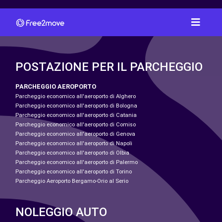
POSTAZIONE PER IL PARCHEGGIO
PARCHEGGIO AEROPORTO
Parcheggio economico all'aeroporto di Alghero
Parcheggio economico all'aeroporto di Bologna
Parcheggio economico all'aeroporto di Catania
Parcheggio economico all'aeroporto di Comiso
Parcheggio economico all'aeroporto di Genova
Parcheggio economico all'aeroporto di Napoli
Parcheggio economico all'aeroporto di Olbia
Parcheggio economico all'aeroporto di Palermo
Parcheggio economico all'aeroporto di Torino
Parcheggio Aeroporto Bergamo-Orio al Serio
NOLEGGIO AUTO