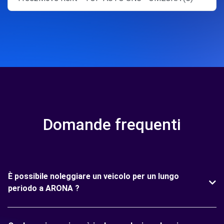
Domande frequenti
È possibile noleggiare un veicolo per un lungo
periodo a ARONA ?