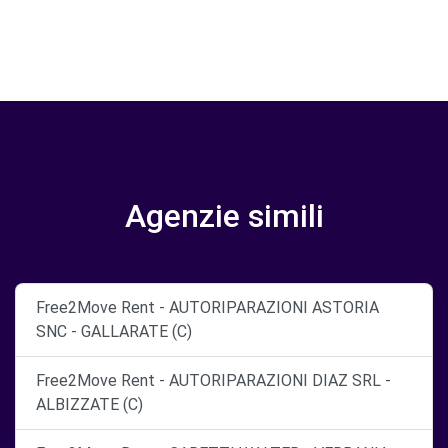
Agenzie simili
Free2Move Rent - AUTORIPARAZIONI ASTORIA
SNC - GALLARATE (C)
Free2Move Rent - AUTORIPARAZIONI DIAZ SRL -
ALBIZZATE (C)