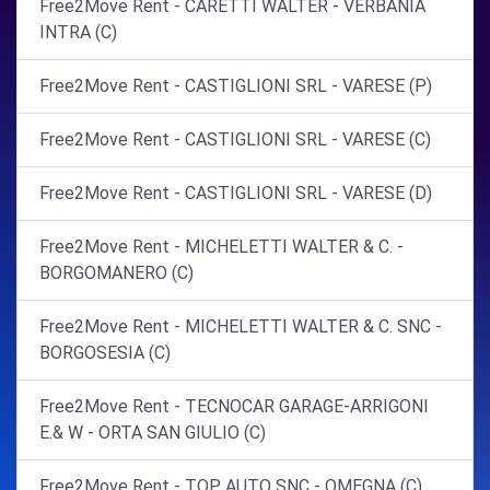
Free2Move Rent - CARETTI WALTER - VERBANIA
INTRA (C)
Free2Move Rent - CASTIGLIONI SRL - VARESE (P)
Free2Move Rent - CASTIGLIONI SRL - VARESE (C)
Free2Move Rent - CASTIGLIONI SRL - VARESE (D)
Free2Move Rent - MICHELETTI WALTER & C. -
BORGOMANERO (C)
Free2Move Rent - MICHELETTI WALTER & C. SNC -
BORGOSESIA (C)
Free2Move Rent - TECNOCAR GARAGE-ARRIGONI
E.& W - ORTA SAN GIULIO (C)
Free2Move Rent - TOP AUTO SNC - OMEGNA (C)