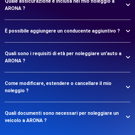
Quale assicurazione è inclusa nel mio noleggio a
ARONA ?
È possibile aggiungere un conducente aggiuntivo ?
Quali sono i requisiti di età per noleggiare un'auto a
ARONA ?
Come modificare, estendere o cancellare il mio
noleggio ?
Quali documenti sono necessari per noleggiare un
veicolo a ARONA ?