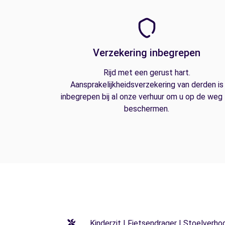
Verzekering inbegrepen
Rijd met een gerust hart.
Aansprakelijkheidsverzekering van derden is
inbegrepen bij al onze verhuur om u op de weg
beschermen.
Kinderzit | Fietsendrager | Stoelverho