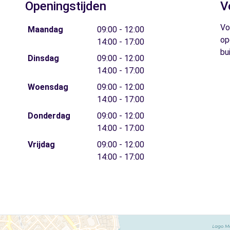
Openingstijden
V
Vo
Maandag
09:00 - 12:00
op
14:00 - 17:00
bu
Dinsdag
09:00 - 12:00
14:00 - 17:00
Woensdag
09:00 - 12:00
14:00 - 17:00
Donderdag
09:00 - 12:00
14:00 - 17:00
Vrijdag
09:00 - 12:00
14:00 - 17:00