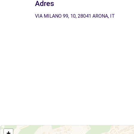
Adres
VIA MILANO 99, 10, 28041 ARONA, IT
+