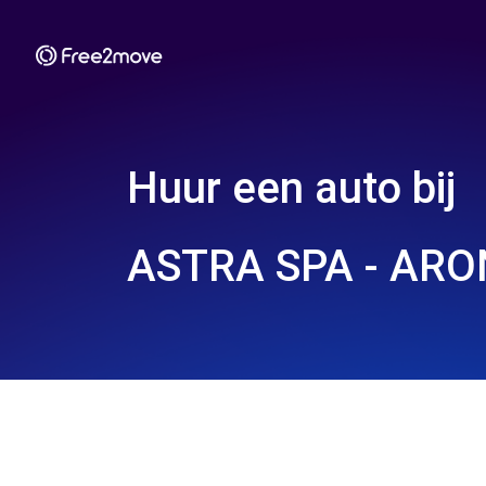
Huur een auto bij
ASTRA SPA - ARO