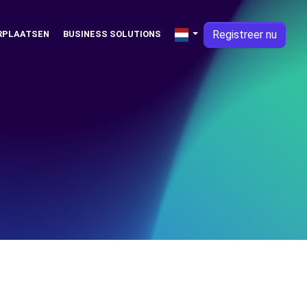
Registreer nu
RPLAATSEN
BUSINESS SOLUTIONS