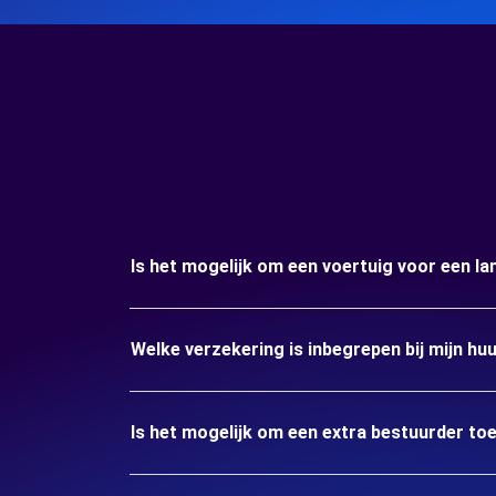
Is het mogelijk om een voertuig voor een l
Welke verzekering is inbegrepen bij mijn hu
Is het mogelijk om een extra bestuurder to