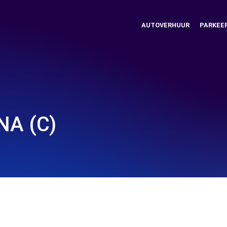
AUTOVERHUUR
PARKEE
NA (C)