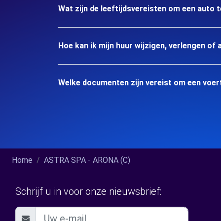
Wat zijn de leeftijdsvereisten om een auto 
Hoe kan ik mijn huur wijzigen, verlengen of 
Welke documenten zijn vereist om een voer
Home
ASTRA SPA - ARONA (C)
Schrijf u in voor onze nieuwsbrief: