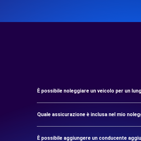
È possibile noleggiare un veicolo per un lu
Quale assicurazione è inclusa nel mio nole
È possibile aggiungere un conducente aggiu