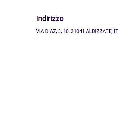
Indirizzo
VIA DIAZ, 3, 10, 21041 ALBIZZATE, IT