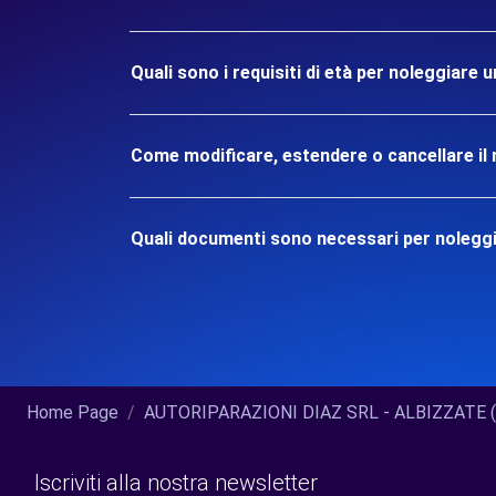
Quali sono i requisiti di età per noleggiare
Come modificare, estendere o cancellare il 
Quali documenti sono necessari per nolegg
Home Page
AUTORIPARAZIONI DIAZ SRL - ALBIZZATE (C
Iscriviti alla nostra newsletter