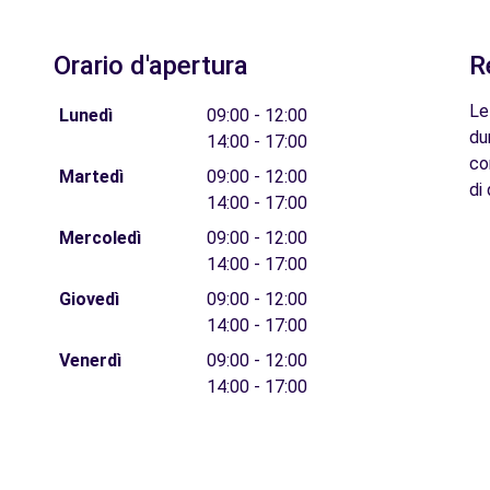
Orario d'apertura
R
Le
Lunedì
09:00 - 12:00
du
14:00 - 17:00
co
Martedì
09:00 - 12:00
di 
14:00 - 17:00
Mercoledì
09:00 - 12:00
14:00 - 17:00
Giovedì
09:00 - 12:00
14:00 - 17:00
Venerdì
09:00 - 12:00
14:00 - 17:00