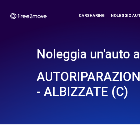
CARSHARING
NOLEGGIO AU
Noleggia un'auto a
AUTORIPARAZIONI
- ALBIZZATE (C)