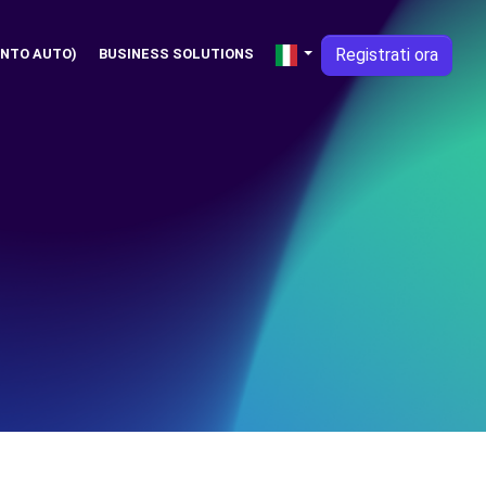
Registrati ora
NTO AUTO)
BUSINESS SOLUTIONS