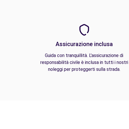
Assicurazione inclusa
Guida con tranquillità. L'assicurazione di
responsabilità civile è inclusa in tutti i nostri
noleggi per proteggerti sulla strada.