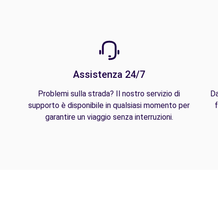
Assistenza 24/7
Problemi sulla strada? Il nostro servizio di
Da
supporto è disponibile in qualsiasi momento per
f
garantire un viaggio senza interruzioni.