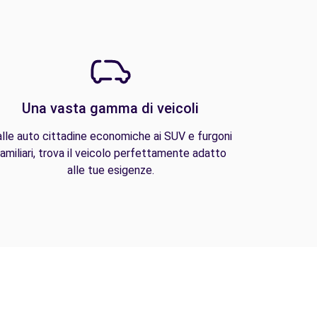
Una vasta gamma di veicoli
lle auto cittadine economiche ai SUV e furgoni
amiliari, trova il veicolo perfettamente adatto
alle tue esigenze.