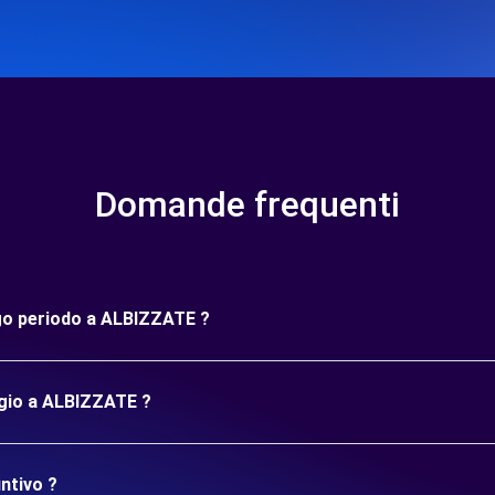
Domande frequenti
ngo periodo a ALBIZZATE ?
ggio a ALBIZZATE ?
ntivo ?