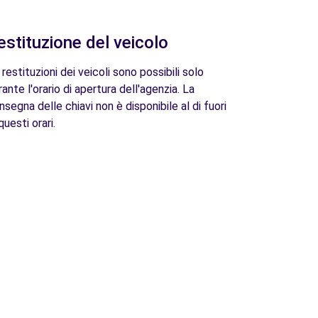
estituzione del veicolo
 restituzioni dei veicoli sono possibili solo
rante l'orario di apertura dell'agenzia. La
nsegna delle chiavi non è disponibile al di fuori
questi orari.