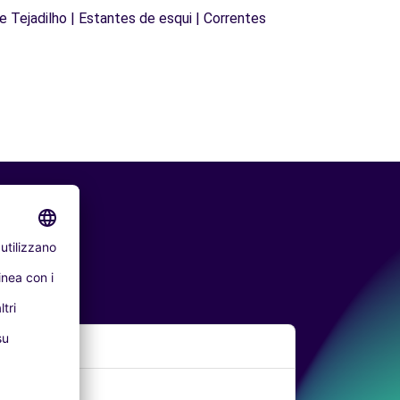
de Tejadilho | Estantes de esqui | Correntes