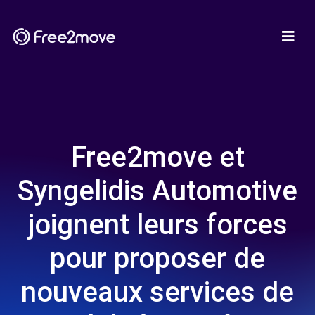
Free2move et
Syngelidis Automotive
joignent leurs forces
pour proposer de
nouveaux services de