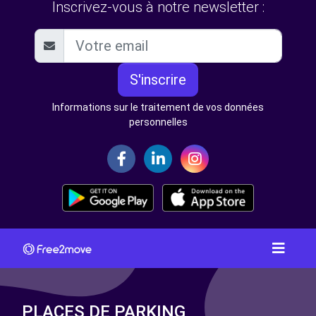
Inscrivez-vous à notre newsletter :
S'inscrire
Informations sur le traitement de vos données
personnelles
PLACES DE PARKING