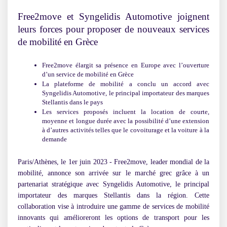
Free2move et Syngelidis Automotive joignent
leurs forces pour proposer de nouveaux services
de mobilité en Grèce
Free2move élargit sa présence en Europe avec l’ouverture
d’un service de mobilité en Grèce
La plateforme de mobilité a conclu un accord avec
Syngelidis Automotive, le principal importateur des marques
Stellantis dans le pays
Les services proposés incluent la location de courte,
moyenne et longue durée avec la possibilité d’une extension
à d’autres activités telles que le covoiturage et la voiture à la
demande
Paris/Athènes, le 1er juin 2023
- Free2move, leader mondial de la
mobilité, annonce son arrivée sur le marché grec grâce à un
partenariat stratégique avec Syngelidis Automotive, le principal
importateur des marques Stellantis dans la région. Cette
collaboration vise à introduire une gamme de services de mobilité
innovants qui amélioreront les options de transport pour les