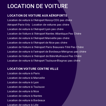
LOCATION DE VOITURE
LOCATION DE VOITURE AUX AÉROPORTS
Location de voiture à l'Aéroport Roissy-CDG pas chère
Aéroport Paris-Orly : Location de voitures pas chère
Location de voiture à l'Aéroport Lyon pas chère
Location de Voiture à l'Aéroport Nantes Atlantique Pas Chère
Location de voiture à l'Aéroport Marseille pas chère
Location de voiture à l'Aéroport de Nice pas chère
Location de Voiture à l'Aéroport Paris Beauvais-Tillé Pas Chère
Location de voiture à l’aéroport de Bordeaux-Mérignac pas chère
Location de Voiture à l'Aéroport de Bâle-Mulhouse Pas Chère
Location de voiture à l'Aéroport Toulouse-Blagnac pas chère
LOCATION VOITURE CENTRE VILLE
Location de voiture à Paris
Location de voiture à Marseille
Location de voiture à Lyon
Location de voiture à Toulouse
Location de voiture à Nice
Location de voiture à Nantes
Location de voiture à Bordeaux
Location de voiture à Lille