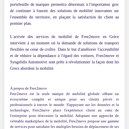
portefeuille de marques permettra désormais à l'importateur grec
de continuer à fournir des solutions de mobilité innovantes sur
l'ensemble du territoire, en plaçant la satisfaction du client au
premier plan.
L'arrivée des services de mobilité de Free2move en Grèce
intervient à un moment où la demande de solutions de transport
flexibles ne cesse de croître. Dans le but d'améliorer l'accessibilité
et de réduire la dépendance à l'égard des voitures, Free2move et
Syngelidis Automotive sont prêts à révolutionner la façon dont les
Grecs abordent la mobilité.
À propos de Free2move
Free2move est la seule marque de mobilité globale offrant un
écosystème complet et unique pour ses clients privés et
professionnels à travers le monde. S'appuyant sur les données et la
technologie, Free2move place l'expérience client au cœur de
l'entreprise pour réinventer la mobilité. Adoptant une approche de
véritable marketplace de la mobilité, Free2move propose une gamme
de services pour satisfaire les multiples besoins de déplacement de ses