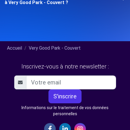
à Very Good Park - Couvert ?
Accueil
Very Good Park - Couvert
Inscrivez-vous à notre newsletter :
S'inscrire
Informations sur le traitement de vos données
personnelles