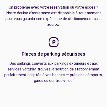
Un problème avec votre réservation ou votre accès ?
Notre équipe d'assistance est disponible à tout moment
pour vous garantir une expérience de stationnement sans
accroc.
Places de parking sécurisées
Des parkings couverts aux parkings extérieurs et aux
services voiturier, trouvez la solution de stationnement
parfaitement adaptée à vos besoins — près des aéroports,
gares ou centres-villes.