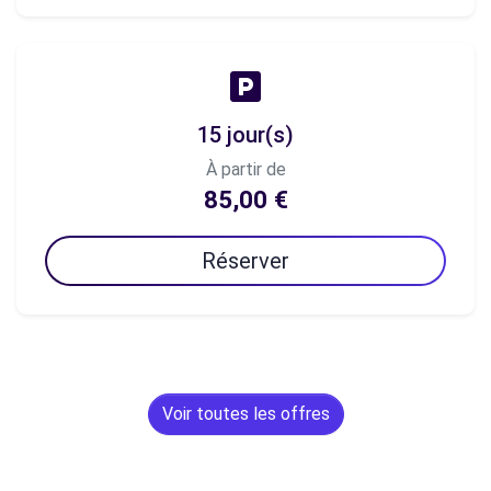
15 jour(s)
À partir de
85,00 €
Réserver
Voir toutes les offres