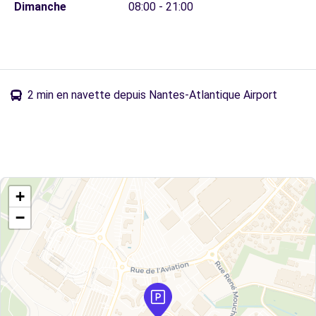
Dimanche
08:00 - 21:00
2 min en navette depuis Nantes-Atlantique Airport
+
−