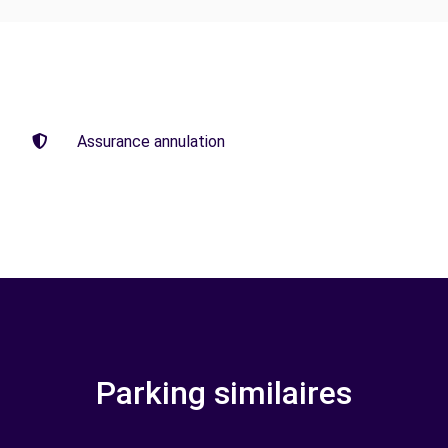
Assurance annulation
Parking similaires