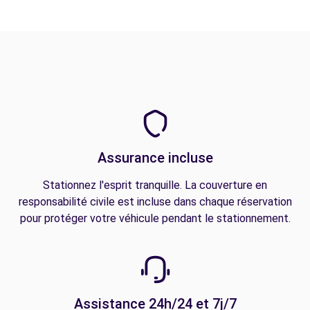
Assurance incluse
Stationnez l'esprit tranquille. La couverture en
responsabilité civile est incluse dans chaque réservation
pour protéger votre véhicule pendant le stationnement.
Assistance 24h/24 et 7j/7