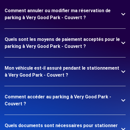
Comment annuler ou modifier ma réservation de
parking à Very Good Park - Couvert ?
Quels sont les moyens de paiement acceptés pour le
parking à Very Good Park - Couvert ?
Mon véhicule est-il assuré pendant le stationnement
à Very Good Park - Couvert ?
Comment accéder au parking à Very Good Park -
Couvert ?
Quels documents sont nécessaires pour stationner