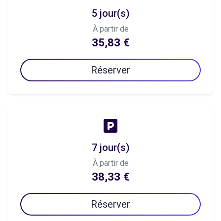
5 jour(s)
À partir de
35,83 €
Réserver
7 jour(s)
À partir de
38,33 €
Réserver