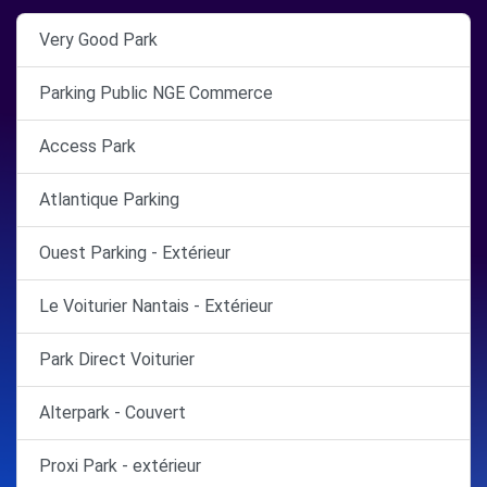
Very Good Park
Parking Public NGE Commerce
Access Park
Atlantique Parking
Ouest Parking - Extérieur
Le Voiturier Nantais - Extérieur
Park Direct Voiturier
Alterpark - Couvert
Proxi Park - extérieur