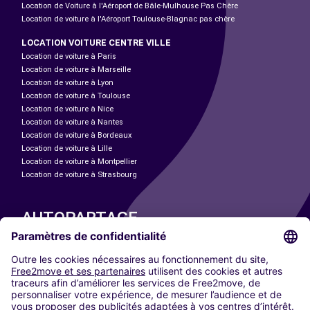
Location de Voiture à l'Aéroport de Bâle-Mulhouse Pas Chère
Location de voiture à l'Aéroport Toulouse-Blagnac pas chère
LOCATION VOITURE CENTRE VILLE
Location de voiture à Paris
Location de voiture à Marseille
Location de voiture à Lyon
Location de voiture à Toulouse
Location de voiture à Nice
Location de voiture à Nantes
Location de voiture à Bordeaux
Location de voiture à Lille
Location de voiture à Montpellier
Location de voiture à Strasbourg
AUTOPARTAGE
NOS VILLES
Paris
Madrid
Washington DC
Milan