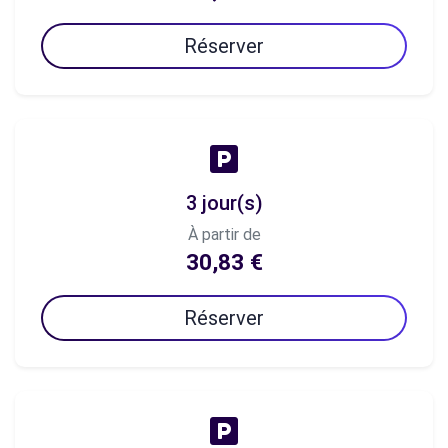
Réserver
3 jour(s)
À partir de
30,83 €
Réserver