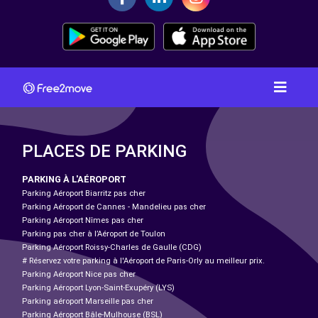
PLACES DE PARKING
PARKING À L'AÉROPORT
Parking Aéroport Biarritz pas cher
Parking Aéroport de Cannes - Mandelieu pas cher
Parking Aéroport Nîmes pas cher
Parking pas cher à l’Aéroport de Toulon
Parking Aéroport Roissy-Charles de Gaulle (CDG)
# Réservez votre parking à l'Aéroport de Paris-Orly au meilleur prix.
Parking Aéroport Nice pas cher
Parking Aéroport Lyon-Saint-Exupéry (LYS)
Parking aéroport Marseille pas cher
Parking Aéroport Bâle-Mulhouse (BSL)