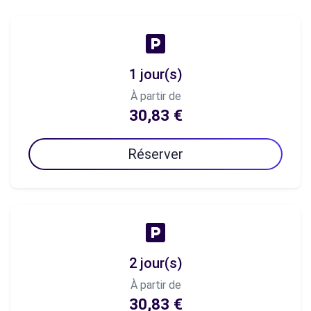
1 jour(s)
À partir de
30,83 €
Réserver
2 jour(s)
À partir de
30,83 €