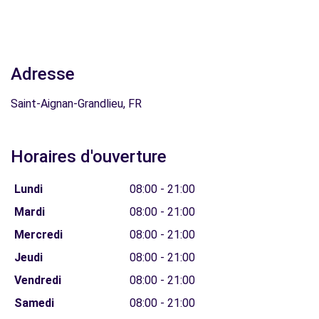
Adresse
Saint-Aignan-Grandlieu, FR
Horaires d'ouverture
Lundi
08:00 - 21:00
Mardi
08:00 - 21:00
Mercredi
08:00 - 21:00
Jeudi
08:00 - 21:00
Vendredi
08:00 - 21:00
Samedi
08:00 - 21:00