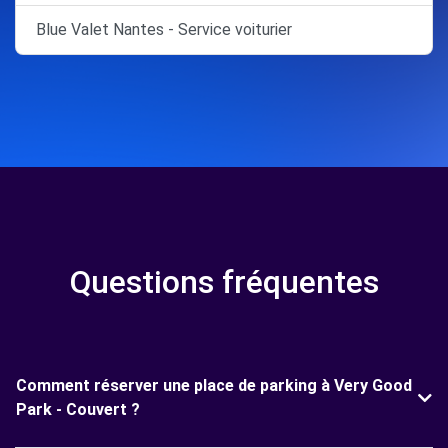
Blue Valet Nantes - Service voiturier
Questions fréquentes
Comment réserver une place de parking à Very Good
Park - Couvert ?