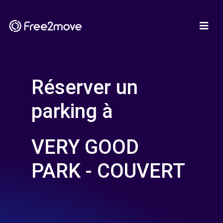
Réserver un
parking à
VERY GOOD
PARK - COUVERT