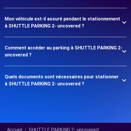
Mon véhicule est-il assuré pendant le stationnement
à SHUTTLE PARKING 2- uncovered ?
Comment accéder au parking à SHUTTLE PARKING 2-
uncovered ?
Quels documents sont nécessaires pour stationner
à SHUTTLE PARKING 2- uncovered ?
Accueil
SHUTTLE PARKING 2- uncovered