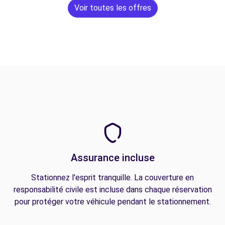
Voir toutes les offres
Assurance incluse
Stationnez l'esprit tranquille. La couverture en
responsabilité civile est incluse dans chaque réservation
pour protéger votre véhicule pendant le stationnement.