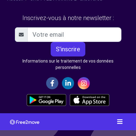
Inscrivez-vous à notre newsletter :
S'inscrire
Informations sur le traitement de vos données
personnelles