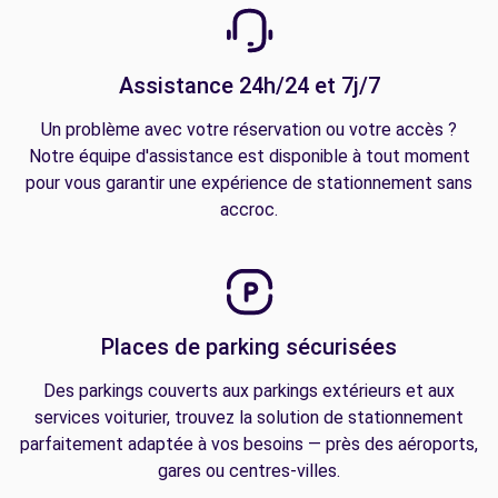
Assistance 24h/24 et 7j/7
Un problème avec votre réservation ou votre accès ?
Notre équipe d'assistance est disponible à tout moment
pour vous garantir une expérience de stationnement sans
accroc.
Places de parking sécurisées
Des parkings couverts aux parkings extérieurs et aux
services voiturier, trouvez la solution de stationnement
parfaitement adaptée à vos besoins — près des aéroports,
gares ou centres-villes.