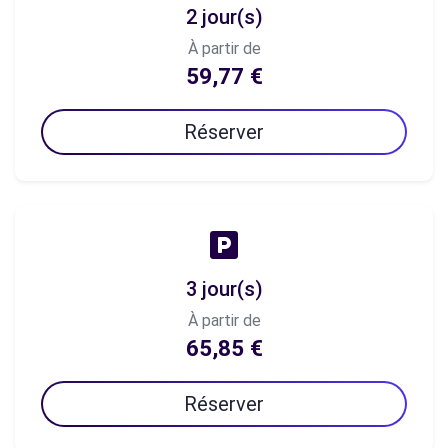
2 jour(s)
À partir de
59,77 €
Réserver
3 jour(s)
À partir de
65,85 €
Réserver