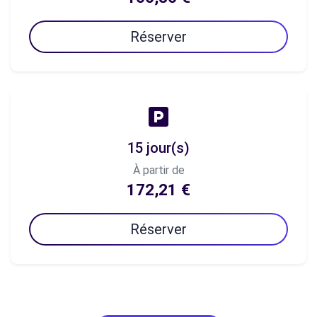
Réserver
15 jour(s)
À partir de
172,21 €
Réserver