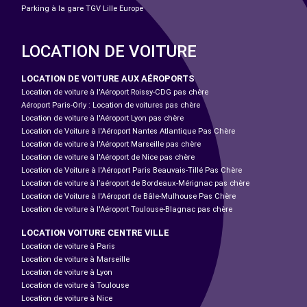
Parking à la gare TGV Lille Europe
LOCATION DE VOITURE
LOCATION DE VOITURE AUX AÉROPORTS
Location de voiture à l'Aéroport Roissy-CDG pas chère
Aéroport Paris-Orly : Location de voitures pas chère
Location de voiture à l'Aéroport Lyon pas chère
Location de Voiture à l'Aéroport Nantes Atlantique Pas Chère
Location de voiture à l'Aéroport Marseille pas chère
Location de voiture à l'Aéroport de Nice pas chère
Location de Voiture à l'Aéroport Paris Beauvais-Tillé Pas Chère
Location de voiture à l’aéroport de Bordeaux-Mérignac pas chère
Location de Voiture à l'Aéroport de Bâle-Mulhouse Pas Chère
Location de voiture à l'Aéroport Toulouse-Blagnac pas chère
LOCATION VOITURE CENTRE VILLE
Location de voiture à Paris
Location de voiture à Marseille
Location de voiture à Lyon
Location de voiture à Toulouse
Location de voiture à Nice