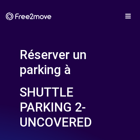
Réserver un
parking à
SHUTTLE
PARKING 2-
UNCOVERED