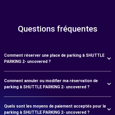
Questions fréquentes
Comment réserver une place de parking à SHUTTLE
PARKING 2- uncovered ?
Comment annuler ou modifier ma réservation de
parking à SHUTTLE PARKING 2- uncovered ?
Quels sont les moyens de paiement acceptés pour le
parking à SHUTTLE PARKING 2- uncovered ?