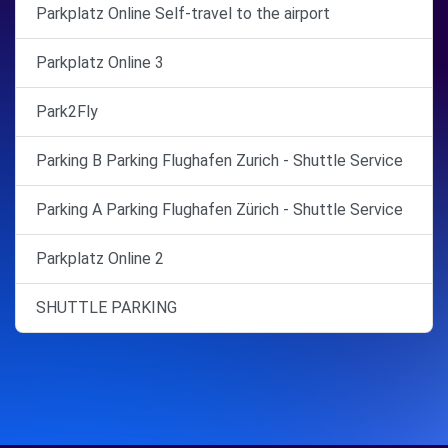
Parkplatz Online Self-travel to the airport
Parkplatz Online 3
Park2Fly
Parking B Parking Flughafen Zurich - Shuttle Service
Parking A Parking Flughafen Zürich - Shuttle Service
Parkplatz Online 2
SHUTTLE PARKING