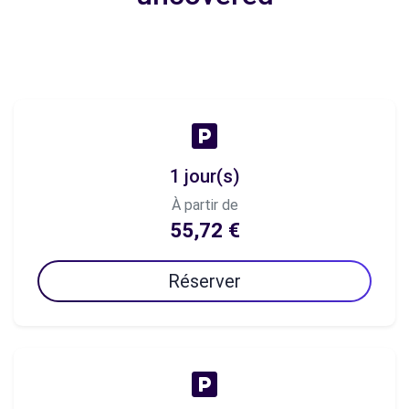
1 jour(s)
À partir de
55,72 €
Réserver