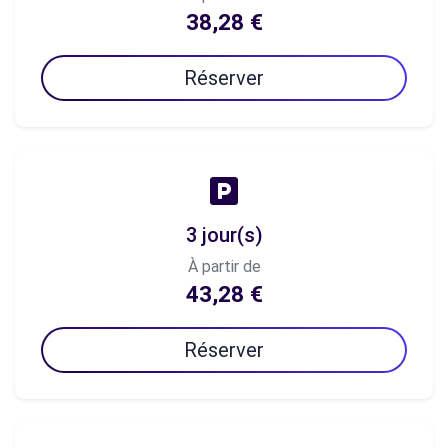
38,28 €
Réserver
3 jour(s)
À partir de
43,28 €
Réserver