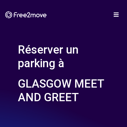
Réserver un
parking à
GLASGOW MEET
AND GREET