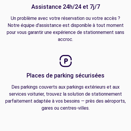
Assistance 24h/24 et 7j/7
Un problème avec votre réservation ou votre accès ?
Notre équipe d'assistance est disponible à tout moment
pour vous garantir une expérience de stationnement sans
accroc.
Places de parking sécurisées
Des parkings couverts aux parkings extérieurs et aux
services voiturier, trouvez la solution de stationnement
parfaitement adaptée à vos besoins — près des aéroports,
gares ou centres-villes.