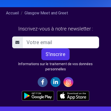
Accueil
Glasgow Meet and Greet
Inscrivez-vous à notre newsletter :
S'inscrire
Informations sur le traitement de vos données
personnelles