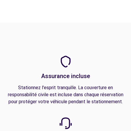
Assurance incluse
Stationnez l'esprit tranquille. La couverture en
responsabilité civile est incluse dans chaque réservation
pour protéger votre véhicule pendant le stationnement.