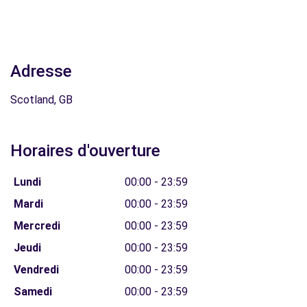
Adresse
Scotland, GB
Horaires d'ouverture
Lundi
00:00 - 23:59
Mardi
00:00 - 23:59
Mercredi
00:00 - 23:59
Jeudi
00:00 - 23:59
Vendredi
00:00 - 23:59
Samedi
00:00 - 23:59