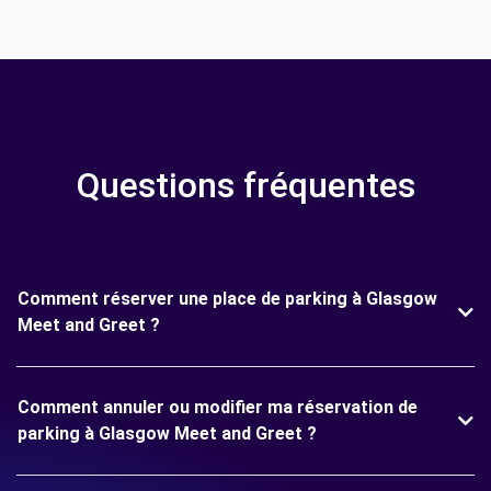
Questions fréquentes
Comment réserver une place de parking à Glasgow
Meet and Greet ?
Comment annuler ou modifier ma réservation de
parking à Glasgow Meet and Greet ?