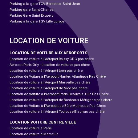
Parking à la gare TGV Bordeaux Saint-Jean
Parking gare Saint-Charles
Parking Gare Saint Exupéry
Parking à la gare TGV Lille Europe
LOCATION DE VOITURE
LOCATION DE VOITURE AUX AÉROPORTS
Location de voiture à l'Aéroport Roissy-CDG pas chère
Aéroport Paris-Orly : Location de voitures pas chère
Location de voiture à l'Aéroport Lyon pas chère
Location de Voiture à l'Aéroport Nantes Atlantique Pas Chère
Location de voiture à l'Aéroport Marseille pas chère
Location de voiture à l'Aéroport de Nice pas chère
Location de Voiture à l'Aéroport Paris Beauvais-Tillé Pas Chère
Location de voiture à l’aéroport de Bordeaux-Mérignac pas chère
Location de Voiture à l'Aéroport de Bâle-Mulhouse Pas Chère
Location de voiture à l'Aéroport Toulouse-Blagnac pas chère
LOCATION VOITURE CENTRE VILLE
Location de voiture à Paris
Location de voiture à Marseille