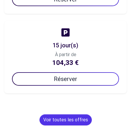
15 jour(s)
À partir de
104,33 €
Réserver
Voir toutes les offres