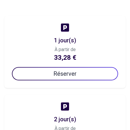
1 jour(s)
À partir de
33,28 €
Réserver
2 jour(s)
À partir de