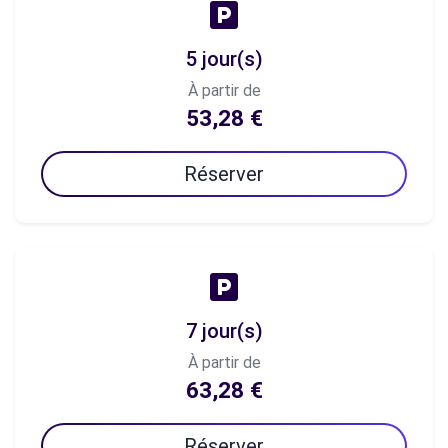
5 jour(s)
À partir de
53,28 €
Réserver
7 jour(s)
À partir de
63,28 €
Réserver