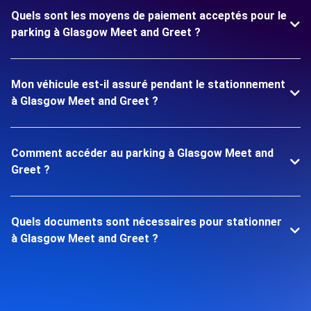
Quels sont les moyens de paiement acceptés pour le
parking à Glasgow Meet and Greet ?
Mon véhicule est-il assuré pendant le stationnement
à Glasgow Meet and Greet ?
Comment accéder au parking à Glasgow Meet and
Greet ?
Quels documents sont nécessaires pour stationner
à Glasgow Meet and Greet ?