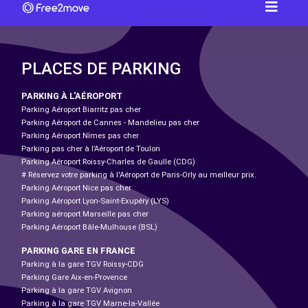
PLACES DE PARKING
PARKING À L'AÉROPORT
Parking Aéroport Biarritz pas cher
Parking Aéroport de Cannes - Mandelieu pas cher
Parking Aéroport Nîmes pas cher
Parking pas cher à l’Aéroport de Toulon
Parking Aéroport Roissy-Charles de Gaulle (CDG)
# Réservez votre parking à l'Aéroport de Paris-Orly au meilleur prix.
Parking Aéroport Nice pas cher
Parking Aéroport Lyon-Saint-Exupéry (LYS)
Parking aéroport Marseille pas cher
Parking Aéroport Bâle-Mulhouse (BSL)
PARKING GARE EN FRANCE
Parking à la gare TGV Roissy-CDG
Parking Gare Aix-en-Provence
Parking à la gare TGV Avignon
Parking à la gare TGV Marne-la-Vallée