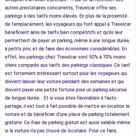
autres prestataires concurrents, Travelcar offre ses
parkings à des tarifs moins élevés. En plus de la proximité
de l’emplacement, les voyageurs qui font appel à Travelcar
bénéficient ainsi de tarifs bien compétitifs et qu’ils leur
permettent de payer un parking, même à une longue durée,
à petits prix, et de faire des économies considérables. En
effet, les parkings chez Travelcar sont 50% à 70% moins
chers comparés aux tarifs des parkings classiques. Ce tarif
est fortement intéressant surtout pour les voyageurs qui
doivent laisser leur voiture pendant des semaines et qui
doivent payer une petite fortune pour un parking sécurisé
de longue durée.
Et si vous êtes favorables à l’auto-
partage, il est tout à fait possible de mettre en location la
voiture et de bénéficier d’une place de parking totalement
gratuite. Ce frais de parking gratuit est aussi valable même
si la voiture n’a pas trouvé de locataire. Pour ce faire,