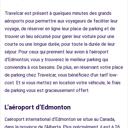
Travelcar est présent à quelques minutes des grands
aéroports pour permettre aux voyageurs de faciliter leur
voyage, de réserver en ligne leur place de parking et de
trouver un lieu sécurisé pour garer leur voiture pour une
courte ou une longue durée, pour toute la durée de leur
séjour. Pour ceux qui prennent leur avion à l’aéroport
d’Edmonton, vous y trouverez le meilleur parking qui
conviendra à vos besoins. De plus, en réservant votre place
de parking chez Travelcar, vous bénéficiez d’un tarif low-
cost. Et si vous mettez en location votre véhicule, le frais
de parking vous est gracieusement offert.
L’aéroport d’Edmonton
L’aéroport international d’Edmonton se situe au Canada,
dans la province de l’Alberta. Plus précisément, il est à 26