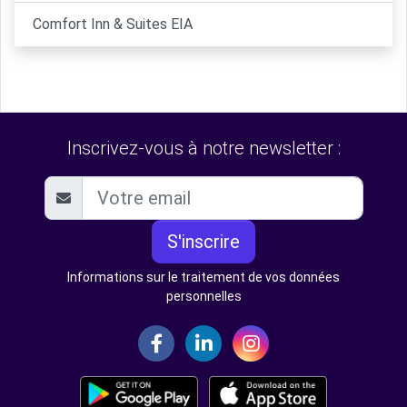
Comfort Inn & Suites EIA
Inscrivez-vous à notre newsletter :
S'inscrire
Informations sur le traitement de vos données
personnelles