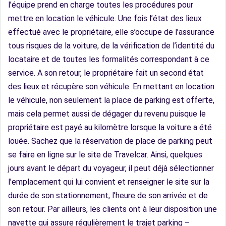
l’équipe prend en charge toutes les procédures pour
mettre en location le véhicule. Une fois l’état des lieux
effectué avec le propriétaire, elle s’occupe de l’assurance
tous risques de la voiture, de la vérification de l’identité du
locataire et de toutes les formalités correspondant à ce
service. A son retour, le propriétaire fait un second état
des lieux et récupère son véhicule. En mettant en location
le véhicule, non seulement la place de parking est offerte,
mais cela permet aussi de dégager du revenu puisque le
propriétaire est payé au kilomètre lorsque la voiture a été
louée.
Sachez que la réservation de place de parking peut
se faire en ligne sur le site de Travelcar. Ainsi, quelques
jours avant le départ du voyageur, il peut déjà sélectionner
l’emplacement qui lui convient et renseigner le site sur la
durée de son stationnement, l’heure de son arrivée et de
son retour. Par ailleurs, les clients ont à leur disposition une
navette qui assure régulièrement le trajet parking –