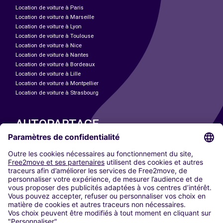
Location de voiture à Paris
Location de voiture à Marseille
Location de voiture à Lyon
Location de voiture à Toulouse
Location de voiture à Nice
Location de voiture à Nantes
Location de voiture à Bordeaux
Location de voiture à Lille
Location de voiture à Montpellier
Location de voiture à Strasbourg
AUTOPARTAGE
NOS VILLES
Paris
Madrid
Washington DC
Milan
Rome
Turin
Vienne
Berlin