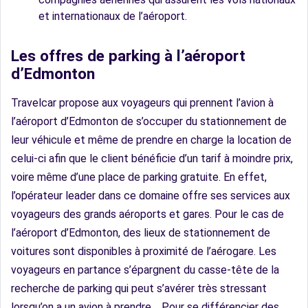
et internationaux de l’aéroport.
Les offres de parking à l’aéroport
d’Edmonton
Travelcar propose aux voyageurs qui prennent l’avion à
l’aéroport d’Edmonton de s’occuper du stationnement de
leur véhicule et même de prendre en charge la location de
celui-ci afin que le client bénéficie d’un tarif à moindre prix,
voire même d’une place de parking gratuite. En effet,
l’opérateur leader dans ce domaine offre ses services aux
voyageurs des grands aéroports et gares. Pour le cas de
l’aéroport d’Edmonton, des lieux de stationnement de
voitures sont disponibles à proximité de l’aérogare. Les
voyageurs en partance s’épargnent du casse-tête de la
recherche de parking qui peut s’avérer très stressant
lorsqu’on a un avion à prendre.
Pour se différencier des