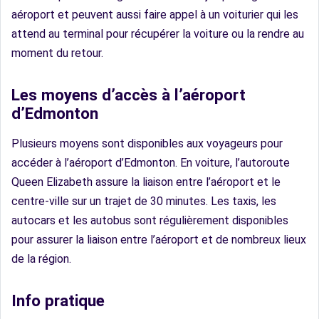
aéroport et peuvent aussi faire appel à un voiturier qui les
attend au terminal pour récupérer la voiture ou la rendre au
moment du retour.
Les moyens d’accès à l’aéroport
d’Edmonton
Plusieurs moyens sont disponibles aux voyageurs pour
accéder à l’aéroport d’Edmonton. En voiture, l’autoroute
Queen Elizabeth assure la liaison entre l’aéroport et le
centre-ville sur un trajet de 30 minutes. Les taxis, les
autocars et les autobus sont régulièrement disponibles
pour assurer la liaison entre l’aéroport et de nombreux lieux
de la région.
Info pratique