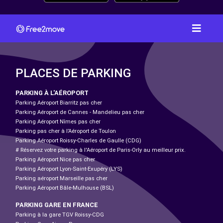
PLACES DE PARKING
PARKING À L'AÉROPORT
Parking Aéroport Biarritz pas cher
Parking Aéroport de Cannes - Mandelieu pas cher
Parking Aéroport Nîmes pas cher
Parking pas cher à l’Aéroport de Toulon
Parking Aéroport Roissy-Charles de Gaulle (CDG)
# Réservez votre parking à l'Aéroport de Paris-Orly au meilleur prix.
Parking Aéroport Nice pas cher
Parking Aéroport Lyon-Saint-Exupéry (LYS)
Parking aéroport Marseille pas cher
Parking Aéroport Bâle-Mulhouse (BSL)
PARKING GARE EN FRANCE
Parking à la gare TGV Roissy-CDG