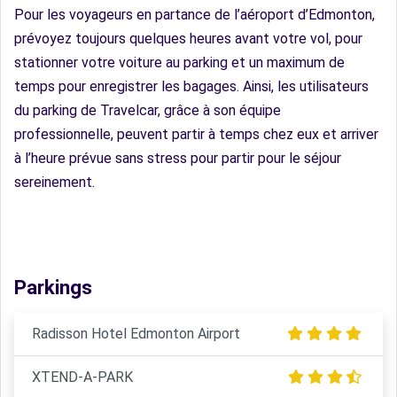
Pour les voyageurs en partance de l’aéroport d’Edmonton,
prévoyez toujours quelques heures avant votre vol, pour
stationner votre voiture au parking et un maximum de
temps pour enregistrer les bagages. Ainsi, les utilisateurs
du parking de Travelcar, grâce à son équipe
professionnelle, peuvent partir à temps chez eux et arriver
à l’heure prévue sans stress pour partir pour le séjour
sereinement.
Parkings
Radisson Hotel Edmonton Airport
XTEND-A-PARK