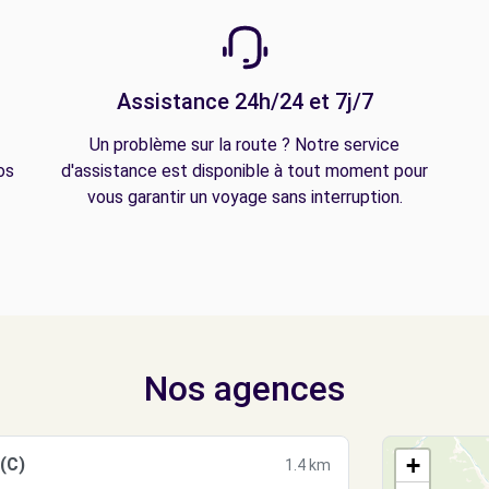
Assistance 24h/24 et 7j/7
Un problème sur la route ? Notre service
os
d'assistance est disponible à tout moment pour
vous garantir un voyage sans interruption.
Nos agences
+
(C)
1.4 km