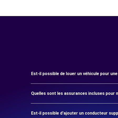
Est-il possible de louer un véhicule pour un
Quelles sont les assurances incluses pour 
Est-il possible d'ajouter un conducteur sup