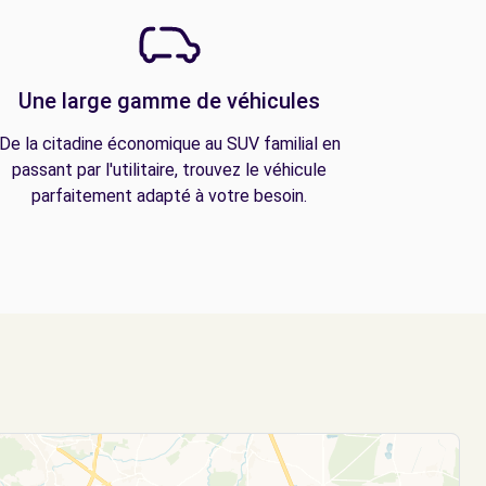
Une large gamme de véhicules
De la citadine économique au SUV familial en
passant par l'utilitaire, trouvez le véhicule
parfaitement adapté à votre besoin.