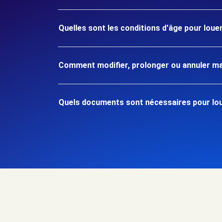
Quelles sont les conditions d'âge pour loue
Comment modifier, prolonger ou annuler ma
Quels documents sont nécessaires pour lou