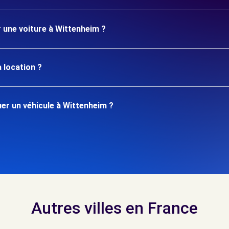
r une voiture à Wittenheim ?
 location ?
er un véhicule à Wittenheim ?
Autres villes en France