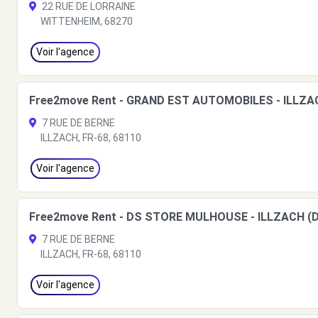
22 RUE DE LORRAINE
WITTENHEIM, 68270
Voir l'agence
Free2move Rent - GRAND EST AUTOMOBILES - ILLZA
7 RUE DE BERNE
ILLZACH, FR-68, 68110
Voir l'agence
Free2move Rent - DS STORE MULHOUSE - ILLZACH (
7 RUE DE BERNE
ILLZACH, FR-68, 68110
Voir l'agence