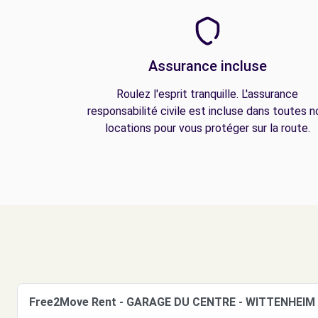
Assurance incluse
Roulez l'esprit tranquille. L'assurance
responsabilité civile est incluse dans toutes n
locations pour vous protéger sur la route.
Free2Move Rent - GARAGE DU CENTRE - WITTENHEIM 